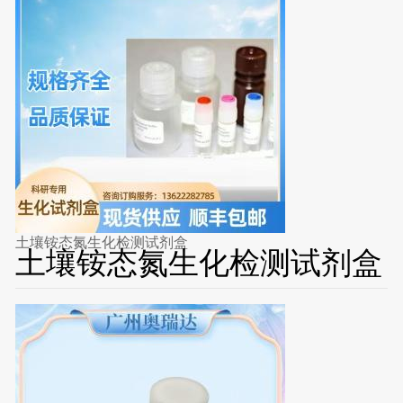
土壤铵态氮生化检测试剂盒
土壤铵态氮生化检测试剂盒