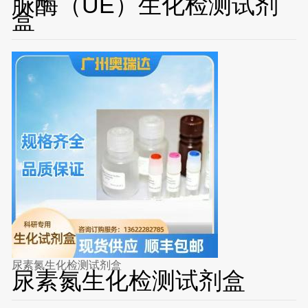
脲酶（UE）生化检测试剂
盒
尿素氮生化检测试剂盒
尿素氮生化检测试剂盒