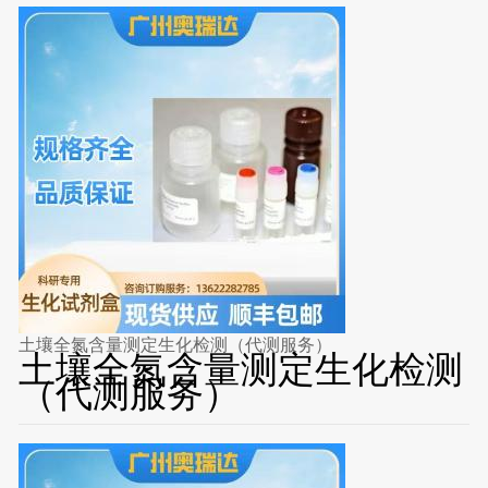
土壤全氮含量测定生化检测（代测服务）
土壤全氮含量测定生化检测
（代测服务）