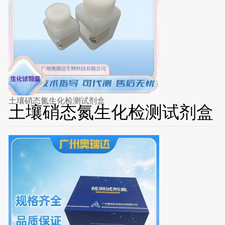
土壤硝态氮生化检测试剂盒
土壤硝态氮生化检测试剂盒