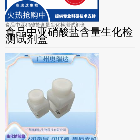
食品中亚硝酸盐含量生化检测试剂盒
食品中亚硝酸盐含量生化检
测试剂盒