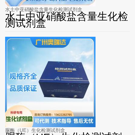
水土中亚硝酸盐含量生化检测试剂盒
水土中亚硝酸盐含量生化检
测试剂盒
脲酶（UE）生化检测试剂盒