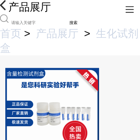
产品展厅
搜索
首页
>
产品展厅
>
生化试剂
盒