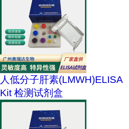
人低分子肝素(LMWH)ELISA
Kit 检测试剂盒