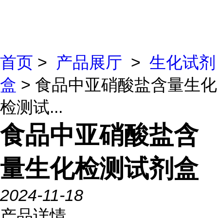
首页
>
产品展厅
>
生化试剂
盒
> 食品中亚硝酸盐含量生化
检测试...
食品中亚硝酸盐含
量生化检测试剂盒
2024-11-18
产品详情