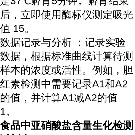
是37℃孵育5分钟。孵育结束
后，立即使用酶标仪测定吸光
值 15。
数据记录与分析 ：记录实验
数据，根据标准曲线计算待测
样本的浓度或活性。例如，胆
红素检测中需要记录A1和A2
的值，并计算A1减A2的值
1。
食品中亚硝酸盐含量生化检测