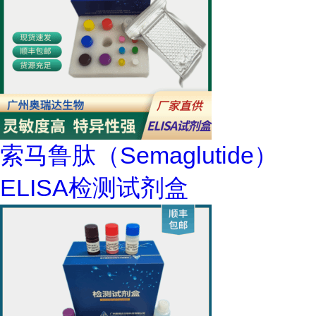
索马鲁肽（Semaglutide）
ELISA检测试剂盒