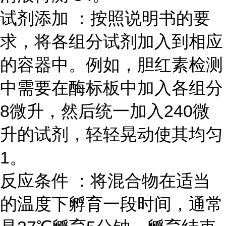
试剂添加 ：按照说明书的要
求，将各组分试剂加入到相应
的容器中。例如，胆红素检测
中需要在酶标板中加入各组分
8微升，然后统一加入240微
升的试剂，轻轻晃动使其均匀
1。
反应条件 ：将混合物在适当
的温度下孵育一段时间，通常