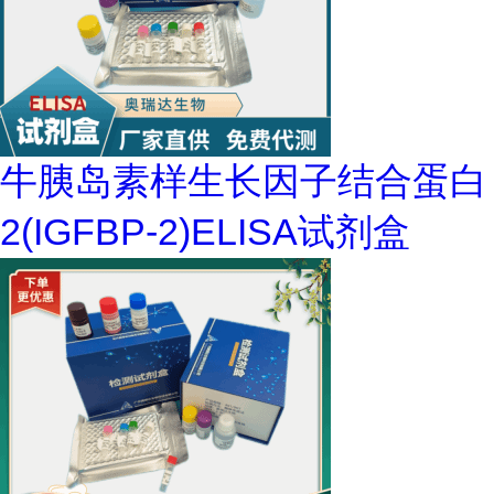
牛胰岛素样生长因子结合蛋白
2(IGFBP-2)ELISA试剂盒