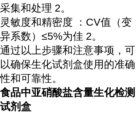
采集和处理 2。
灵敏度和精密度 ：CV值（变
异系数）≤5%为佳 2。
通过以上步骤和注意事项，可
以确保生化试剂盒使用的准确
性和可靠性。
食品中亚硝酸盐含量生化检测
试剂盒