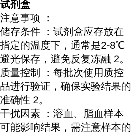
试剂盒
注意事项 ：
储存条件 ：试剂盒应存放在
指定的温度下，通常是2-8℃
避光保存，避免反复冻融 2。
质量控制 ：每批次使用质控
品进行验证，确保实验结果的
准确性 2。
干扰因素 ：溶血、脂血样本
可能影响结果，需注意样本的