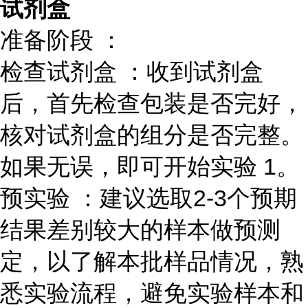
试剂盒
准备阶段 ：
检查试剂盒 ：收到试剂盒
后，首先检查包装是否完好，
核对试剂盒的组分是否完整。
如果无误，即可开始实验 1。
预实验 ：建议选取2-3个预期
结果差别较大的样本做预测
定，以了解本批样品情况，熟
悉实验流程，避免实验样本和