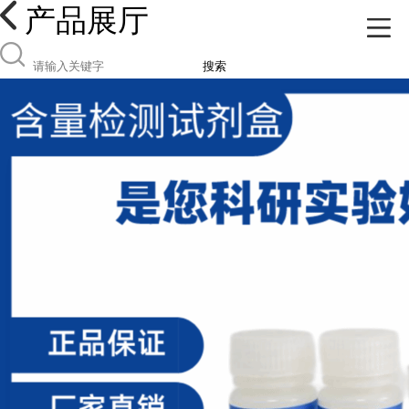
产品展厅
搜索