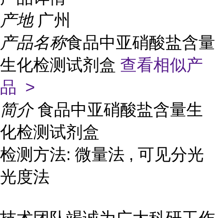
产地
广州
产品名称
食品中亚硝酸盐含量
生化检测试剂盒
查看相似产
品 >
简介
食品中亚硝酸盐含量生
化检测试剂盒
检测方法: 微量法 , 可见分光
光度法