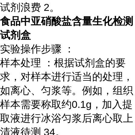
试剂浪费 2。
食品中亚硝酸盐含量生化检测
试剂盒
实验操作步骤 ：
样本处理 ：根据试剂盒的要
求，对样本进行适当的处理，
如离心、匀浆等。例如，组织
样本需要称取约0.1g，加入提
取液进行冰浴匀浆后离心取上
清液待测 34。