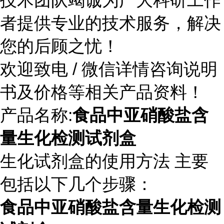
技术团队竭诚为广大科研工作
者提供专业的技术服务，解决
您的后顾之忧！
欢迎致电 / 微信详情咨询说明
书及价格等相关产品资料！
产品名称:
食品中亚硝酸盐含
量生化检测试剂盒
生化试剂盒的使用方法 主要
包括以下几个步骤：
食品中亚硝酸盐含量生化检测