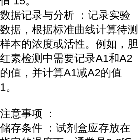
值 15。
数据记录与分析 ：记录实验
数据，根据标准曲线计算待测
样本的浓度或活性。例如，胆
红素检测中需要记录A1和A2
的值，并计算A1减A2的值
1。
注意事项 ：
储存条件 ：试剂盒应存放在