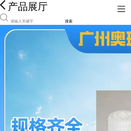
产品展厅
搜索