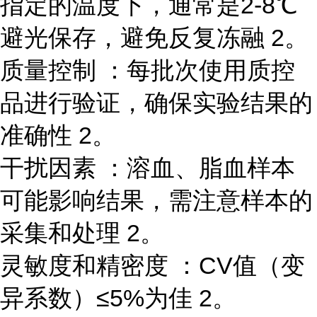
指定的温度下，通常是2-8℃
避光保存，避免反复冻融 2。
质量控制 ：每批次使用质控
品进行验证，确保实验结果的
准确性 2。
干扰因素 ：溶血、脂血样本
可能影响结果，需注意样本的
采集和处理 2。
灵敏度和精密度 ：CV值（变
异系数）≤5%为佳 2。