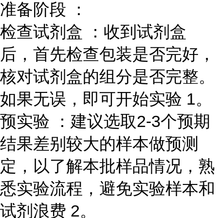
准备阶段 ：
检查试剂盒 ：收到试剂盒
后，首先检查包装是否完好，
核对试剂盒的组分是否完整。
如果无误，即可开始实验 1。
预实验 ：建议选取2-3个预期
结果差别较大的样本做预测
定，以了解本批样品情况，熟
悉实验流程，避免实验样本和
试剂浪费 2。