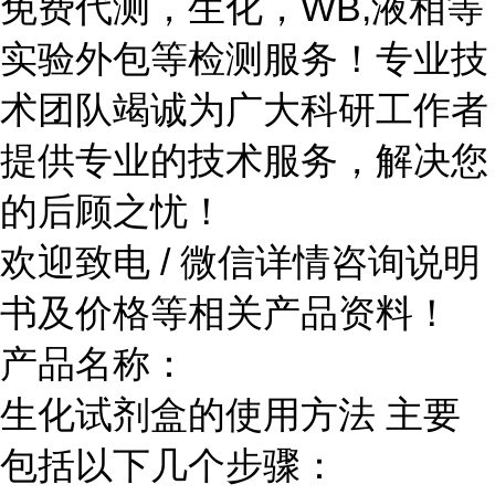
免费代测，生化，WB,液相等
实验外包等检测服务！专业技
术团队竭诚为广大科研工作者
提供专业的技术服务，解决您
的后顾之忧！
欢迎致电 / 微信详情咨询说明
书及价格等相关产品资料！
产品名称：
生化试剂盒的使用方法 主要
包括以下几个步骤：