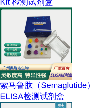
Kit 检测试剂盒
索马鲁肽（Semaglutide）
ELISA检测试剂盒