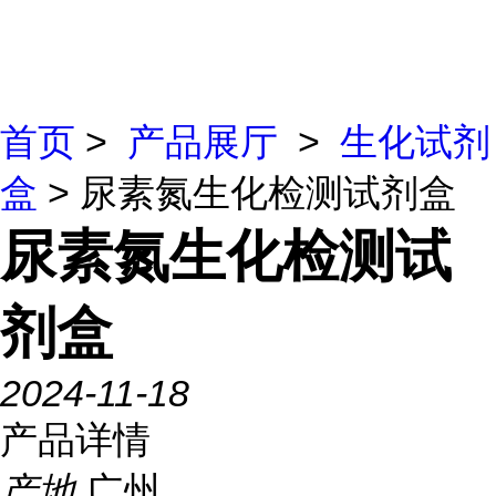
首页
>
产品展厅
>
生化试剂
盒
> 尿素氮生化检测试剂盒
尿素氮生化检测试
剂盒
2024-11-18
产品详情
产地
广州