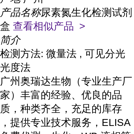
产品名称
尿素氮生化检测试剂
盒
查看相似产品 >
简介
检测方法: 微量法 , 可见分光
光度法
广州奥瑞达生物（专业生产厂
家）丰富的经验、优良的品
质，种类齐全，充足的库存
，提供专业技术服务，ELISA