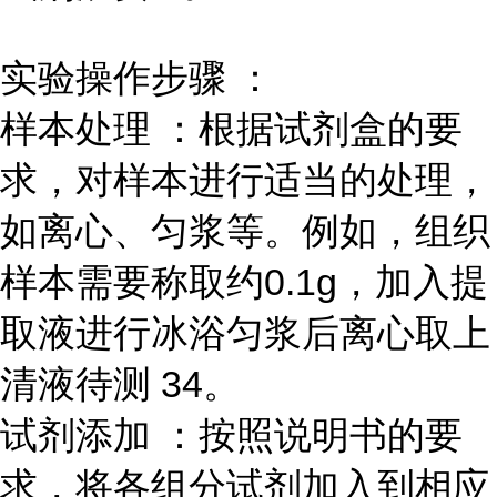
实验操作步骤 ：
样本处理 ：根据试剂盒的要
求，对样本进行适当的处理，
如离心、匀浆等。例如，组织
样本需要称取约0.1g，加入提
取液进行冰浴匀浆后离心取上
清液待测 34。
试剂添加 ：按照说明书的要
求，将各组分试剂加入到相应