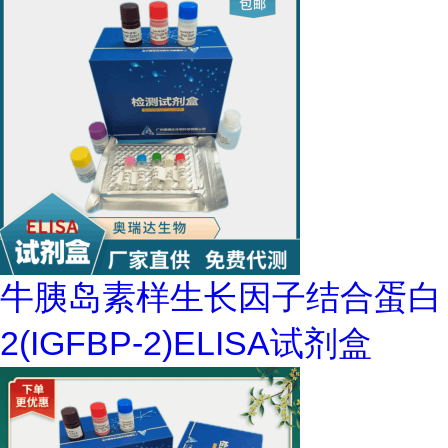
牛胰岛素样生长因子结合蛋白
2(IGFBP-2)ELISA试剂盒