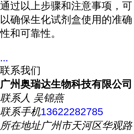
通过以上步骤和注意事项，可
以确保生化试剂盒使用的准确
性和可靠性。
...
联系我们
广州奥瑞达生物科技有限公司
联系人
吴锦燕
联系手机
13622282785
所在地址
广州市天河区华观路