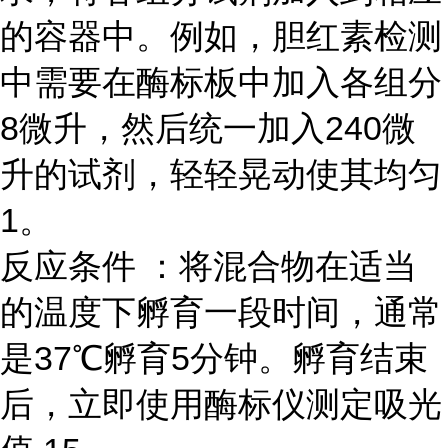
的容器中。例如，胆红素检测
中需要在酶标板中加入各组分
8微升，然后统一加入240微
升的试剂，轻轻晃动使其均匀
1。
反应条件 ：将混合物在适当
的温度下孵育一段时间，通常
是37℃孵育5分钟。孵育结束
后，立即使用酶标仪测定吸光