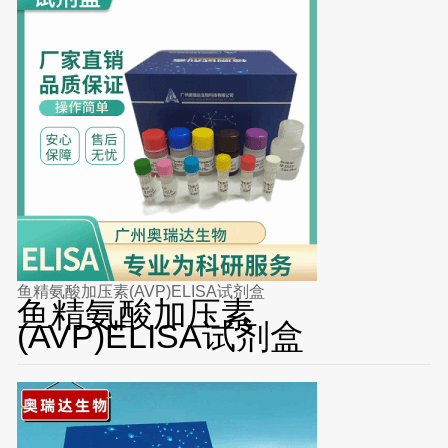
鱼精氨酸加压素(AVP)ELISA试剂盒
鱼精氨酸加压素
(AVP)ELISA试剂盒