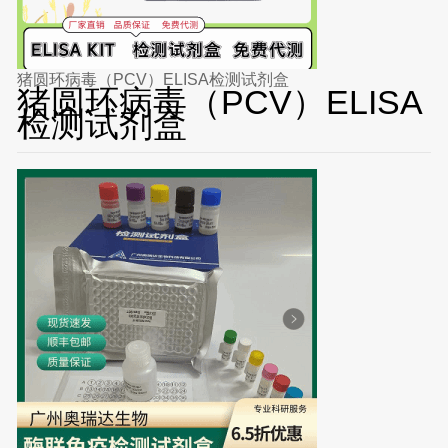
猪圆环病毒（PCV）ELISA检测试剂盒
猪圆环病毒（PCV）ELISA
检测试剂盒