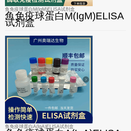
鱼免疫球蛋白M(IgM)ELISA试剂盒
鱼免疫球蛋白M(IgM)ELISA
试剂盒
鱼免疫球蛋白A(IgA)ELISA试剂盒