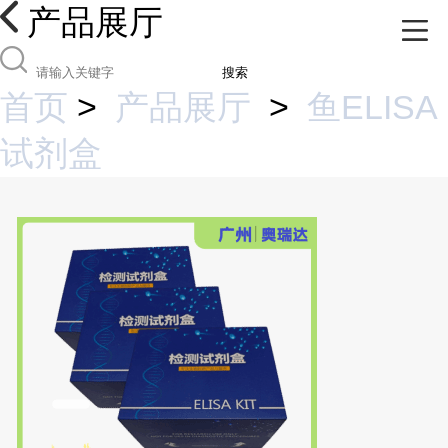
产品展厅
搜索
首页
>
产品展厅
>
鱼ELISA
试剂盒