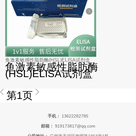
鱼激素敏感性脂肪酶(HSL)ELISA试剂盒
鱼激素敏感性脂肪酶
(HSL)ELISA试剂盒
第1页
手机：
13622282785
邮箱：
919173817@qq.com