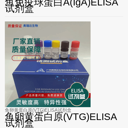
鱼免疫球蛋白A(IgA)ELISA
试剂盒
鱼卵黄蛋白原(VTG)ELISA试剂盒
鱼卵黄蛋白原(VTG)ELISA
试剂盒