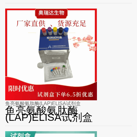
鱼亮氨酸氨肽酶(LAP)ELISA试剂盒
鱼亮氨酸氨肽酶
(LAP)ELISA试剂盒