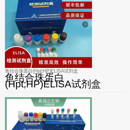
鱼结合珠蛋白(Hpt;HP)ELISA试剂盒
鱼结合珠蛋白
(Hpt;HP)ELISA试剂盒