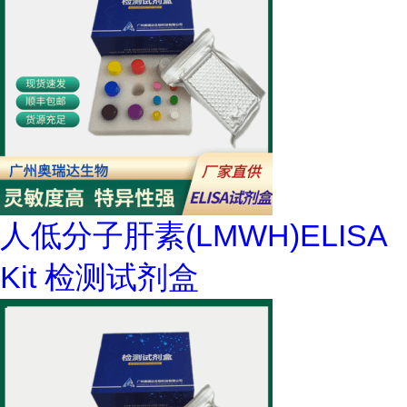
人低分子肝素(LMWH)ELISA
Kit 检测试剂盒