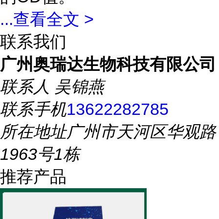
...
查看全文 >
联系我们
广州奥瑞达生物科技有限公司
联系人
吴锦燕
联系手机
13622282785
所在地址
广州市天河区华观路
1963号1栋
推荐产品