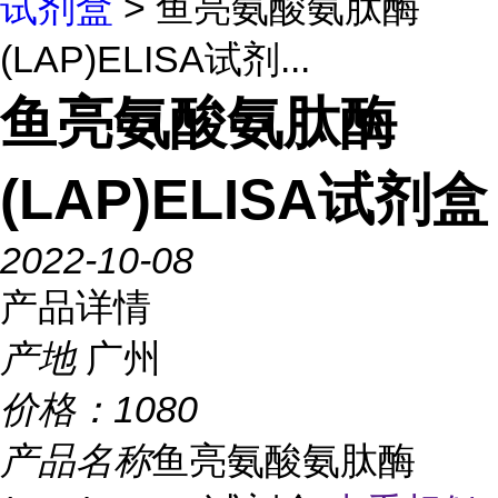
试剂盒
> 鱼亮氨酸氨肽酶
(LAP)ELISA试剂...
鱼亮氨酸氨肽酶
(LAP)ELISA试剂盒
2022-10-08
产品详情
产地
广州
价格：
1080
产品名称
鱼亮氨酸氨肽酶