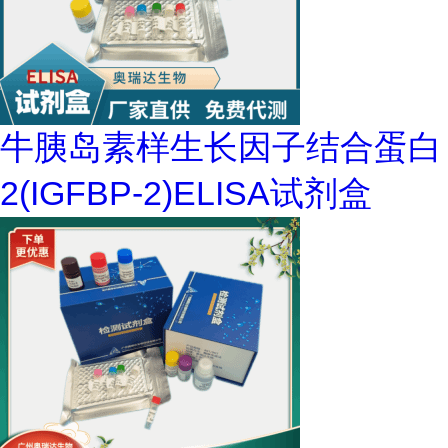
牛胰岛素样生长因子结合蛋白
2(IGFBP-2)ELISA试剂盒