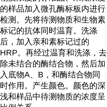
的样品加入微孔酶标板内进行
检测。先将待测物质和生物素
标记的抗体同时温育。洗涤
后，加入亲和素标记过的
HRP。再经过温育和洗涤，去
除未结合的酶结合物，然后加
入底物A、B，和酶结合物同
时作用。产生颜色。颜色的深
浅和样品中待测物质的浓度呈