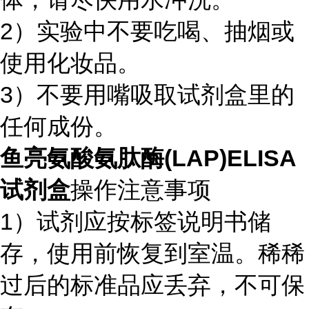
2）实验中不要吃喝、抽烟或
使用化妆品。
3）不要用嘴吸取试剂盒里的
任何成份。
鱼亮氨酸氨肽酶(LAP)ELISA
试剂盒
操作注意事项
1）试剂应按标签说明书储
存，使用前恢复到室温。稀稀
过后的标准品应丢弃，不可保