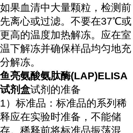
如果血清中大量颗粒，检测前
先离心或过滤。不要在37℃或
更高的温度加热解冻。应在室
温下解冻并确保样品均匀地充
分解冻。
鱼亮氨酸氨肽酶(LAP)ELISA
试剂盒
试剂的准备
1）标准品：标准品的系列稀
释应在实验时准备，不能储
存。稀释前将标准品振荡混