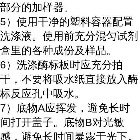
部分的加样器。
5）使用干净的塑料容器配置
洗涤液。使用前充分混匀试剂
盒里的各种成份及样品。
6）洗涤酶标板时应充分拍
干，不要将吸水纸直接放入酶
标反应孔中吸水。
7）底物A应挥发，避免长时
间打开盖子。底物B对光敏
感，避免长时间暴露于光下。