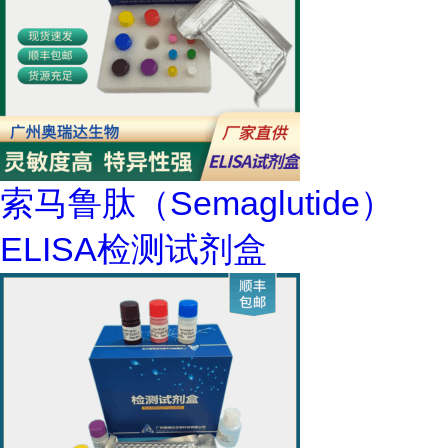
索马鲁肽（Semaglutide）
ELISA检测试剂盒