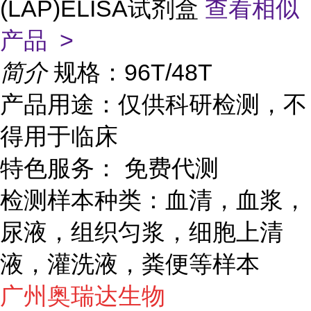
(LAP)ELISA试剂盒
查看相似
产品 >
简介
规格：96T/48T
产品用途：仅供科研检测，不
得用于临床
特色服务： 免费代测
检测样本种类：血清，血浆，
尿液，组织匀浆，细胞上清
液，灌洗液，粪便等样本
广州奥瑞达生物