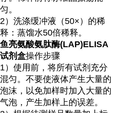
匀。
2）洗涤缓冲液（50×）的稀
释：蒸馏水50倍稀释。
鱼亮氨酸氨肽酶(LAP)ELISA
试剂盒
操作步骤
1）使用前，将所有试剂充分
混匀。不要使液体产生大量的
泡沫，以免加样时加入大量的
气泡，产生加样上的误差。