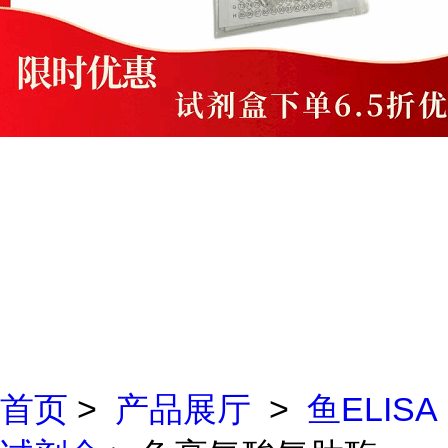
首页
>
产品展厅
>
鱼ELISA