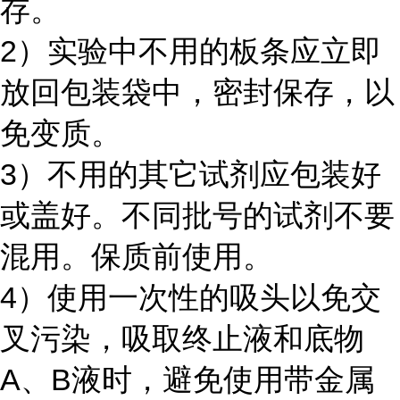
存。
2）实验中不用的板条应立即
放回包装袋中，密封保存，以
免变质。
3）不用的其它试剂应包装好
或盖好。不同批号的试剂不要
混用。保质前使用。
4）使用一次性的吸头以免交
叉污染，吸取终止液和底物
A、B液时，避免使用带金属