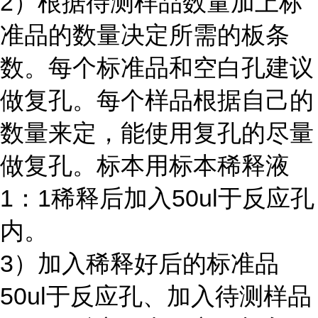
2）根据待测样品数量加上标
准品的数量决定所需的板条
数。每个标准品和空白孔建议
做复孔。每个样品根据自己的
数量来定，能使用复孔的尽量
做复孔。标本用标本稀释液
1：1稀释后加入50ul于反应孔
内。
3）加入稀释好后的标准品
50ul于反应孔、加入待测样品