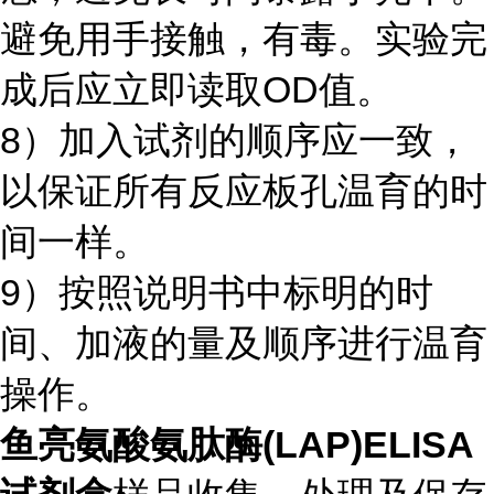
避免用手接触，有毒。实验完
成后应立即读取OD值。
8）加入试剂的顺序应一致，
以保证所有反应板孔温育的时
间一样。
9）按照说明书中标明的时
间、加液的量及顺序进行温育
操作。
鱼亮氨酸氨肽酶(LAP)ELISA