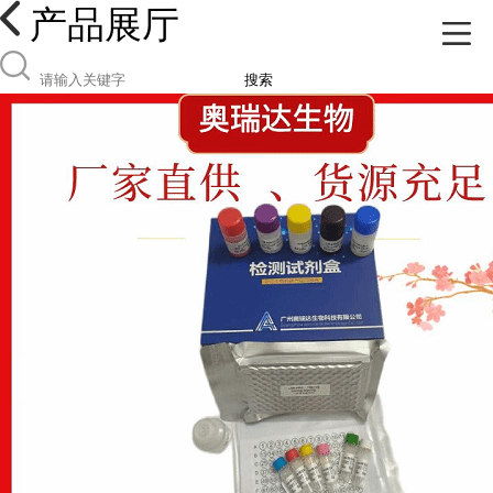
产品展厅
搜索