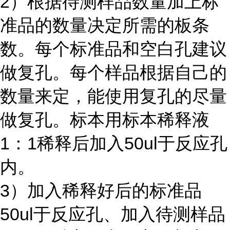
2）根据待测样品数量加上标
准品的数量决定所需的板条
数。每个标准品和空白孔建议
做复孔。每个样品根据自己的
数量来定，能使用复孔的尽量
做复孔。标本用标本稀释液
1：1稀释后加入50ul于反应孔
内。
3）加入稀释好后的标准品
50ul于反应孔、加入待测样品