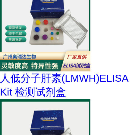
人低分子肝素(LMWH)ELISA
Kit 检测试剂盒