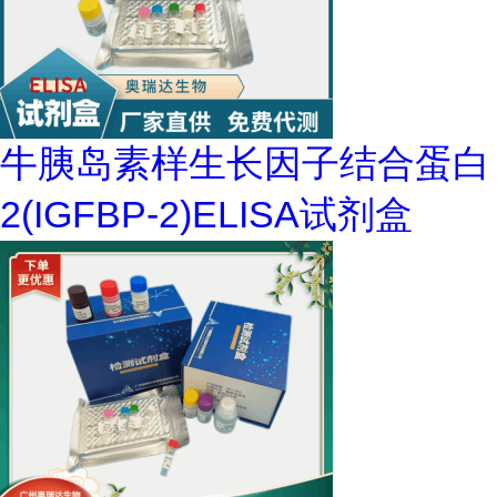
牛胰岛素样生长因子结合蛋白
2(IGFBP-2)ELISA试剂盒