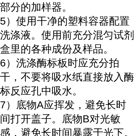
部分的加样器。
5）使用干净的塑料容器配置
洗涤液。使用前充分混匀试剂
盒里的各种成份及样品。
6）洗涤酶标板时应充分拍
干，不要将吸水纸直接放入酶
标反应孔中吸水。
7）底物A应挥发，避免长时
间打开盖子。底物B对光敏
感，避免长时间暴露于光下。