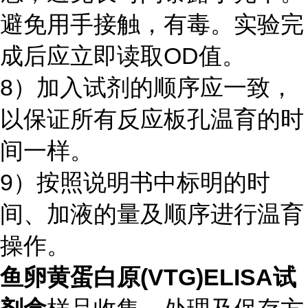
避免用手接触，有毒。实验完
成后应立即读取OD值。
8）加入试剂的顺序应一致，
以保证所有反应板孔温育的时
间一样。
9）按照说明书中标明的时
间、加液的量及顺序进行温育
操作。
鱼卵黄蛋白原(VTG)ELISA试