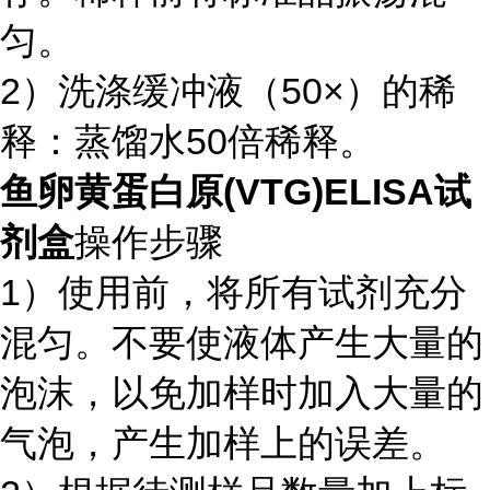
匀。
2）洗涤缓冲液（50×）的稀
释：蒸馏水50倍稀释。
鱼卵黄蛋白原(VTG)ELISA试
剂盒
操作步骤
1）使用前，将所有试剂充分
混匀。不要使液体产生大量的
泡沫，以免加样时加入大量的
气泡，产生加样上的误差。