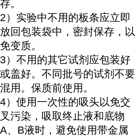
存。
2）实验中不用的板条应立即
放回包装袋中，密封保存，以
免变质。
3）不用的其它试剂应包装好
或盖好。不同批号的试剂不要
混用。保质前使用。
4）使用一次性的吸头以免交
叉污染，吸取终止液和底物
A、B液时，避免使用带金属