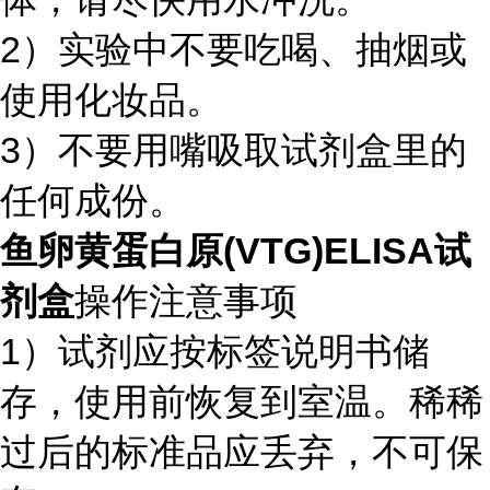
2）实验中不要吃喝、抽烟或
使用化妆品。
3）不要用嘴吸取试剂盒里的
任何成份。
鱼卵黄蛋白原(VTG)ELISA试
剂盒
操作注意事项
1）试剂应按标签说明书储
存，使用前恢复到室温。稀稀
过后的标准品应丢弃，不可保