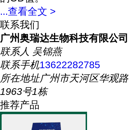
...
查看全文 >
联系我们
广州奥瑞达生物科技有限公司
联系人
吴锦燕
联系手机
13622282785
所在地址
广州市天河区华观路
1963号1栋
推荐产品