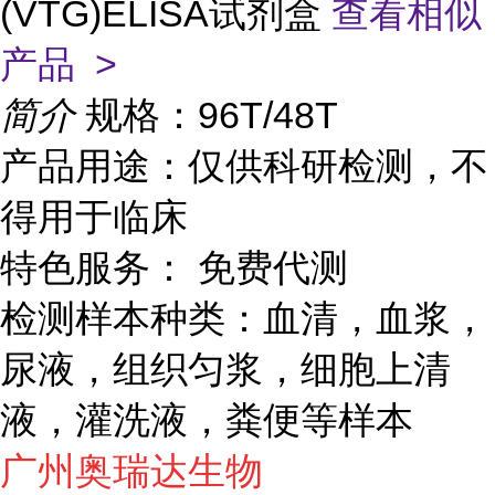
(VTG)ELISA试剂盒
查看相似
产品 >
简介
规格：96T/48T
产品用途：仅供科研检测，不
得用于临床
特色服务： 免费代测
检测样本种类：血清，血浆，
尿液，组织匀浆，细胞上清
液，灌洗液，粪便等样本
广州奥瑞达生物