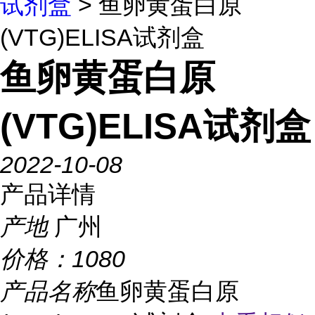
试剂盒
> 鱼卵黄蛋白原
(VTG)ELISA试剂盒
鱼卵黄蛋白原
(VTG)ELISA试剂盒
2022-10-08
产品详情
产地
广州
价格：
1080
产品名称
鱼卵黄蛋白原