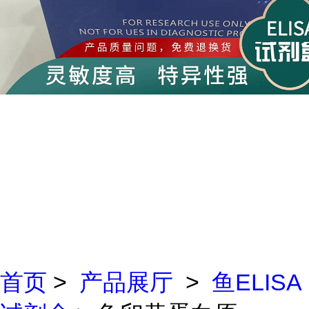
首页
>
产品展厅
>
鱼ELISA