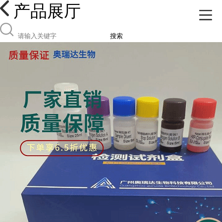
产品展厅
搜索