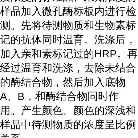
样品加入微孔酶标板内进行检
测。先将待测物质和生物素标
记的抗体同时温育。洗涤后，
加入亲和素标记过的HRP。再
经过温育和洗涤，去除未结合
的酶结合物，然后加入底物
A、B，和酶结合物同时作
用。产生颜色。颜色的深浅和
样品中待测物质的浓度呈比例