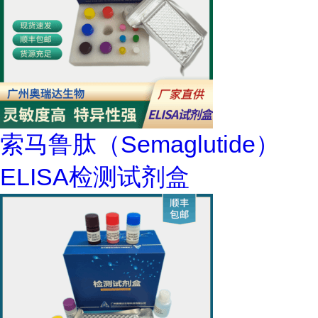
索马鲁肽（Semaglutide）
ELISA检测试剂盒