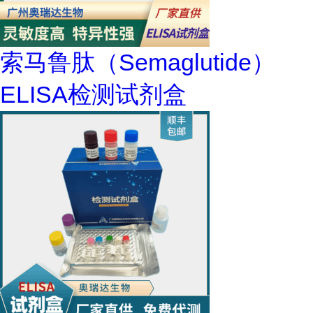
索马鲁肽（Semaglutide）
ELISA检测试剂盒