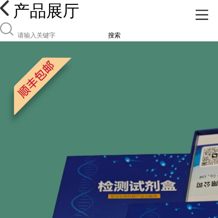
产品展厅
搜索