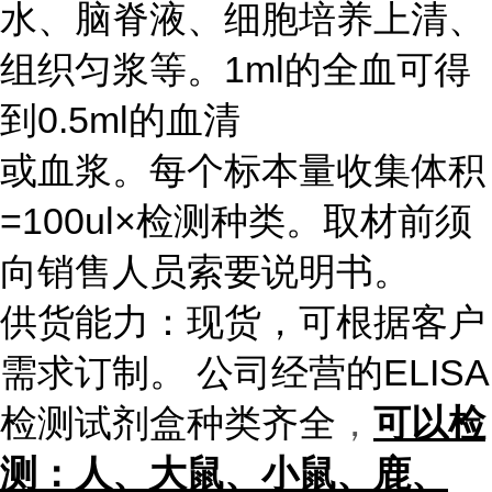
水、脑脊液、细胞培养上清、
组织匀浆等。1ml的全血可得
到0.5ml的血清
或血浆。每个标本量收集体积
=100ul×检测种类。取材前须
向销售人员索要说明书。
供货能力：现货，可根据客户
需求订制。 公司经营的ELISA
检测试剂盒种类齐全
，
可以检
测：人、大鼠、小鼠、鹿、