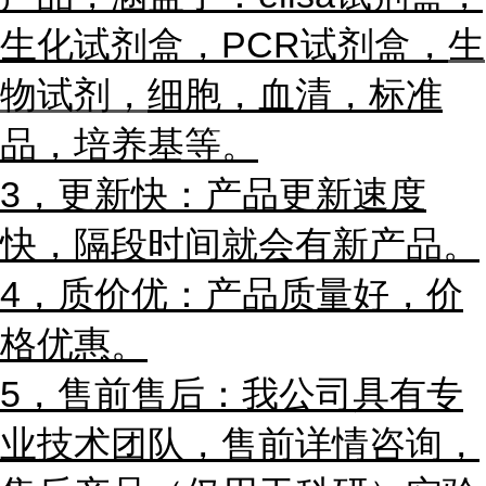
生化试剂盒，PCR试剂盒，
生
物试剂，
细胞，血清，标准
品，培养基等。
3，更新快：产品更新速度
快，隔段时间就会有新产品。
4，质价优：产品质量好，价
格优惠。
5，售前售后：我公司具有专
业技术团队，售前详情咨询，