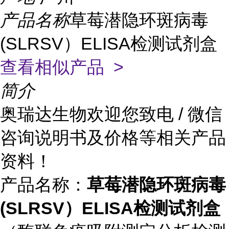
产品名称
草莓潜隐环斑病毒
(SLRSV）ELISA检测试剂盒
查看相似产品 >
简介
奥瑞达生物欢迎您致电 / 微信
咨询说明书及价格等相关产品
资料！
产品名称：
草莓潜隐环斑病毒
(SLRSV）ELISA检测试剂盒