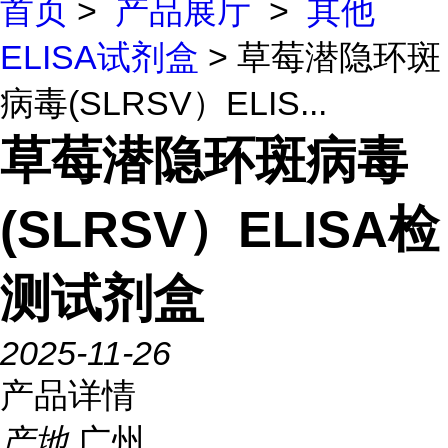
首页
>
产品展厅
>
其他
ELISA试剂盒
> 草莓潜隐环斑
病毒(SLRSV）ELIS...
草莓潜隐环斑病毒
(SLRSV）ELISA检
测试剂盒
2025-11-26
产品详情
产地
广州