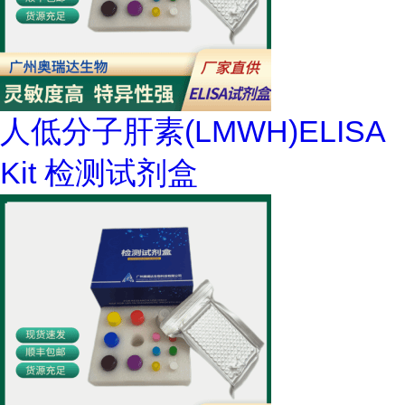
人低分子肝素(LMWH)ELISA
Kit 检测试剂盒