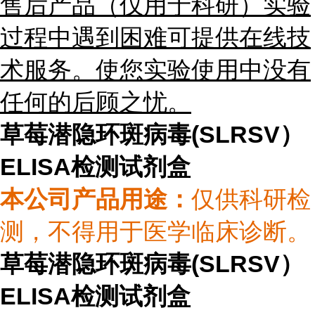
售后
产品（仅用于科研）
实验
过程中遇到困难可提供在线技
术服务。使您实验使用中没有
任何的后顾之忧。
草莓潜隐环斑病毒(SLRSV）
ELISA检测试剂盒
本公司产品用途
：
仅供科研检
测，不得用于医学临床诊断。
草莓潜隐环斑病毒(SLRSV）
ELISA检测试剂盒