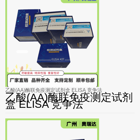
乙酸(AA)酶联免疫测定试剂盒 ELISA 竞争法
乙酸(AA)酶联免疫测定试剂
盒 ELISA 竞争法