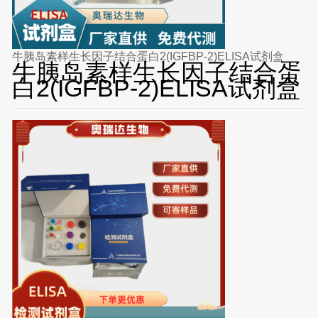
牛胰岛素样生长因子结合蛋白2(IGFBP-2)ELISA试剂盒
牛胰岛素样生长因子结合蛋
白2(IGFBP-2)ELISA试剂盒