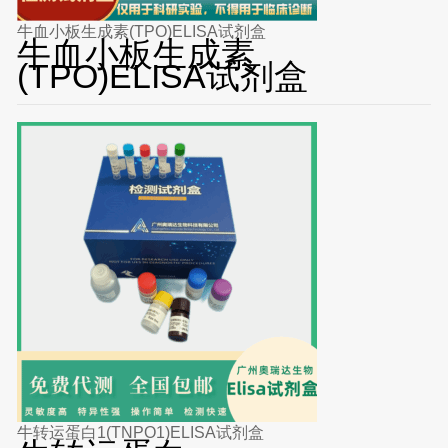
牛血小板生成素(TPO)ELISA试剂盒
牛血小板生成素
(TPO)ELISA试剂盒
牛转运蛋白1(TNPO1)ELISA试剂盒