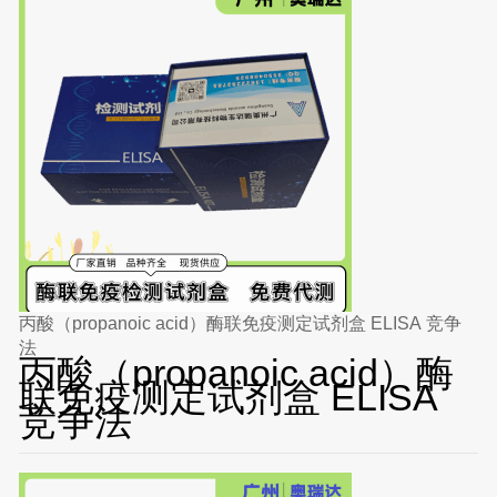
丙酸（propanoic acid）酶联免疫测定试剂盒 ELISA 竞争
法
丙酸（propanoic acid）酶
联免疫测定试剂盒 ELISA
竞争法