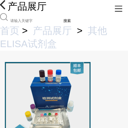
产品展厅
搜索
首页
>
产品展厅
>
其他
ELISA试剂盒