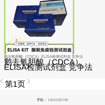
鹅去氧胆酸（CDCA）ELISA检测试剂盒 竞争法
鹅去氧胆酸（CDCA）
ELISA检测试剂盒 竞争法
第1页
手机：
13622282785