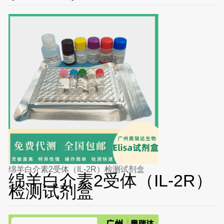
绵羊白介素2受体（IL-2R）检测试剂盒
绵羊白介素2受体（IL-2R）
检测试剂盒