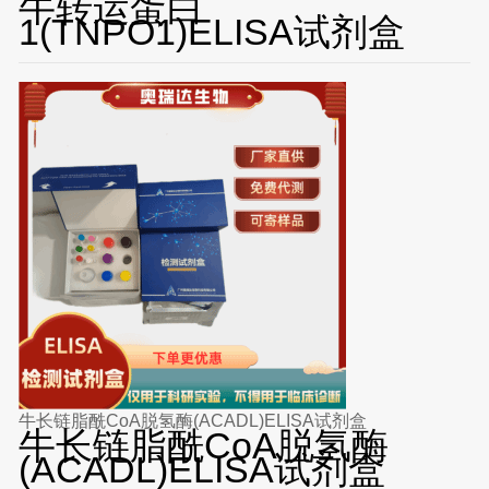
牛转运蛋白
1(TNPO1)ELISA试剂盒
牛长链脂酰CoA脱氢酶(ACADL)ELISA试剂盒
牛长链脂酰CoA脱氢酶
(ACADL)ELISA试剂盒