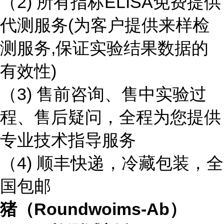
（2) 所有指标ELISA免费提供
代测服务(为客户提供来样检
测服务,保证实验结果数据的
有效性)
（3) 售前咨询、售中实验过
程、售后疑问，全程为您提供
专业技术指导服务
（4) 顺丰快递，冷藏包装，全
国包邮
猪（Roundwoims-Ab）