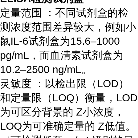
定量范围 ：不同试剂盒的检
测浓度范围差异较大，例如小
鼠IL-6试剂盒为15.6–1000
pg/mL，而血清素试剂盒为
10.2–2500 ng/mL。
灵敏度 ：以检出限（LOD）
和定量限（LOQ）衡量，LOD
为可区分背景的 Z小浓度，
LOQ为可准确定量的 Z低值。