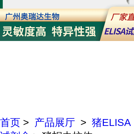
首页
>
产品展厅
>
猪ELISA