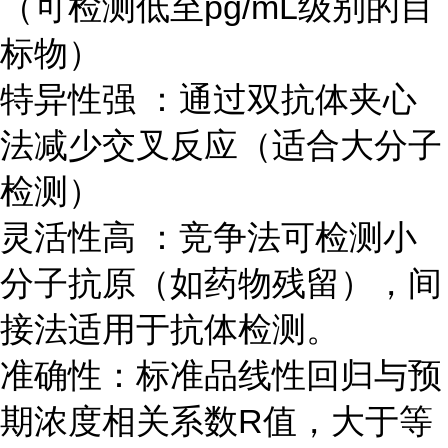
（可检测低至pg/mL级别的目
标物）
特异性强 ：通过双抗体夹心
法减少交叉反应（适合大分子
检测）
灵活性高 ：竞争法可检测小
分子抗原（如药物残留），间
接法适用于抗体检测。
准确性：标准品线性回归与预
期浓度相关系数R值，大于等