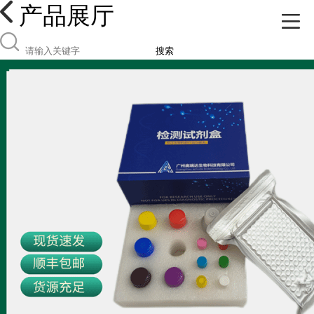
产品展厅
搜索