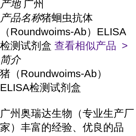
产地
广州
产品名称
猪蛔虫抗体
（Roundwoims-Ab）ELISA
检测试剂盒
查看相似产品 >
简介
猪（Roundwoims-Ab）
ELISA检测试剂盒
广州奥瑞达生物（专业生产厂
家）丰富的经验、优良的品