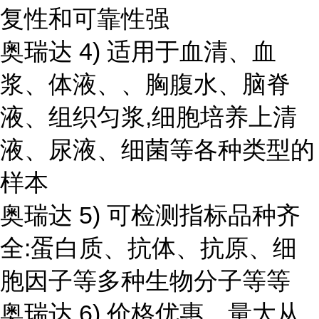
复性和可靠性强
奥瑞达 4) 适用于血清、血
浆、体液、、胸腹水、脑脊
液、组织匀浆,细胞培养上清
液、尿液、细菌等各种类型的
样本
奥瑞达 5) 可检测指标品种齐
全:蛋白质、抗体、抗原、细
胞因子等多种生物分子等等
奥瑞达 6) 价格优惠，量大从