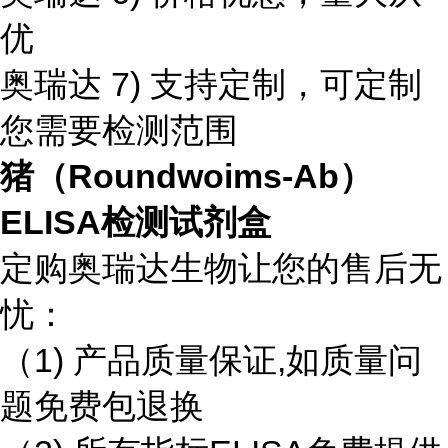
优
奥瑞达 7) 支持定制，可定制
您需要检测范围
猪（Roundwoims-Ab）
ELISA检测试剂盒
定购奥瑞达生物让您的售后无
忧：
（1) 产品质量保证,如质量问
题免费包退换