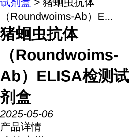
试剂盒
> 猪蛔虫抗体
（Roundwoims-Ab）E...
猪蛔虫抗体
（Roundwoims-
Ab）ELISA检测试
剂盒
2025-05-06
产品详情