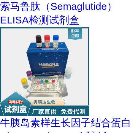
索马鲁肽（Semaglutide）
ELISA检测试剂盒
牛胰岛素样生长因子结合蛋白