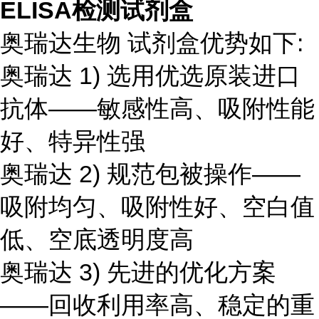
ELISA检测试剂盒
奥瑞达生物 试剂盒优势如下:
奥瑞达 1) 选用优选原装进口
抗体——敏感性高、吸附性能
好、特异性强
奥瑞达 2) 规范包被操作——
吸附均匀、吸附性好、空白值
低、空底透明度高
奥瑞达 3) 先进的优化方案
——回收利用率高、稳定的重