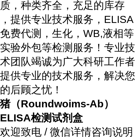
质，种类齐全，充足的库存
，提供专业技术服务，ELISA
免费代测，生化，WB,液相等
实验外包等检测服务！专业技
术团队竭诚为广大科研工作者
提供专业的技术服务，解决您
的后顾之忧！
猪（Roundwoims-Ab）
ELISA检测试剂盒
欢迎致电 / 微信详情咨询说明