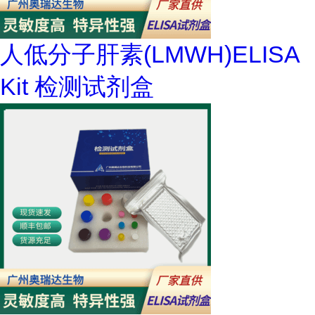
人低分子肝素(LMWH)ELISA
Kit 检测试剂盒