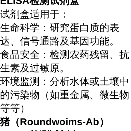
ELISA检测试剂盒
试剂盒适用于：
生命科学：研究蛋白质的表
达、信号通路及基因功能。
食品安全：检测农药残留、抗
生素及过敏原。
环境监测：分析水体或土壤中
的污染物（如重金属、微生物
等等）
猪（Roundwoims-Ab）