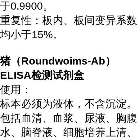
于0.9900。
重复性：板内、板间变异系数
均小于15%。
猪（Roundwoims-Ab）
ELISA检测试剂盒
使用：
标本必须为液体，不含沉淀。
包括血清、血浆、尿液、胸腹
水、脑脊液、细胞培养上清、