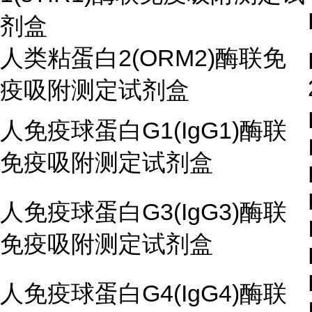
剂盒
人类粘蛋白2(ORM2)酶联免
疫吸附测定试剂盒
人免疫球蛋白G1(IgG1)酶联
免疫吸附测定试剂盒
人免疫球蛋白G3(IgG3)酶联
免疫吸附测定试剂盒
人免疫球蛋白G4(IgG4)酶联