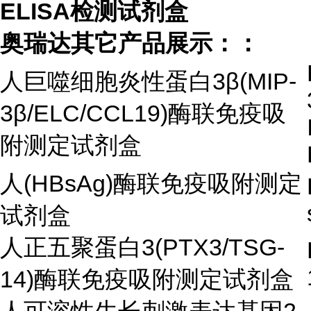
ELISA检测试剂盒
奥瑞达其它产品展示：：
人巨噬细胞炎性蛋白3β(MIP-
3β/ELC/CCL19)酶联免疫吸
附测定试剂盒
人
(HBsAg)
酶联免疫吸附测定
试剂盒
人正五聚蛋白3(PTX3/TSG-
14)酶联免疫吸附测定试剂盒