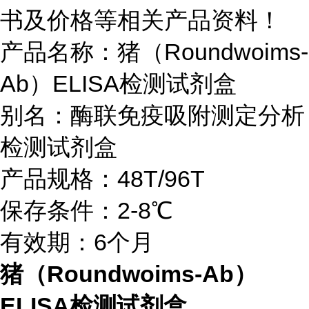
书及价格等相关产品资料！
产品名称：
猪（Roundwoims-
Ab）ELISA检测试剂盒
别名：酶联免疫吸附测定分析
检测试剂盒
产品规格：48T/96T
保存条件：2-8℃
有效期：6个月
猪（Roundwoims-Ab）
ELISA检测试剂盒