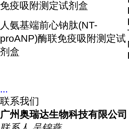
免疫吸附测定试剂盒
人氨基端前心钠肽(NT-
proANP)酶联免疫吸附测定试
剂盒
...
联系我们
广州奥瑞达生物科技有限公司
联系人
吴锦燕