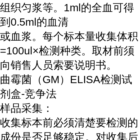
组织匀浆等。1ml的全血可得
到0.5ml的血清
或血浆。每个标本量收集体积
=100ul×检测种类。取材前须
向销售人员索要说明书。
曲霉菌（GM）ELISA检测试
剂盒-竞争法
样品采集：
收集标本前必须清楚要检测的
成份是否足够稳定。对收集后