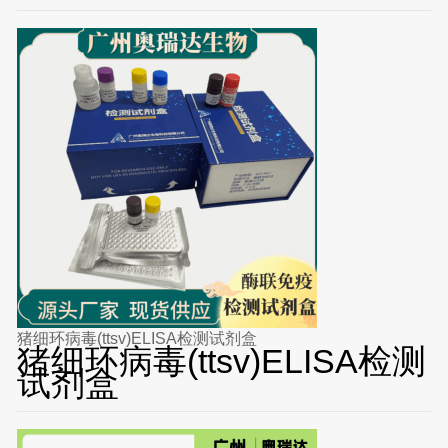
猪细环病毒(ttsv)ELISA检测试剂盒
猪细环病毒(ttsv)ELISA检测
试剂盒