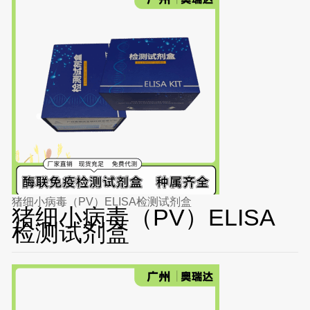
猪细小病毒（PV）ELISA检测试剂盒
猪细小病毒（PV）ELISA
检测试剂盒