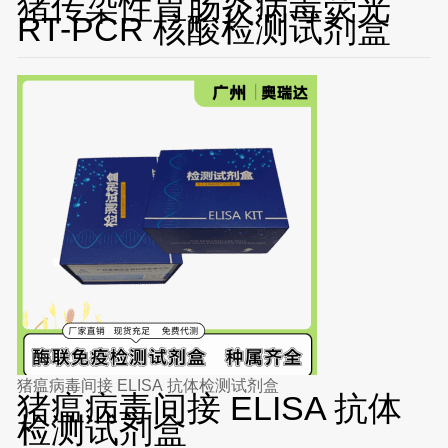
猪传染性胃肠炎病毒荧光
RT-PCR 核酸检测试剂盒
猪瘟病毒间接 ELISA 抗体检测试剂盒
猪瘟病毒间接 ELISA 抗体
检测试剂盒