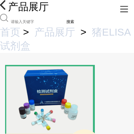
产品展厅
搜索
首页
>
产品展厅
>
猪ELISA
试剂盒