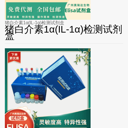
猪白介素1α(IL-1α)检测试剂盒
猪白介素1α(IL-1α)检测试剂
盒