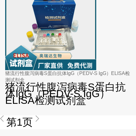
猪流行性腹泻病毒S蛋白抗体IgG（PEDV-S IgG）ELISA检
测试剂盒
猪流行性腹泻病毒S蛋白抗
体IgG（PEDV-S IgG）
ELISA检测试剂盒
第1页