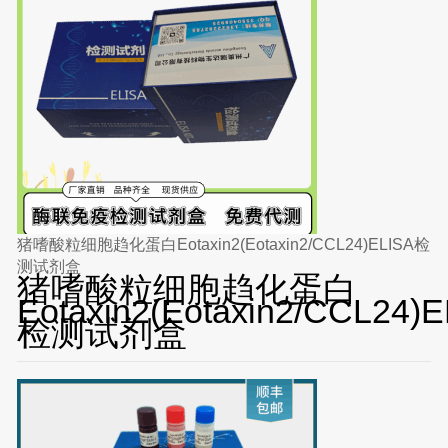
猪嗜酸粒细胞趋化蛋白Eotaxin2(Eotaxin2/CCL24)ELISA检
测试剂盒
猪嗜酸粒细胞趋化蛋白
Eotaxin2(Eotaxin2/CCL24)
检测试剂盒