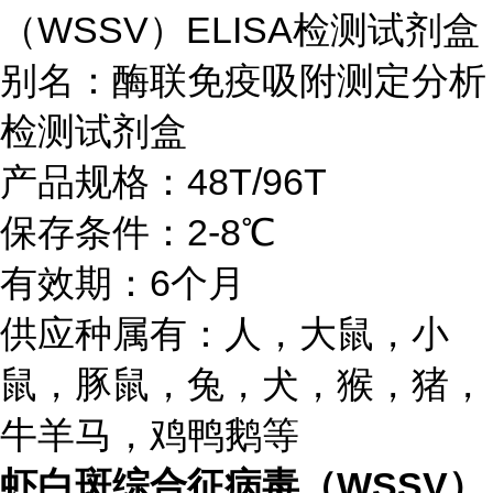
（WSSV）ELISA检测试剂盒
别名：酶联免疫吸附测定分析
检测试剂盒
产品规格：48T/96T
保存条件：2-8℃
有效期：6个月
供应种属有：人，大鼠，小
鼠，豚鼠，兔，犬，猴，猪，
牛羊马，鸡鸭鹅等
虾白斑综合征病毒（WSSV）