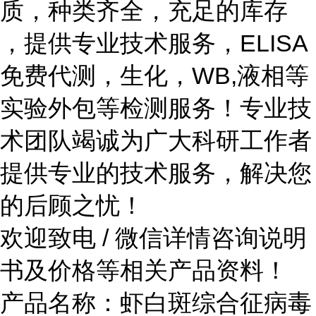
质，种类齐全，充足的库存
，提供专业技术服务，ELISA
免费代测，生化，WB,液相等
实验外包等检测服务！专业技
术团队竭诚为广大科研工作者
提供专业的技术服务，解决您
的后顾之忧！
欢迎致电 / 微信详情咨询说明
书及价格等相关产品资料！
产品名称：虾白斑综合征病毒