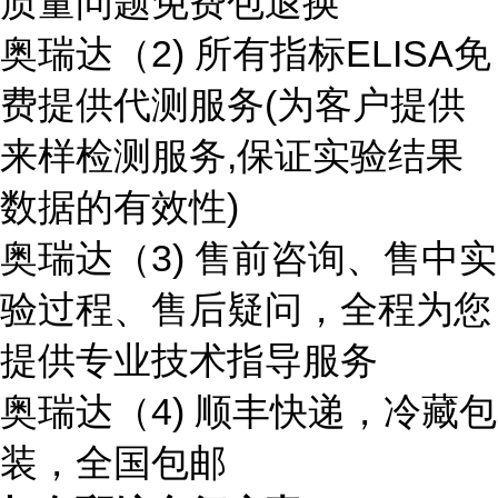
质量问题免费包退换
奥瑞达（2) 所有指标ELISA免
费提供代测服务(为客户提供
来样检测服务,保证实验结果
数据的有效性)
奥瑞达（3) 售前咨询、售中实
验过程、售后疑问，全程为您
提供专业技术指导服务
奥瑞达（4) 顺丰快递，冷藏包
装，全国包邮