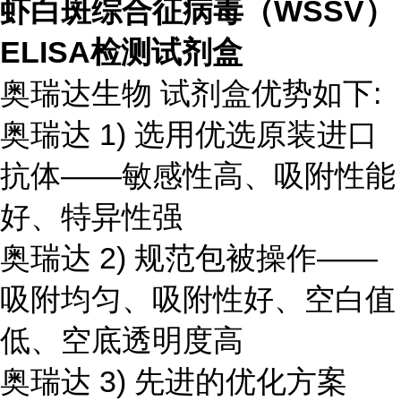
虾白斑综合征病毒（WSSV）
ELISA检测试剂盒
奥瑞达生物 试剂盒优势如下:
奥瑞达 1) 选用优选原装进口
抗体——敏感性高、吸附性能
好、特异性强
奥瑞达 2) 规范包被操作——
吸附均匀、吸附性好、空白值
低、空底透明度高
奥瑞达 3) 先进的优化方案