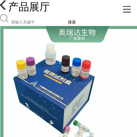
产品展厅
搜索