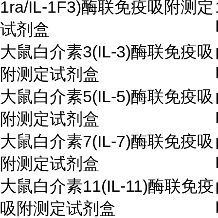
1ra/IL-1F3)酶联免疫吸附测定
试剂盒
大鼠白介素3(IL-3)酶联免疫吸
附测定试剂盒
大鼠白介素5(IL-5)酶联免疫吸
附测定试剂盒
大鼠白介素7(IL-7)酶联免疫吸
附测定试剂盒
大鼠白介素11(IL-11)酶联免疫
吸附测定试剂盒