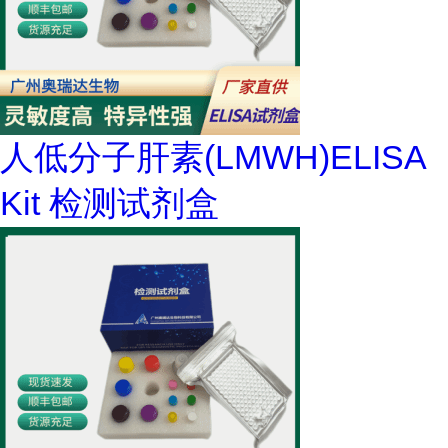
人低分子肝素(LMWH)ELISA
Kit 检测试剂盒