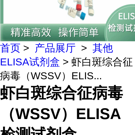
首页
>
产品展厅
>
其他
ELISA试剂盒
> 虾白斑综合征
病毒（WSSV）ELIS...
虾白斑综合征病毒
（WSSV）ELISA
检测试剂盒