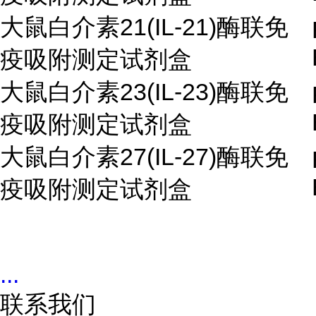
大鼠白介素21(IL-21)酶联免
疫吸附测定试剂盒
大鼠白介素23(IL-23)酶联免
疫吸附测定试剂盒
大鼠白介素27(IL-27)酶联免
疫吸附测定试剂盒
...
联系我们