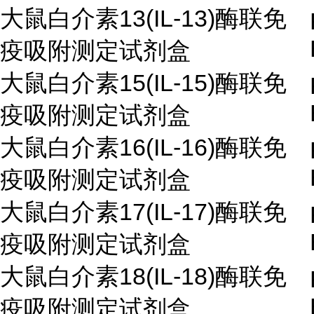
大鼠白介素13(IL-13)酶联免
疫吸附测定试剂盒
大鼠白介素15(IL-15)酶联免
疫吸附测定试剂盒
大鼠白介素16(IL-16)酶联免
疫吸附测定试剂盒
大鼠白介素17(IL-17)酶联免
疫吸附测定试剂盒
大鼠白介素18(IL-18)酶联免
疫吸附测定试剂盒