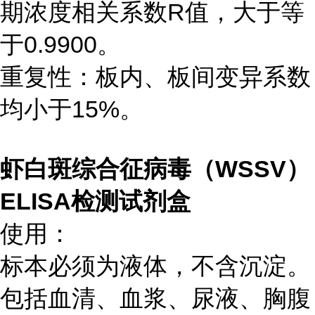
期浓度相关系数R值，大于等
于0.9900。
重复性：板内、板间变异系数
均小于15%。
虾白斑综合征病毒（WSSV）
ELISA检测试剂盒
使用：
标本必须为液体，不含沉淀。
包括血清、血浆、尿液、胸腹