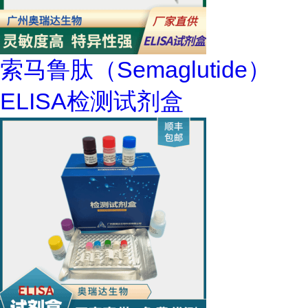
索马鲁肽（Semaglutide）
ELISA检测试剂盒