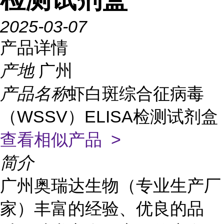
2025-03-07
产品详情
产地
广州
产品名称
虾白斑综合征病毒
（WSSV）ELISA检测试剂盒
查看相似产品 >
简介
广州奥瑞达生物（专业生产厂
家）丰富的经验、优良的品