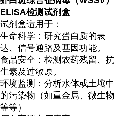
虾白斑综合征病毒（WSSV）
ELISA检测试剂盒
试剂盒适用于：
生命科学：研究蛋白质的表
达、信号通路及基因功能。
食品安全：检测农药残留、抗
生素及过敏原。
环境监测：分析水体或土壤中
的污染物（如重金属、微生物
等等）