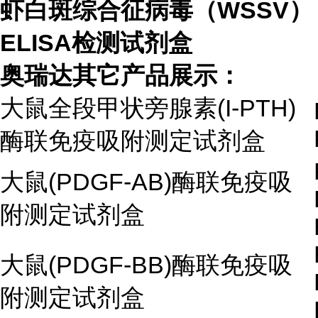
虾白斑综合征病毒（WSSV）
ELISA检测试剂盒
奥瑞达其它产品展示：
大鼠全段甲状旁腺素(I-PTH)
酶联免疫吸附测定试剂盒
大鼠(PDGF-AB)酶联免疫吸
附测定试剂盒
大鼠(PDGF-BB)酶联免疫吸
附测定试剂盒