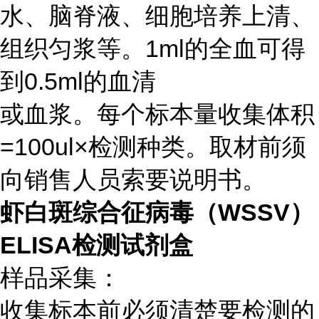
水、脑脊液、细胞培养上清、
组织匀浆等。1ml的全血可得
到0.5ml的血清
或血浆。每个标本量收集体积
=100ul×检测种类。取材前须
向销售人员索要说明书。
虾白斑综合征病毒（WSSV）
ELISA检测试剂盒
样品采集：
收集标本前必须清楚要检测的