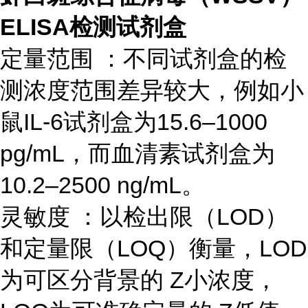
ELISA检测试剂盒
定量范围 ：不同试剂盒的检
测浓度范围差异较大，例如小
鼠IL-6试剂盒为15.6–1000
pg/mL，而血清素试剂盒为
10.2–2500 ng/mL。
灵敏度 ：以检出限（LOD）
和定量限（LOQ）衡量，LOD
为可区分背景的 Z小浓度，