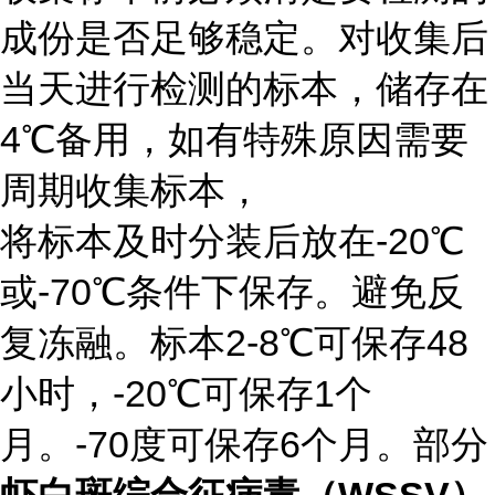
成份是否足够稳定。对收集后
当天进行检测的标本，储存在
4℃备用，如有特殊原因需要
周期收集标本，
将标本及时分装后放在-20℃
或-70℃条件下保存。避免反
复冻融。标本2-8℃可保存48
小时，-20℃可保存1个
月。-70度可保存6个月。部分