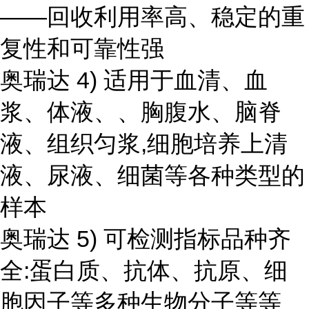
——回收利用率高、稳定的重
复性和可靠性强
奥瑞达 4) 适用于血清、血
浆、体液、、胸腹水、脑脊
液、组织匀浆,细胞培养上清
液、尿液、细菌等各种类型的
样本
奥瑞达 5) 可检测指标品种齐
全:蛋白质、抗体、抗原、细
胞因子等多种生物分子等等