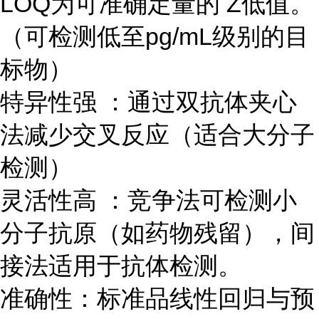
LOQ为可准确定量的 Z低值。
（可检测低至pg/mL级别的目
标物）
特异性强 ：通过双抗体夹心
法减少交叉反应（适合大分子
检测）
灵活性高 ：竞争法可检测小
分子抗原（如药物残留），间
接法适用于抗体检测。
准确性：标准品线性回归与预