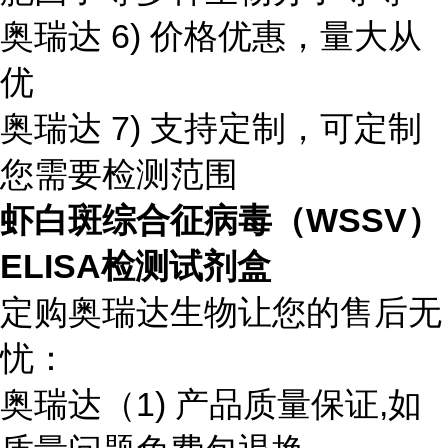
奥瑞达 6) 价格优惠，量大从
优
奥瑞达 7) 支持定制，可定制
您需要检测范围
虾白斑综合征病毒（WSSV）
ELISA检测试剂盒
定购奥瑞达生物让您的售后无
忧：
奥瑞达（1) 产品质量保证,如