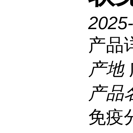
2025
产品
产地
产品
免疫