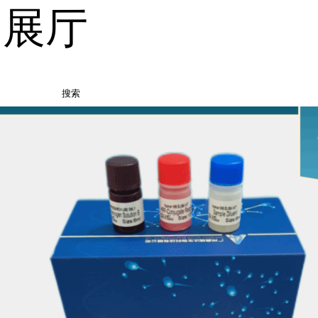
品展厅
搜索