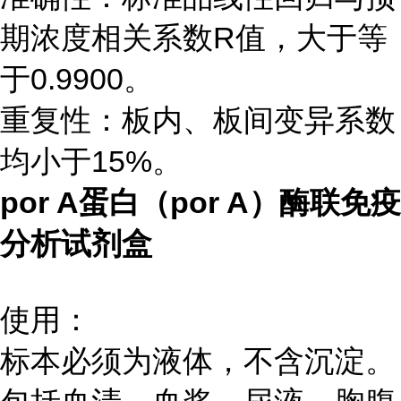
期浓度相关系数R值，大于等
于0.9900。
重复性：板内、板间变异系数
均小于15%。
por A蛋白（por A）酶联免疫
分析试剂盒
使用：
标本必须为液体，不含沉淀。