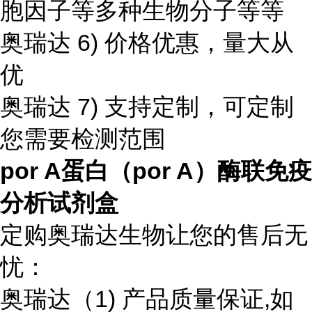
胞因子等多种生物分子等等
奥瑞达 6) 价格优惠，量大从
优
奥瑞达 7) 支持定制，可定制
您需要检测范围
por A蛋白（por A）酶联免疫
分析试剂盒
定购奥瑞达生物让您的售后无
忧：
奥瑞达（1) 产品质量保证,如