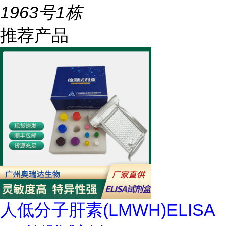
1963号1栋
推荐产品
人低分子肝素(LMWH)ELISA