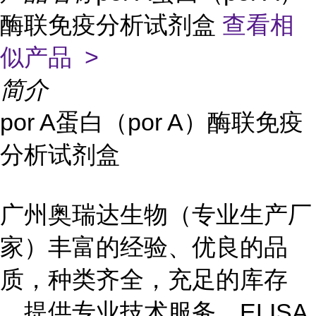
酶联免疫分析试剂盒
查看相
似产品 >
简介
por A蛋白（por A）酶联免疫
分析试剂盒
广州奥瑞达生物（专业生产厂
家）丰富的经验、优良的品
质，种类齐全，充足的库存
，提供专业技术服务，ELISA