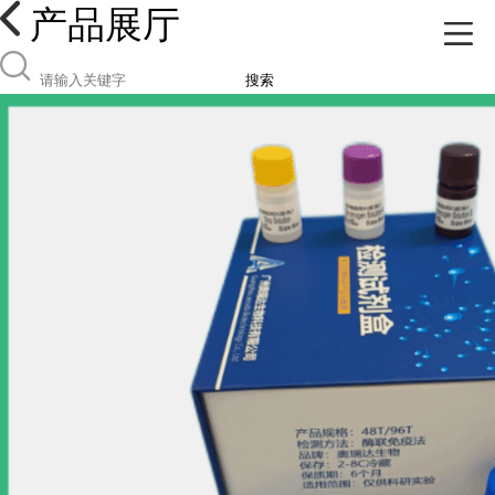
产品展厅
搜索