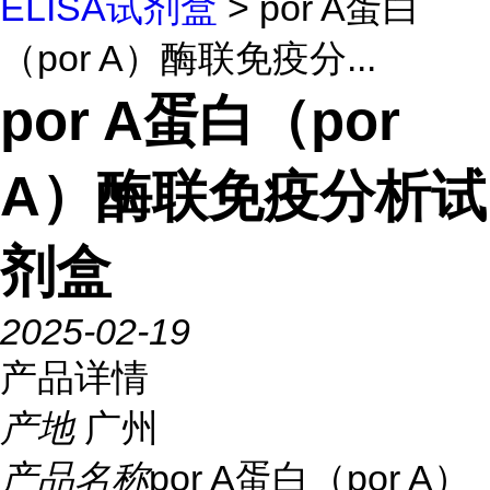
ELISA试剂盒
> por A蛋白
（por A）酶联免疫分...
por A蛋白（por
A）酶联免疫分析试
剂盒
2025-02-19
产品详情
产地
广州
产品名称
por A蛋白（por A）