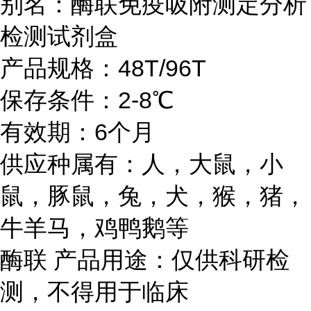
别名：酶联免疫吸附测定分析
检测试剂盒
产品规格：48T/96T
保存条件：2-8℃
有效期：6个月
供应种属有：人，大鼠，小
鼠，豚鼠，兔，犬，猴，猪，
牛羊马，鸡鸭鹅等
酶联 产品用途：仅供科研检
测，不得用于临床