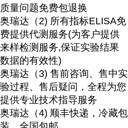
质量问题免费包退换
奥瑞达（2) 所有指标ELISA免
费提供代测服务(为客户提供
来样检测服务,保证实验结果
数据的有效性)
奥瑞达（3) 售前咨询、售中实
验过程、售后疑问，全程为您
提供专业技术指导服务
奥瑞达（4) 顺丰快递，冷藏包
装，全国包邮