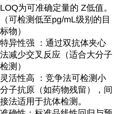
LOQ为可准确定量的 Z低值。
（可检测低至pg/mL级别的目
标物）
特异性强 ：通过双抗体夹心
法减少交叉反应（适合大分子
检测）
灵活性高 ：竞争法可检测小
分子抗原（如药物残留），间
接法适用于抗体检测。
准确性：标准品线性回归与预