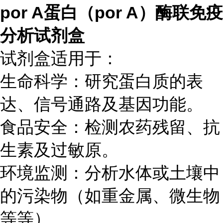
por A蛋白（por A）酶联免疫
分析试剂盒
试剂盒适用于：
生命科学：研究蛋白质的表
达、信号通路及基因功能。
食品安全：检测农药残留、抗
生素及过敏原。
环境监测：分析水体或土壤中
的污染物（如重金属、微生物
等等）