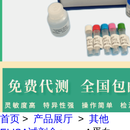
首页
>
产品展厅
>
其他