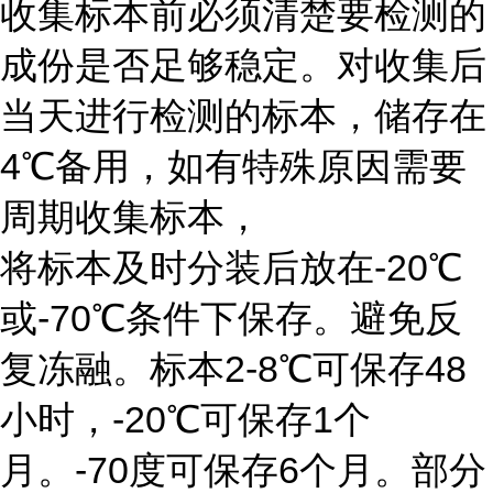
收集标本前必须清楚要检测的
成份是否足够稳定。对收集后
当天进行检测的标本，储存在
4℃备用，如有特殊原因需要
周期收集标本，
将标本及时分装后放在-20℃
或-70℃条件下保存。避免反
复冻融。标本2-8℃可保存48
小时，-20℃可保存1个
月。-70度可保存6个月。部分