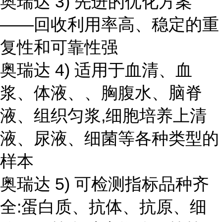
奥瑞达 3) 先进的优化方案
——回收利用率高、稳定的重
复性和可靠性强
奥瑞达 4) 适用于血清、血
浆、体液、、胸腹水、脑脊
液、组织匀浆,细胞培养上清
液、尿液、细菌等各种类型的
样本
奥瑞达 5) 可检测指标品种齐
全:蛋白质、抗体、抗原、细