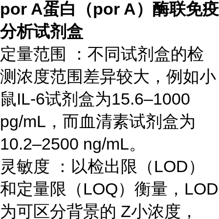
por A蛋白（por A）酶联免疫
分析试剂盒
定量范围 ：不同试剂盒的检
测浓度范围差异较大，例如小
鼠IL-6试剂盒为15.6–1000
pg/mL，而血清素试剂盒为
10.2–2500 ng/mL。
灵敏度 ：以检出限（LOD）
和定量限（LOQ）衡量，LOD
为可区分背景的 Z小浓度，