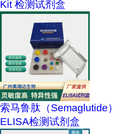
Kit 检测试剂盒
索马鲁肽（Semaglutide）
ELISA检测试剂盒