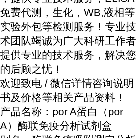
免费代测，生化，WB,液相等
实验外包等检测服务！专业技
术团队竭诚为广大科研工作者
提供专业的技术服务，解决您
的后顾之忧！
欢迎致电 / 微信详情咨询说明
书及价格等相关产品资料！
产品名称：por A蛋白（por
A）酶联免疫分析试剂盒