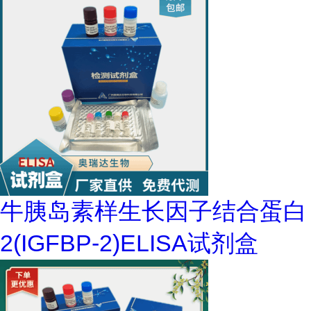
牛胰岛素样生长因子结合蛋白
2(IGFBP-2)ELISA试剂盒