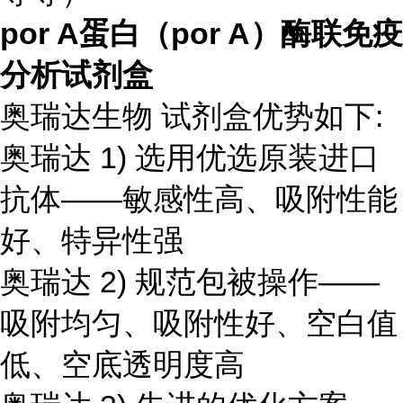
por A蛋白（por A）酶联免疫
分析试剂盒
奥瑞达生物 试剂盒优势如下:
奥瑞达 1) 选用优选原装进口
抗体——敏感性高、吸附性能
好、特异性强
奥瑞达 2) 规范包被操作——
吸附均匀、吸附性好、空白值
低、空底透明度高