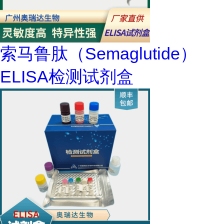
索马鲁肽（Semaglutide）
ELISA检测试剂盒