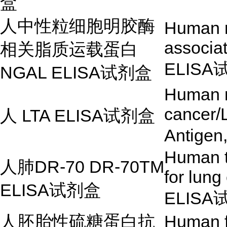
盒
人中性粒细胞明胶酶
Human n
associa
相关脂质运载蛋白
ELISA
NGAL ELISA试剂盒
Human n
cancer/
人
LTA ELISA
试剂盒
Antigen
Human 
人肺
DR-70 DR-70TM
for lun
ELISA
试剂盒
ELISA
人胚胎性硫糖蛋白抗
Human fe