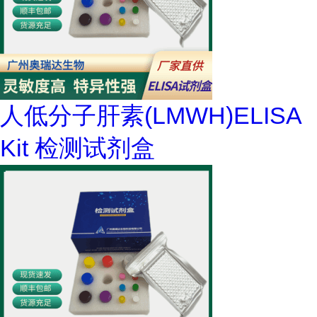
人低分子肝素(LMWH)ELISA
Kit 检测试剂盒