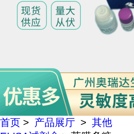
首页
>
产品展厅
>
其他