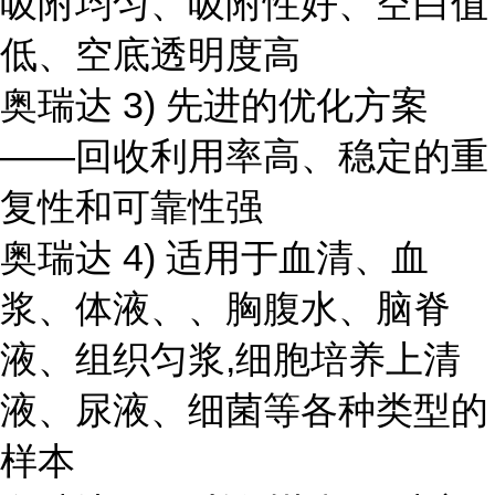
吸附均匀、吸附性好、空白值
低、空底透明度高
奥瑞达 3) 先进的优化方案
——回收利用率高、稳定的重
复性和可靠性强
奥瑞达 4) 适用于血清、血
浆、体液、、胸腹水、脑脊
液、组织匀浆,细胞培养上清
液、尿液、细菌等各种类型的
样本