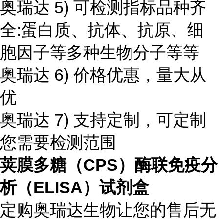
奥瑞达 5) 可检测指标品种齐
全:蛋白质、抗体、抗原、细
胞因子等多种生物分子等等
奥瑞达 6) 价格优惠，量大从
优
奥瑞达 7) 支持定制，可定制
您需要检测范围
荚膜多糖（CPS）酶联免疫分
析（ELISA）试剂盒
定购奥瑞达生物让您的售后无