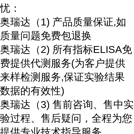
忧：
奥瑞达（1) 产品质量保证,如
质量问题免费包退换
奥瑞达（2) 所有指标ELISA免
费提供代测服务(为客户提供
来样检测服务,保证实验结果
数据的有效性)
奥瑞达（3) 售前咨询、售中实
验过程、售后疑问，全程为您
提供专业技术指导服务