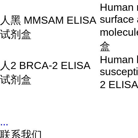
Human 
surface
人黑
MMSAM ELISA
molecu
试剂盒
盒
Human b
人
2 BRCA-2 ELISA
suscepti
试剂盒
2 ELIS
...
联系我们