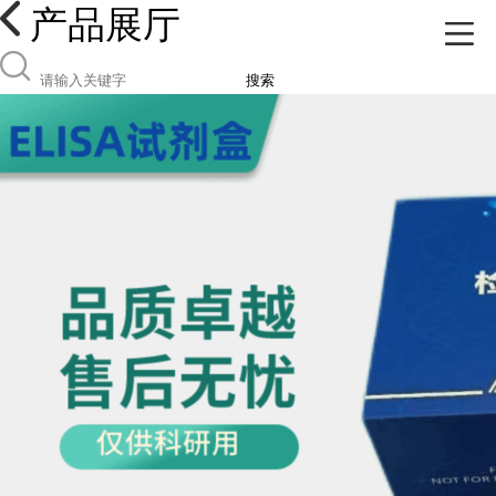
产品展厅
搜索