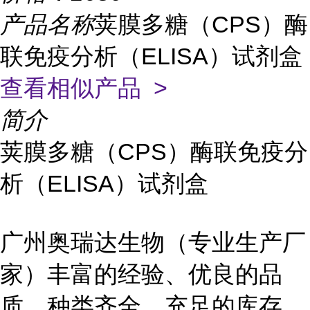
产品名称
荚膜多糖（CPS）酶
联免疫分析（ELISA）试剂盒
查看相似产品 >
简介
荚膜多糖（CPS）酶联免疫分
析（ELISA）试剂盒
广州奥瑞达生物（专业生产厂
家）丰富的经验、优良的品
质，种类齐全，充足的库存