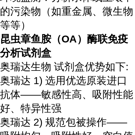
的污染物（如重金属、微生物
等等）
昆虫章鱼胺（OA）酶联免疫
分析试剂盒
奥瑞达生物 试剂盒优势如下:
奥瑞达 1) 选用优选原装进口
抗体——敏感性高、吸附性能
好、特异性强
奥瑞达 2) 规范包被操作——