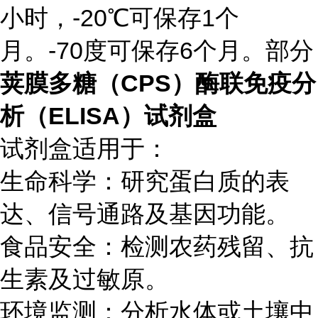
小时，-20℃可保存1个
月。-70度可保存6个月。部分
荚膜多糖（CPS）酶联免疫分
析（ELISA）试剂盒
试剂盒适用于：
生命科学：研究蛋白质的表
达、信号通路及基因功能。
食品安全：检测农药残留、抗
生素及过敏原。
环境监测：分析水体或土壤中