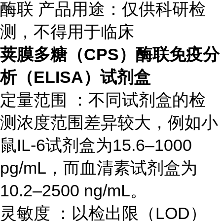
酶联 产品用途：仅供科研检
测，不得用于临床
荚膜多糖（CPS）酶联免疫分
析（ELISA）试剂盒
定量范围 ：不同试剂盒的检
测浓度范围差异较大，例如小
鼠IL-6试剂盒为15.6–1000
pg/mL，而血清素试剂盒为
10.2–2500 ng/mL。
灵敏度 ：以检出限（LOD）