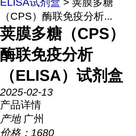
ELISA试剂盒
> 荚膜多糖
（CPS）酶联免疫分析...
荚膜多糖（CPS）
酶联免疫分析
（ELISA）试剂盒
2025-02-13
产品详情
产地
广州
价格：
1680