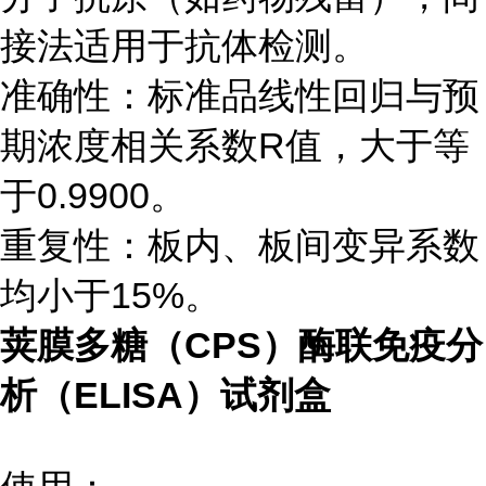
接法适用于抗体检测。
准确性：标准品线性回归与预
期浓度相关系数R值，大于等
于0.9900。
重复性：板内、板间变异系数
均小于15%。
荚膜多糖（CPS）酶联免疫分
析（ELISA）试剂盒