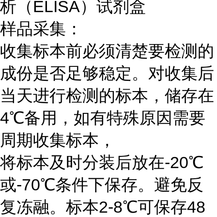
析（ELISA）试剂盒
样品采集：
收集标本前必须清楚要检测的
成份是否足够稳定。对收集后
当天进行检测的标本，储存在
4℃备用，如有特殊原因需要
周期收集标本，
将标本及时分装后放在-20℃
或-70℃条件下保存。避免反
复冻融。标本2-8℃可保存48