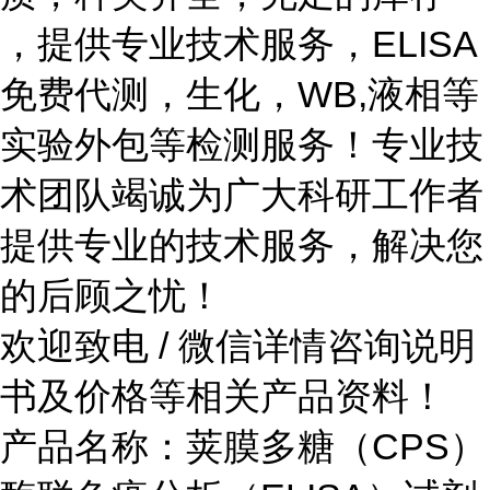
，提供专业技术服务，ELISA
免费代测，生化，WB,液相等
实验外包等检测服务！专业技
术团队竭诚为广大科研工作者
提供专业的技术服务，解决您
的后顾之忧！
欢迎致电 / 微信详情咨询说明
书及价格等相关产品资料！
产品名称：荚膜多糖（CPS）