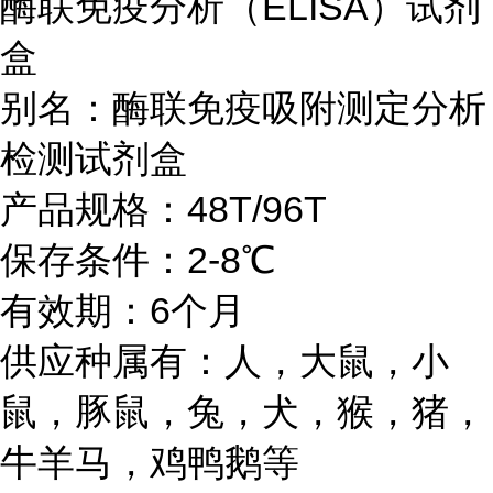
酶联免疫分析（ELISA）试剂
盒
别名：酶联免疫吸附测定分析
检测试剂盒
产品规格：48T/96T
保存条件：2-8℃
有效期：6个月
供应种属有：人，大鼠，小
鼠，豚鼠，兔，犬，猴，猪，
牛羊马，鸡鸭鹅等