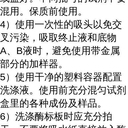
混用。保质前使用。
4）使用一次性的吸头以免交
叉污染，吸取终止液和底物
A、B液时，避免使用带金属
部分的加样器。
5）使用干净的塑料容器配置
洗涤液。使用前充分混匀试剂
盒里的各种成份及样品。
6）洗涤酶标板时应充分拍