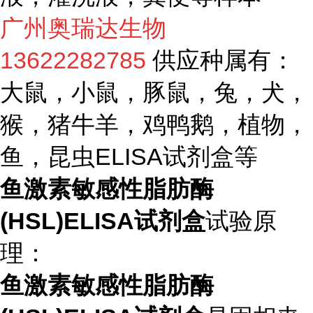
广州奥瑞达生物
13622282785
供应种属有：
大鼠，小鼠，豚鼠，兔，犬，
猴，猪牛羊，鸡鸭鹅，植物，
鱼，昆虫ELISA试剂盒等
鱼激素敏感性脂肪酶
(HSL)ELISA试剂盒
试验原
理：
鱼激素敏感性脂肪酶