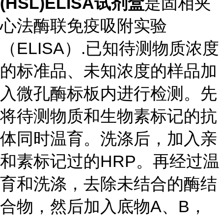
(HSL)ELISA试剂盒
是固相夹
心法酶联免疫吸附实验
（ELISA）.已知待测物质浓度
的标准品、未知浓度的样品加
入微孔酶标板内进行检测。先
将待测物质和生物素标记的抗
体同时温育。洗涤后，加入亲
和素标记过的HRP。再经过温
育和洗涤，去除未结合的酶结
合物，然后加入底物A、B，