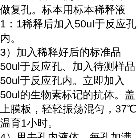
做复孔。标本用标本稀释液
1：1稀释后加入50ul于反应孔
内。
3）加入稀释好后的标准品
50ul于反应孔、加入待测样品
50ul于反应孔内。立即加入
50ul的生物素标记的抗体。盖
上膜板，轻轻振荡混匀，37℃
温育1小时。
4）甩去孔内液体，每孔加满