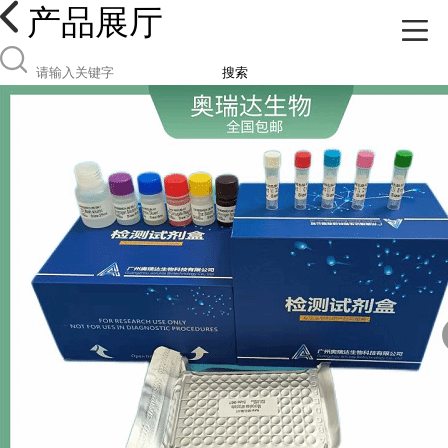
产品展厅
搜索