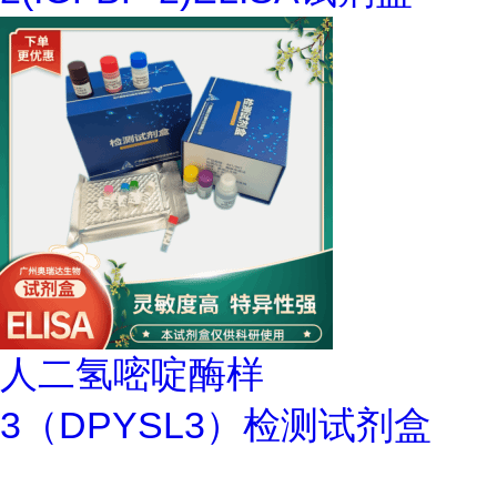
人二氢嘧啶酶样
3（DPYSL3）检测试剂盒