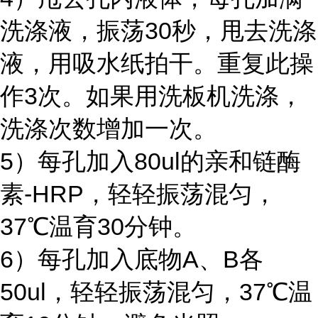
洗涤液，振荡30秒，甩去洗涤
液，用吸水纸拍干。重复此操
作3次。如果用洗板机洗涤，
洗涤次数增加一次。
5）每孔加入80ul的亲和链酶
素-HRP，轻轻振荡混匀，
37℃温育30分钟。
6）每孔加入底物A、B各
50ul，轻轻振荡混匀，37℃温