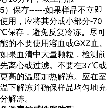
5）保存------如果样品不立即
使用，应将其分成小部分-70
℃保存，避免反复冷冻。尽可
能的不要使用溶血或GXZ血。
如果血清中大量颗粒，检测前
先离心或过滤。不要在37℃或
更高的温度加热解冻。应在室
温下解冻并确保样品均匀地充
分解冻。