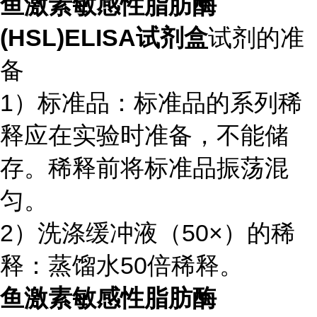
鱼激素敏感性脂肪酶
(HSL)ELISA试剂盒
试剂的准
备
1）标准品：标准品的系列稀
释应在实验时准备，不能储
存。稀释前将标准品振荡混
匀。
2）洗涤缓冲液（50×）的稀
释：蒸馏水50倍稀释。
鱼激素敏感性脂肪酶