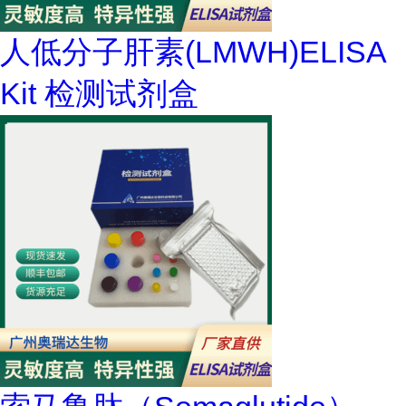
人低分子肝素(LMWH)ELISA
Kit 检测试剂盒