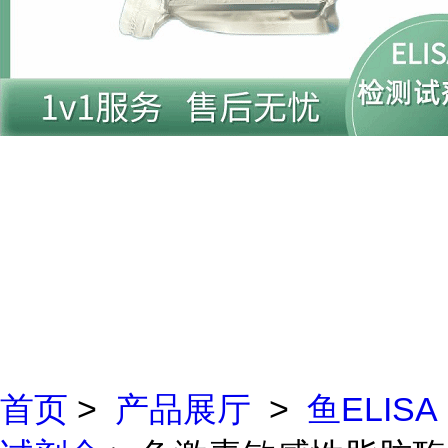
首页
>
产品展厅
>
鱼ELISA