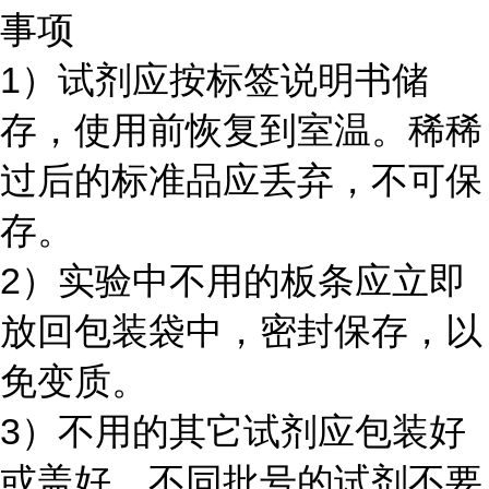
事项
1）试剂应按标签说明书储
存，使用前恢复到室温。稀稀
过后的标准品应丢弃，不可保
存。
2）实验中不用的板条应立即
放回包装袋中，密封保存，以
免变质。
3）不用的其它试剂应包装好
或盖好。不同批号的试剂不要