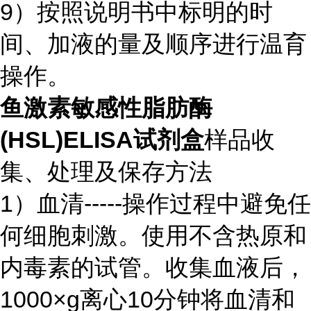
9）按照说明书中标明的时
间、加液的量及顺序进行温育
操作。
鱼激素敏感性脂肪酶
(HSL)ELISA试剂盒
样品收
集、处理及保存方法
1）血清-----操作过程中避免任
何细胞刺激。使用不含热原和
内毒素的试管。收集血液后，
1000×g离心10分钟将血清和