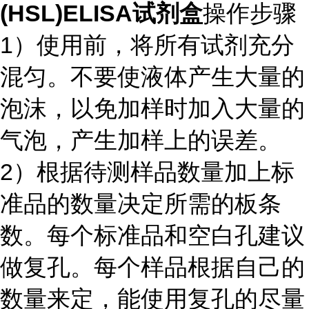
(HSL)ELISA试剂盒
操作步骤
1）使用前，将所有试剂充分
混匀。不要使液体产生大量的
泡沫，以免加样时加入大量的
气泡，产生加样上的误差。
2）根据待测样品数量加上标
准品的数量决定所需的板条
数。每个标准品和空白孔建议
做复孔。每个样品根据自己的
数量来定，能使用复孔的尽量