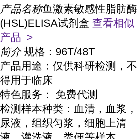
产品名称
鱼激素敏感性脂肪酶
(HSL)ELISA试剂盒
查看相似
产品 >
简介
规格：96T/48T
产品用途：仅供科研检测，不
得用于临床
特色服务： 免费代测
检测样本种类：血清，血浆，
尿液，组织匀浆，细胞上清
液，灌洗液，粪便等样本