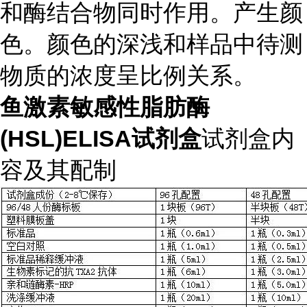
和酶结合物同时作用。产生颜
色。颜色的深浅和样品中待测
物质的浓度呈比例关系。
鱼激素敏感性脂肪酶
(HSL)ELISA试剂盒
试剂盒内
容及其配制