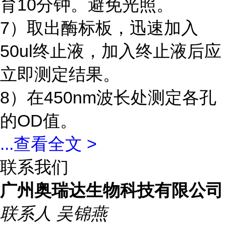
育10分钟。避免光照。
7）取出酶标板，迅速加入
50ul终止液，加入终止液后应
立即测定结果。
8）在450nm波长处测定各孔
的OD值。
...
查看全文 >
联系我们
广州奥瑞达生物科技有限公司
联系人
吴锦燕