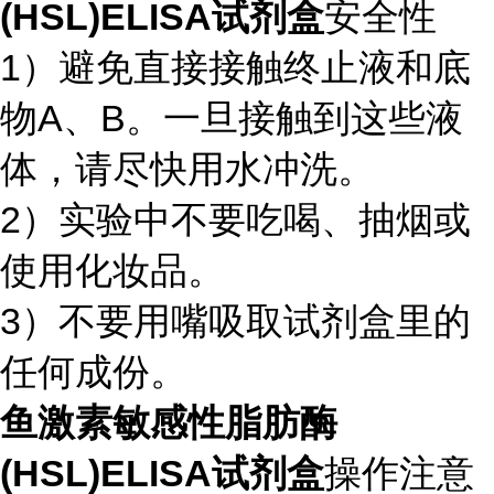
(HSL)ELISA试剂盒
安全性
1）避免直接接触终止液和底
物A、B。一旦接触到这些液
体，请尽快用水冲洗。
2）实验中不要吃喝、抽烟或
使用化妆品。
3）不要用嘴吸取试剂盒里的
任何成份。
鱼激素敏感性脂肪酶
(HSL)ELISA试剂盒
操作注意