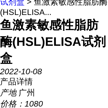
试剂盒
> 鱼激素敏感性脂肪酶
(HSL)ELISA...
鱼激素敏感性脂肪
酶(HSL)ELISA试剂
盒
2022-10-08
产品详情
产地
广州
价格：
1080