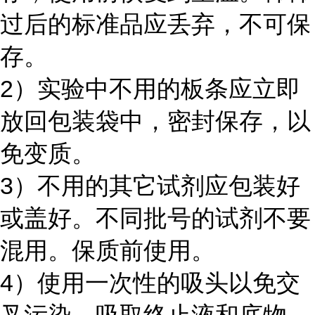
过后的标准品应丢弃，不可保
存。
2）实验中不用的板条应立即
放回包装袋中，密封保存，以
免变质。
3）不用的其它试剂应包装好
或盖好。不同批号的试剂不要
混用。保质前使用。
4）使用一次性的吸头以免交