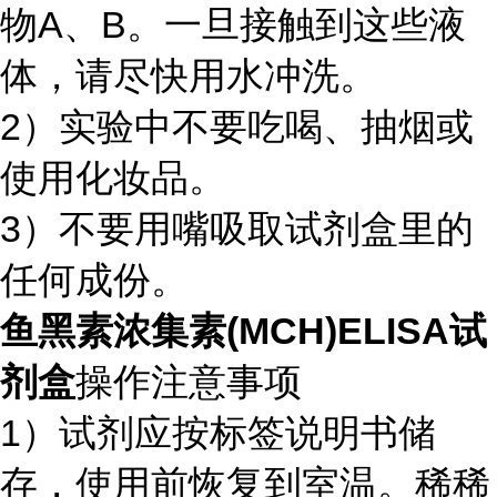
物A、B。一旦接触到这些液
体，请尽快用水冲洗。
2）实验中不要吃喝、抽烟或
使用化妆品。
3）不要用嘴吸取试剂盒里的
任何成份。
鱼黑素浓集素(MCH)ELISA试
剂盒
操作注意事项
1）试剂应按标签说明书储
存，使用前恢复到室温。稀稀