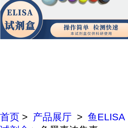
首页
>
产品展厅
>
鱼ELISA