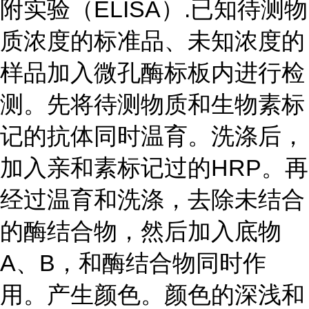
附实验（ELISA）.已知待测物
质浓度的标准品、未知浓度的
样品加入微孔酶标板内进行检
测。先将待测物质和生物素标
记的抗体同时温育。洗涤后，
加入亲和素标记过的HRP。再
经过温育和洗涤，去除未结合
的酶结合物，然后加入底物
A、B，和酶结合物同时作
用。产生颜色。颜色的深浅和