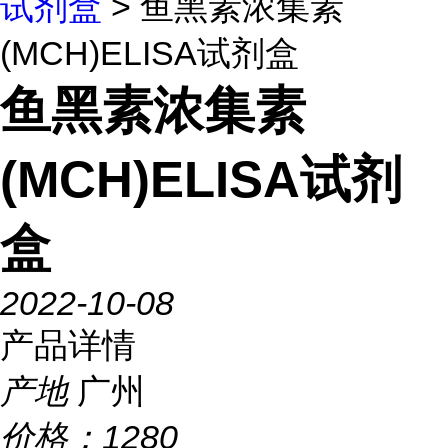
试剂盒
> 鱼黑素浓集素
(MCH)ELISA试剂盒
鱼黑素浓集素
(MCH)ELISA试剂
盒
2022-10-08
产品详情
产地
广州
价格：
1280