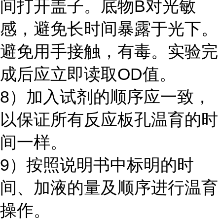
间打开盖子。底物B对光敏
感，避免长时间暴露于光下。
避免用手接触，有毒。实验完
成后应立即读取OD值。
8）加入试剂的顺序应一致，
以保证所有反应板孔温育的时
间一样。
9）按照说明书中标明的时
间、加液的量及顺序进行温育
操作。