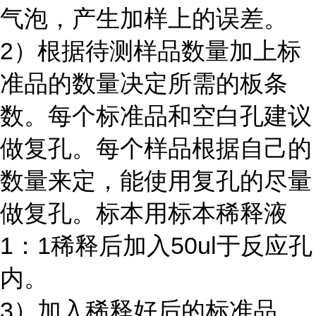
气泡，产生加样上的误差。
2）根据待测样品数量加上标
准品的数量决定所需的板条
数。每个标准品和空白孔建议
做复孔。每个样品根据自己的
数量来定，能使用复孔的尽量
做复孔。标本用标本稀释液
1：1稀释后加入50ul于反应孔
内。
3）加入稀释好后的标准品