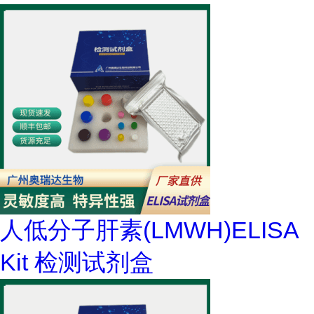
人低分子肝素(LMWH)ELISA
Kit 检测试剂盒