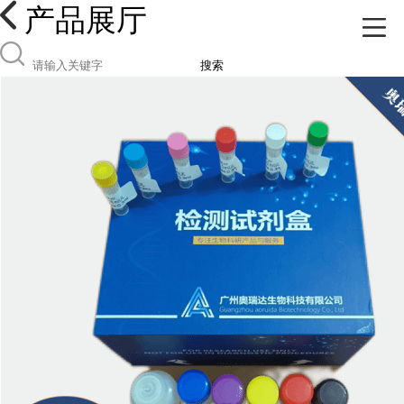
产品展厅
搜索