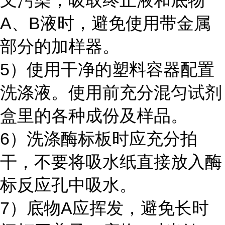
叉污染，吸取终止液和底物
A、B液时，避免使用带金属
部分的加样器。
5）使用干净的塑料容器配置
洗涤液。使用前充分混匀试剂
盒里的各种成份及样品。
6）洗涤酶标板时应充分拍
干，不要将吸水纸直接放入酶
标反应孔中吸水。
7）底物A应挥发，避免长时