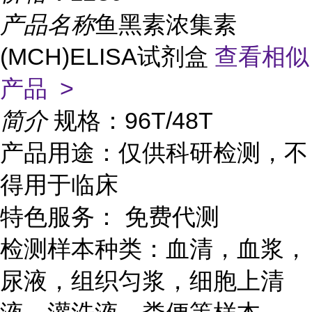
产品名称
鱼黑素浓集素
(MCH)ELISA试剂盒
查看相似
产品 >
简介
规格：96T/48T
产品用途：仅供科研检测，不
得用于临床
特色服务： 免费代测
检测样本种类：血清，血浆，
尿液，组织匀浆，细胞上清