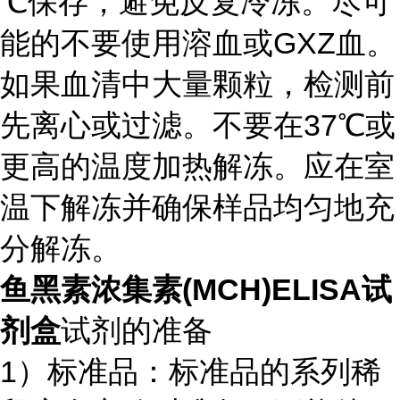
℃保存，避免反复冷冻。尽可
能的不要使用溶血或GXZ血。
如果血清中大量颗粒，检测前
先离心或过滤。不要在37℃或
更高的温度加热解冻。应在室
温下解冻并确保样品均匀地充
分解冻。
鱼黑素浓集素(MCH)ELISA试
剂盒
试剂的准备
1）标准品：标准品的系列稀