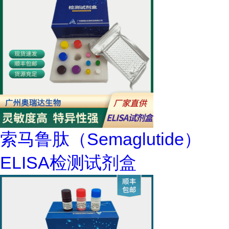
索马鲁肽（Semaglutide）
ELISA检测试剂盒