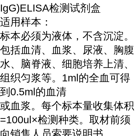
IgG)ELISA检测试剂盒
适用样本：
标本必须为液体，不含沉淀。
包括血清、血浆、尿液、胸腹
水、脑脊液、细胞培养上清、
组织匀浆等。1ml的全血可得
到0.5ml的血清
或血浆。每个标本量收集体积
=100ul×检测种类。取材前须
向销售人员索要说明书。