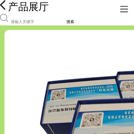
产品展厅
搜索