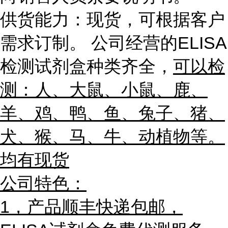
供货能力：现货，可根据客户
需求订制。 公司经营的ELISA
检测试剂盒种类齐全，
可以检
测：人、大鼠、小鼠、鹿、
羊、鸡、鸭、鱼、兔子、猪、
犬、猴、马、牛、动植物等。
均有现货
公司特色：
1，产品
顺丰快递包邮，