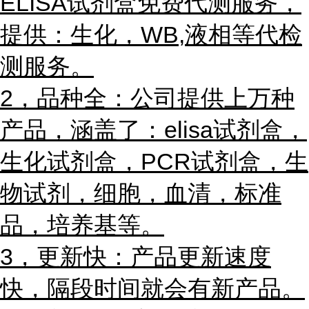
ELISA试剂盒免费代测服务，
提供：生化，WB,液相等代检
测服务。
2，品种全：公司提供上万种
产品，涵盖了：elisa试剂盒，
生化试剂盒，PCR试剂盒，
生
物试剂，
细胞，血清，标准
品，培养基等。
3，更新快：产品更新速度
快，隔段时间就会有新产品。