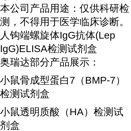
本公司产品用途：仅供科研检
测，不得用于医学临床诊断。
人钩端螺旋体IgG抗体(Lep
IgG)ELISA检测试剂盒
奥瑞达部分产品展示：
小鼠骨成型蛋白7（BMP-7）
检测试剂盒
小鼠透明质酸（HA）检测试
剂盒