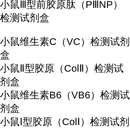
小鼠Ⅲ型前胶原肽（PⅢNP）
检测试剂盒
小鼠维生素C（VC）检测试剂
盒
小鼠Ⅱ型胶原（ColⅡ）检测试
剂盒
小鼠维生素B6（VB6）检测试
剂盒
小鼠Ⅰ型胶原（ColⅠ）检测试剂