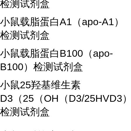
检测试剂盒
小鼠载脂蛋白A1（apo-A1）
检测试剂盒
小鼠载脂蛋白B100（apo-
B100）检测试剂盒
小鼠25羟基维生素
D3（25（OH（D3/25HVD3
检测试剂盒