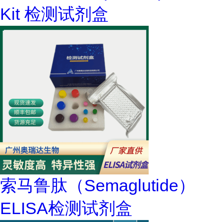
Kit 检测试剂盒
索马鲁肽（Semaglutide）
ELISA检测试剂盒