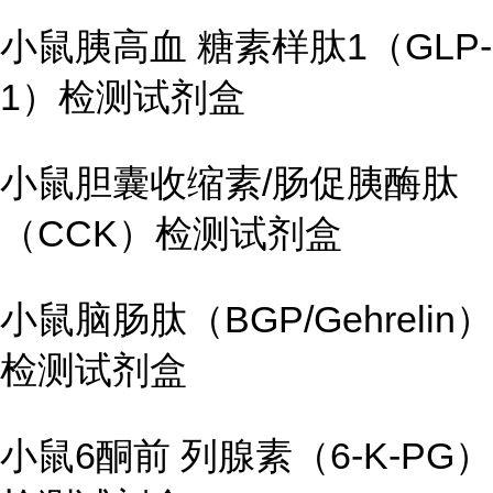
小鼠胰高血 糖素样肽1（GLP-
1）检测试剂盒
小鼠胆囊收缩素/肠促胰酶肽
（CCK）检测试剂盒
小鼠脑肠肽（BGP/Gehrelin）
检测试剂盒
小鼠6酮前 列腺素（6-K-PG）