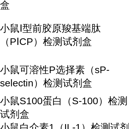
盒
小鼠Ⅰ型前胶原羧基端肽
（PⅠCP）检测试剂盒
小鼠可溶性P选择素（sP-
selectin）检测试剂盒
小鼠S100蛋白（S-100）检测
试剂盒
小鼠白介素1（IL-1）检测试