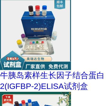
牛胰岛素样生长因子结合蛋白
2(IGFBP-2)ELISA试剂盒