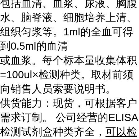
包括血清、血浆、尿液、胸腹
水、脑脊液、细胞培养上清、
组织匀浆等。1ml的全血可得
到0.5ml的血清
或血浆。每个标本量收集体积
=100ul×检测种类。取材前须
向销售人员索要说明书。
供货能力：现货，可根据客户
需求订制。 公司经营的ELISA
检测试剂盒种类齐全，
可以检