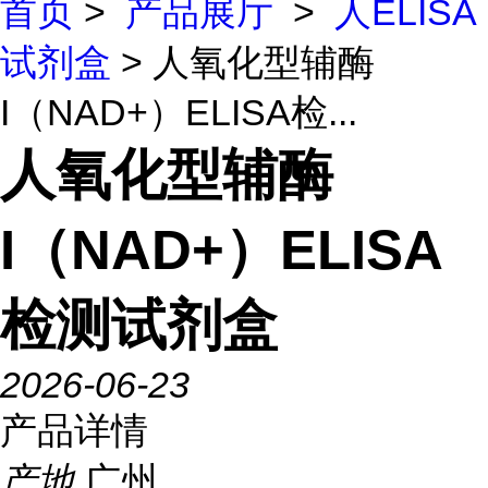
首页
>
产品展厅
>
人ELISA
试剂盒
> 人氧化型辅酶
I（NAD+）ELISA检...
人氧化型辅酶
I（NAD+）ELISA
检测试剂盒
2026-06-23
产品详情
产地
广州