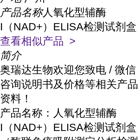
产品名称
人氧化型辅酶
I（NAD+）ELISA检测试剂盒
查看相似产品 >
简介
奥瑞达生物欢迎您致电 / 微信
咨询说明书及价格等相关产品
资料！
产品名称：人氧化型辅酶
I（NAD+）ELISA检测试剂盒