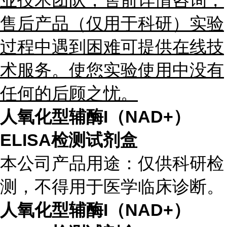
业技术团队，售前详情咨询，
售后产品（仅用于科研）实验
过程中遇到困难可提供在线技
术服务。使您实验使用中没有
任何的后顾之忧。
人氧化型辅酶I（NAD+）
ELISA检测试剂盒
本公司产品用途：仅供科研检
测，不得用于医学临床诊断。
人氧化型辅酶I（NAD+）