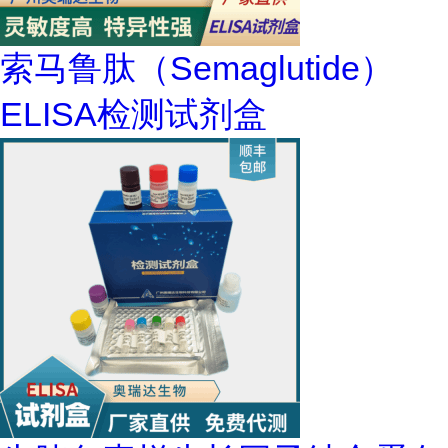
索马鲁肽（Semaglutide）
ELISA检测试剂盒