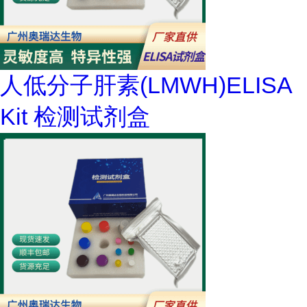
人低分子肝素(LMWH)ELISA
Kit 检测试剂盒