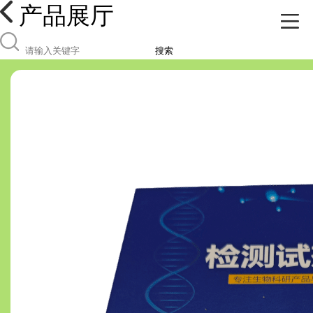
产品展厅
搜索