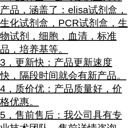
产品，涵盖了：elisa试剂盒，
生化试剂盒，PCR试剂盒，
生
物试剂，
细胞，血清，标准
品，培养基等。
3，更新快：产品更新速度
快，隔段时间就会有新产品。
4，质价优：产品质量好，价
格优惠。
5，售前售后：我公司具有专