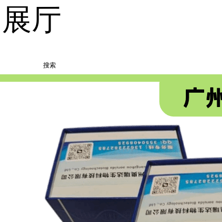
品展厅
搜索