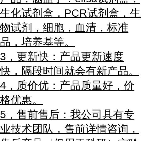
生化试剂盒，PCR试剂盒，
生
物试剂，
细胞，血清，标准
品，培养基等。
3，更新快：产品更新速度
快，隔段时间就会有新产品。
4，质价优：产品质量好，价
格优惠。
5，售前售后：我公司具有专
业技术团队，售前详情咨询，