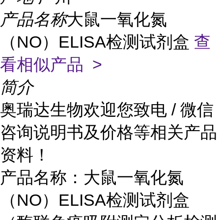
产品名称
大鼠一氧化氮
（NO）ELISA检测试剂盒
查
看相似产品 >
简介
奥瑞达生物欢迎您致电 / 微信
咨询说明书及价格等相关产品
资料！
产品名称：大鼠一氧化氮
（NO）ELISA检测试剂盒