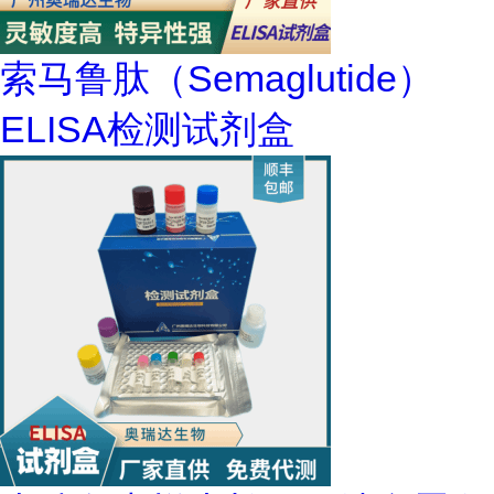
索马鲁肽（Semaglutide）
ELISA检测试剂盒