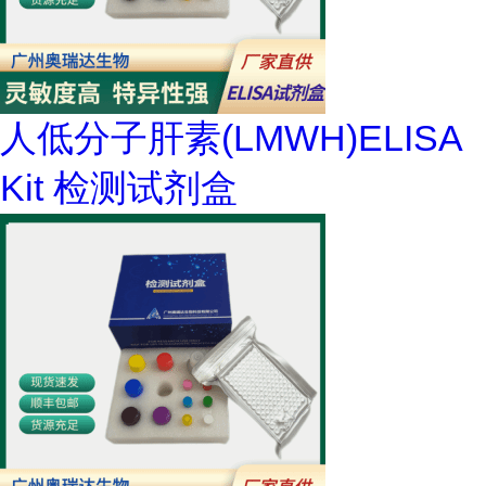
人低分子肝素(LMWH)ELISA
Kit 检测试剂盒