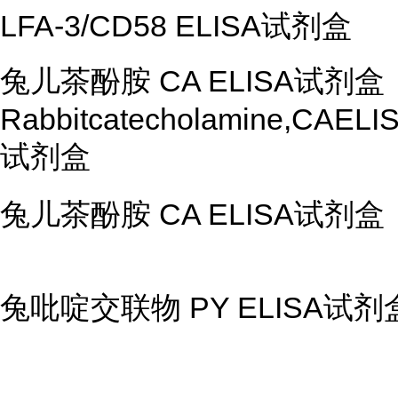
LFA-3/CD58 ELISA
试剂盒
兔儿茶酚胺
CA ELISA
试剂盒
Rabbitcatecholamine,CAELI
试剂盒
兔儿茶酚胺
CA ELISA
试剂盒
兔吡啶交联物
PY ELISA
试剂