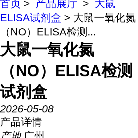
首页
>
产品展厅
>
大鼠
ELISA试剂盒
> 大鼠一氧化氮
（NO）ELISA检测...
大鼠一氧化氮
（NO）ELISA检测
试剂盒
2026-05-08
产品详情
产地
广州