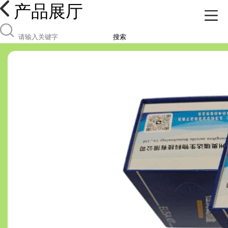
产品展厅
搜索