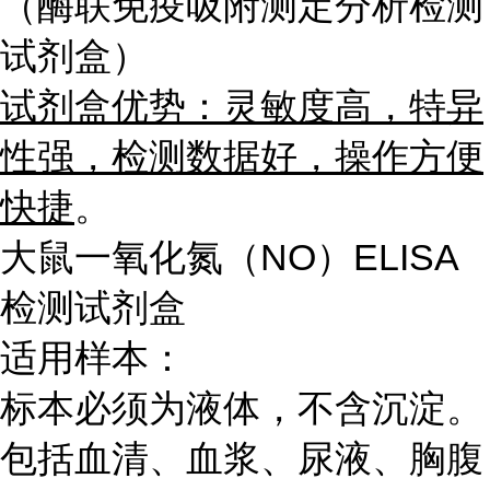
（酶联免疫吸附测定分析检测
试剂盒）
试剂盒优势：灵敏度高，特异
性强，检测数据好，操作方便
快捷
。
大鼠一氧化氮（NO）ELISA
检测试剂盒
适用样本：
标本必须为液体，不含沉淀。
包括血清、血浆、尿液、胸腹