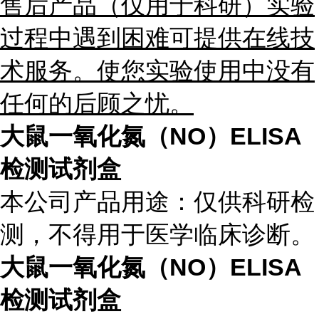
售后产品（仅用于科研）实验
过程中遇到困难可提供在线技
术服务。使您实验使用中没有
任何的后顾之忧。
大鼠一氧化氮（NO）ELISA
检测试剂盒
本公司产品用途：仅供科研检
测，不得用于医学临床诊断。
大鼠一氧化氮（NO）ELISA
检测试剂盒