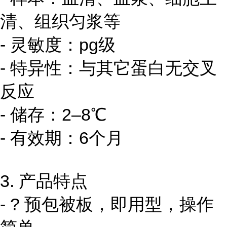
清、组织匀浆等
- 灵敏度：pg级
- 特异性：与其它蛋白无交叉
反应
- 储存：2–8℃
- 有效期：6个月
3. 产品特点
- ? 预包被板，即用型，操作