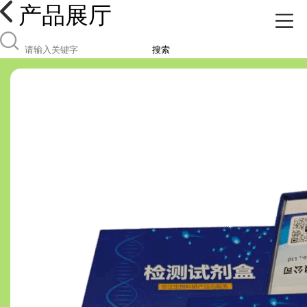
产品展厅
搜索