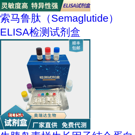
索马鲁肽（Semaglutide）
ELISA检测试剂盒