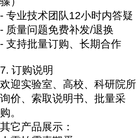
骤）
- 专业技术团队12小时内答疑
- 质量问题免费补发/退换
- 支持批量订购、长期合作
7. 订购说明
欢迎实验室、高校、科研院所
询价、索取说明书、批量采
购。
其它产品展示：