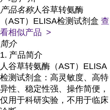
产品名称
人谷草转氨酶
（AST）ELISA检测试剂盒
查
看相似产品 >
简介
1. 产品简介
人谷草转氨酶（AST）ELISA
检测试剂盒：高灵敏度、高特
异性、稳定性强、操作简便，
仅用于科研实验，不用于临床