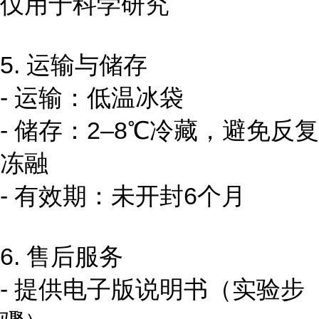
仅用于科学研究
5. 运输与储存
- 运输：低温冰袋
- 储存：2–8℃冷藏，避免反复
冻融
- 有效期：未开封6个月
6. 售后服务
- 提供电子版说明书（实验步