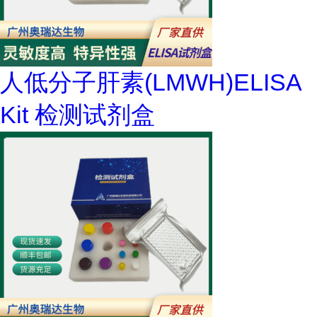
人低分子肝素(LMWH)ELISA
Kit 检测试剂盒