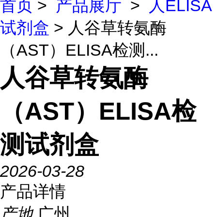
首页
>
产品展厅
>
人ELISA
试剂盒
> 人谷草转氨酶
（AST）ELISA检测...
人谷草转氨酶
（AST）ELISA检
测试剂盒
2026-03-28
产品详情
产地
广州