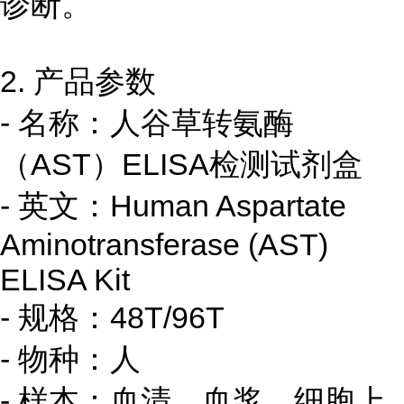
诊断。
2. 产品参数
- 名称：人谷草转氨酶
（AST）ELISA检测试剂盒
- 英文：Human Aspartate
Aminotransferase (AST)
ELISA Kit
- 规格：48T/96T
- 物种：人
- 样本：血清、血浆、细胞上