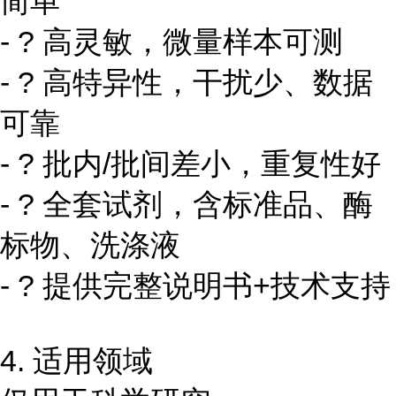
简单
- ? 高灵敏，微量样本可测
- ? 高特异性，干扰少、数据
可靠
- ? 批内/批间差小，重复性好
- ? 全套试剂，含标准品、酶
标物、洗涤液
- ? 提供完整说明书+技术支持
4. 适用领域