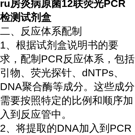
ru房炎病原菌12联荧光PCR
检测试剂盒
二、反应体系配制
1、根据试剂盒说明书的要
求，配制PCR反应体系，包括
引物、荧光探针、dNTPs、
DNA聚合酶等成分。这些成分
需要按照特定的比例和顺序加
入到反应管中。
2、将提取的DNA加入到PCR