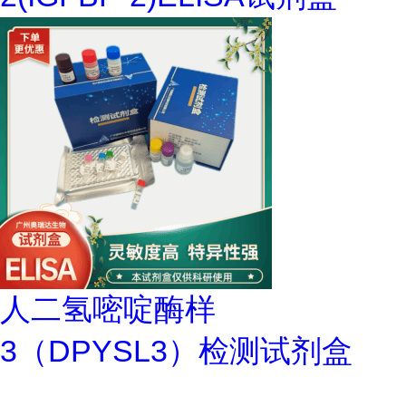
人二氢嘧啶酶样
3（DPYSL3）检测试剂盒