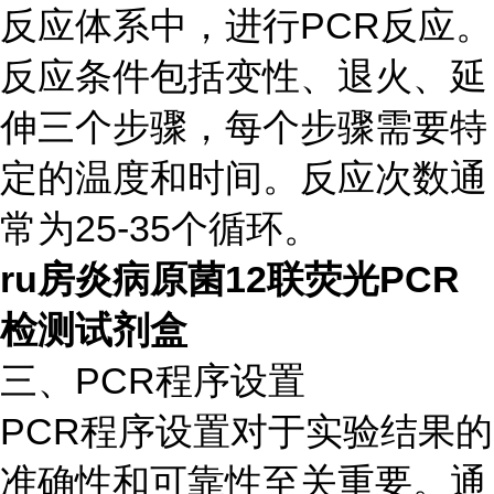
反应体系中，进行PCR反应。
反应条件包括变性、退火、延
伸三个步骤，每个步骤需要特
定的温度和时间。反应次数通
常为25-35个循环。
ru房炎病原菌12联荧光PCR
检测试剂盒
三、PCR程序设置
PCR程序设置对于实验结果的
准确性和可靠性至关重要。通