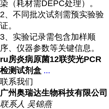
染（耗材需DEPC处理）。
2、不同批次试剂需预实验验
证。
3、实验记录需包含加样顺
序、仪器参数等关键信息。
ru房炎病原菌12联荧光PCR
检测试剂盒
...
联系我们
广州奥瑞达生物科技有限公司
联系人
吴锦燕