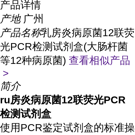
产品详情
产地
广州
产品名称
乳房炎病原菌12联荧
光PCR检测试剂盒(大肠杆菌
等12种病原菌)
查看相似产品
>
简介
ru房炎病原菌12联荧光PCR
检测试剂盒
使用PCR鉴定试剂盒的标准操