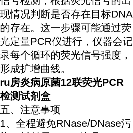
信号检测，根据荧光信号的出
现情况判断是否存在目标DNA
的存在。这一步骤可能通过荧
光定量PCR仪进行，仪器会记
录每个循环的荧光信号强度，
形成扩增曲线。
ru房炎病原菌12联荧光PCR
检测试剂盒
五、注意事项
1、全程避免RNase/DNase污