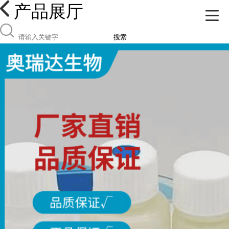
产品展厅
搜索