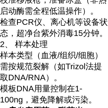
启动酶需全程低温操作）。
检查PCR仪、离心机等设备状
态，超净台紫外消毒15分钟。
2、 样本处理
样本类型（血液/组织/细胞）
需按规范裂解（如Trizol法提
取DNA/RNA）。
模板DNA用量控制在1-
100ng，避免降解或污染。