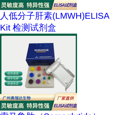
人低分子肝素(LMWH)ELISA
Kit 检测试剂盒