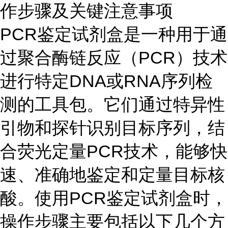
作步骤及关键注意事项
PCR鉴定试剂盒是一种用于通
过聚合酶链反应（PCR）技术
进行特定DNA或RNA序列检
测的工具包。它们通过特异性
引物和探针识别目标序列，结
合荧光定量PCR技术，能够快
速、准确地鉴定和定量目标核
酸。使用PCR鉴定试剂盒时，
操作步骤主要包括以下几个方