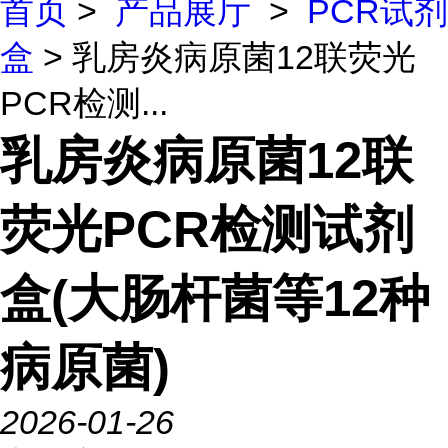
首页
>
产品展厅
>
PCR试剂
盒
> 乳房炎病原菌12联荧光
PCR检测...
乳房炎病原菌12联
荧光PCR检测试剂
盒(大肠杆菌等12种
病原菌)
2026-01-26