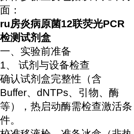
面：
ru房炎病原菌12联荧光PCR
检测试剂盒
一、实验前准备
1、 试剂与设备检查
确认试剂盒完整性（含
Buffer、dNTPs、引物、酶
等），热启动酶需检查激活条
件。
校准移液枪，准备冰盒（非热