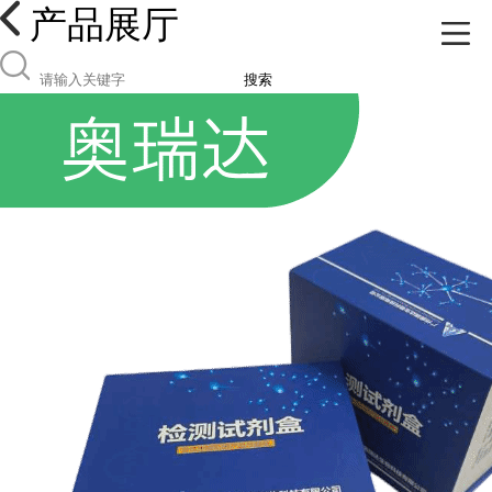
产品展厅
搜索