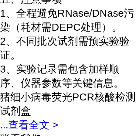
1、全程避免RNase/DNase污
染（耗材需DEPC处理）。
2、不同批次试剂需预实验验
证。
3、实验记录需包含加样顺
序、仪器参数等关键信息。
猪细小病毒荧光PCR核酸检测
试剂盒
...
查看全文 >