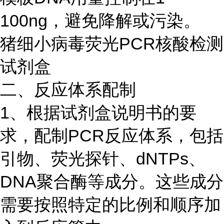
100ng，避免降解或污染。
猪细小病毒荧光PCR核酸检测
试剂盒
二、反应体系配制
1、根据试剂盒说明书的要
求，配制PCR反应体系，包括
引物、荧光探针、dNTPs、
DNA聚合酶等成分。这些成分
需要按照特定的比例和顺序加