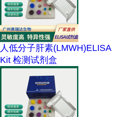
人低分子肝素(LMWH)ELISA
Kit 检测试剂盒