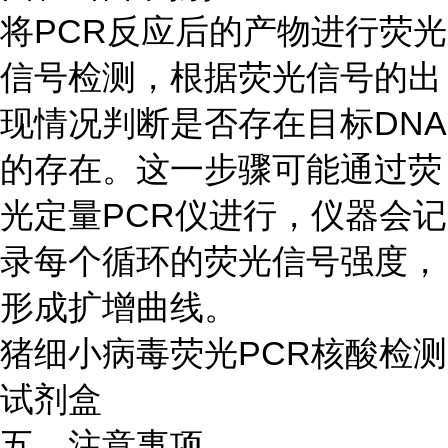
将PCR反应后的产物进行荧光
信号检测，根据荧光信号的出
现情况判断是否存在目标DNA
的存在。这一步骤可能通过荧
光定量PCR仪进行，仪器会记
录每个循环的荧光信号强度，
形成扩增曲线。
猪细小病毒荧光PCR核酸检测
试剂盒
五、注意事项