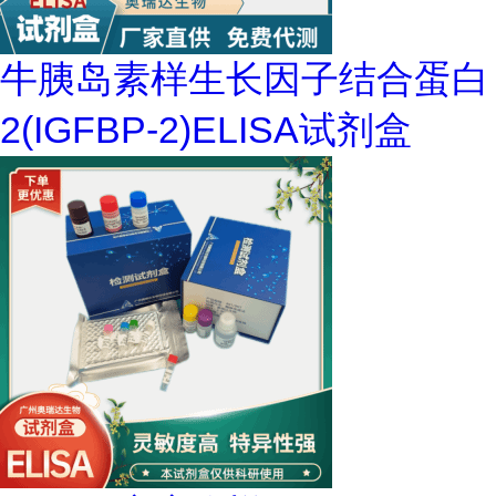
牛胰岛素样生长因子结合蛋白
2(IGFBP-2)ELISA试剂盒