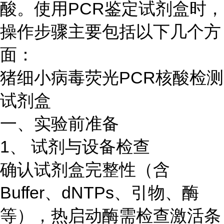
酸。使用PCR鉴定试剂盒时，
操作步骤主要包括以下几个方
面：
猪细小病毒荧光PCR核酸检测
试剂盒
一、实验前准备
1、 试剂与设备检查
确认试剂盒完整性（含
Buffer、dNTPs、引物、酶
等），热启动酶需检查激活条