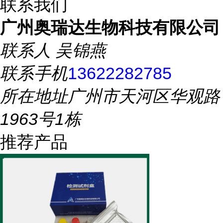
联系我们
广州奥瑞达生物科技有限公司
联系人
吴锦燕
联系手机
13622282785
所在地址
广州市天河区华观路
1963号1栋
推荐产品