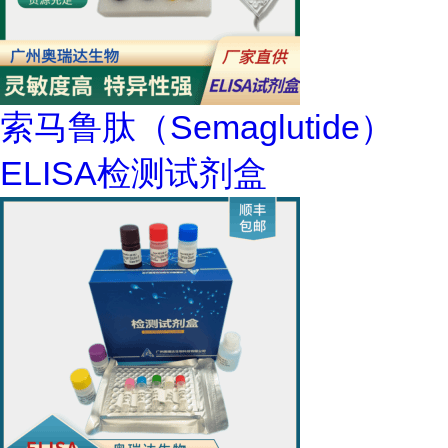
索马鲁肽（Semaglutide）
ELISA检测试剂盒