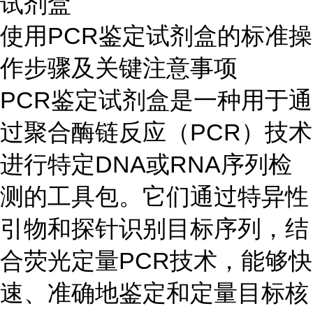
试剂盒
使用PCR鉴定试剂盒的标准操
作步骤及关键注意事项
PCR鉴定试剂盒是一种用于通
过聚合酶链反应（PCR）技术
进行特定DNA或RNA序列检
测的工具包。它们通过特异性
引物和探针识别目标序列，结
合荧光定量PCR技术，能够快
速、准确地鉴定和定量目标核