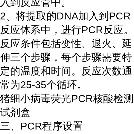
入到反应管中。
2、将提取的DNA加入到PCR
反应体系中，进行PCR反应。
反应条件包括变性、退火、延
伸三个步骤，每个步骤需要特
定的温度和时间。反应次数通
常为25-35个循环。
猪细小病毒荧光PCR核酸检测
试剂盒
三、PCR程序设置