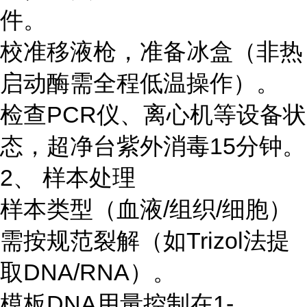
件。
校准移液枪，准备冰盒（非热
启动酶需全程低温操作）。
检查PCR仪、离心机等设备状
态，超净台紫外消毒15分钟。
2、 样本处理
样本类型（血液/组织/细胞）
需按规范裂解（如Trizol法提
取DNA/RNA）。
模板DNA用量控制在1-