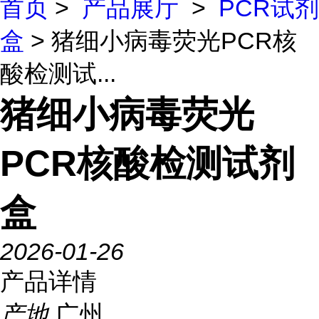
首页
>
产品展厅
>
PCR试剂
盒
> 猪细小病毒荧光PCR核
酸检测试...
猪细小病毒荧光
PCR核酸检测试剂
盒
2026-01-26
产品详情
产地
广州