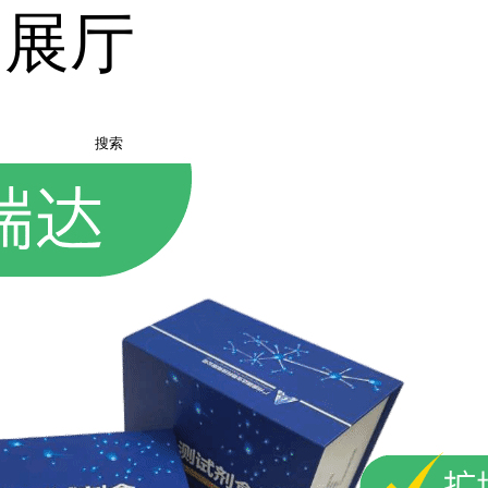
品展厅
搜索