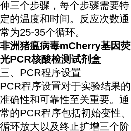
伸三个步骤，每个步骤需要特
定的温度和时间。反应次数通
常为25-35个循环。
非洲猪瘟病毒mCherry基因荧
光PCR核酸检测试剂盒
三、PCR程序设置
PCR程序设置对于实验结果的
准确性和可靠性至关重要。通
常的PCR程序包括初始变性、
循环放大以及终止扩增三个阶