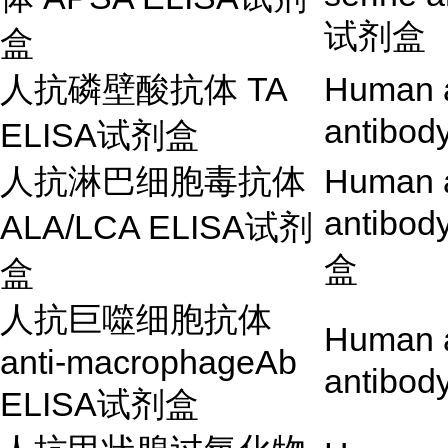
试剂盒
盒
人抗磷壁酸抗体
TA
Human a
antibod
ELISA
试剂盒
人抗淋巴细胞毒抗体
Human a
antibod
ALA/LCA ELISA
试剂
盒
盒
人抗巨噬细胞抗体
Human 
anti-macrophageAb
antibod
ELISA
试剂盒