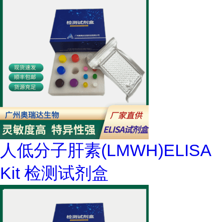
人低分子肝素(LMWH)ELISA
Kit 检测试剂盒