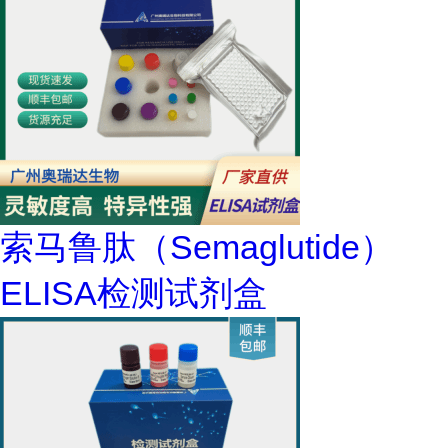
索马鲁肽（Semaglutide）
ELISA检测试剂盒