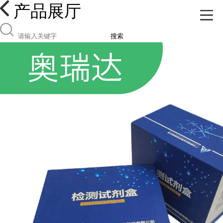
产品展厅
搜索