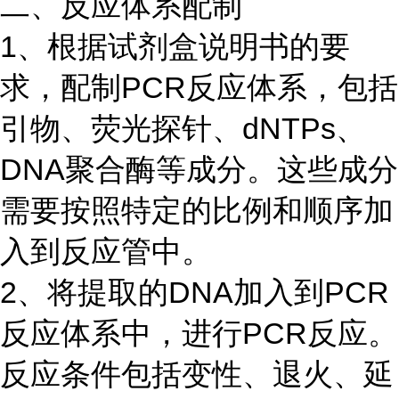
二、反应体系配制
1、根据试剂盒说明书的要
求，配制PCR反应体系，包括
引物、荧光探针、dNTPs、
DNA聚合酶等成分。这些成分
需要按照特定的比例和顺序加
入到反应管中。
2、将提取的DNA加入到PCR
反应体系中，进行PCR反应。
反应条件包括变性、退火、延