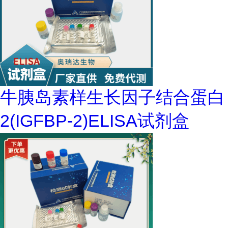
牛胰岛素样生长因子结合蛋白
2(IGFBP-2)ELISA试剂盒