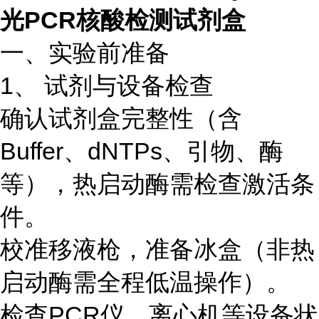
光PCR核酸检测试剂盒
一、实验前准备
1、 试剂与设备检查
确认试剂盒完整性（含
Buffer、dNTPs、引物、酶
等），热启动酶需检查激活条
件。
校准移液枪，准备冰盒（非热
启动酶需全程低温操作）。
检查PCR仪、离心机等设备状