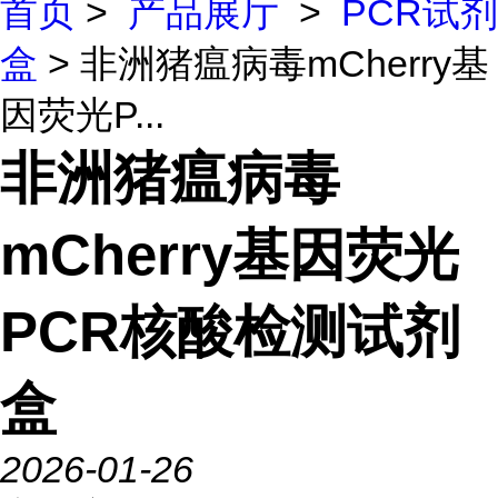
首页
>
产品展厅
>
PCR试剂
盒
> 非洲猪瘟病毒mCherry基
因荧光P...
非洲猪瘟病毒
mCherry基因荧光
PCR核酸检测试剂
盒
2026-01-26