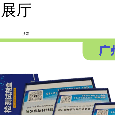
品展厅
搜索