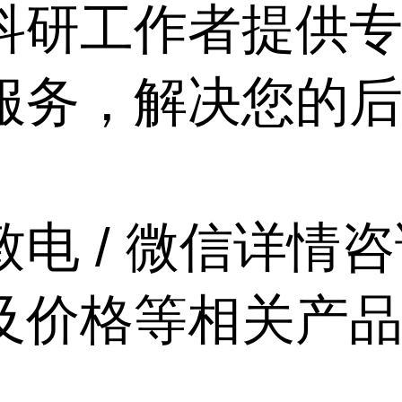
科研工作者提供
服务，解决您的
致电 / 微信详情
及价格等相关产