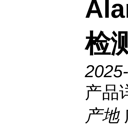
Al
检
2025
产品
产地