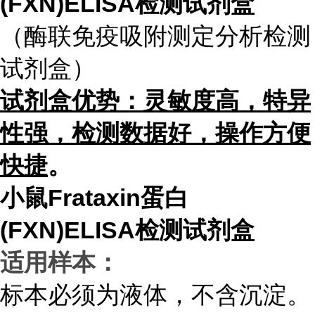
(FXN)ELISA检测试剂盒
（酶联免疫吸附测定分析检测
试剂盒）
试
剂盒优势：灵敏度高，特异
性强，检测数据好，操作方便
快捷
。
小鼠Frataxin蛋白
(FXN)ELISA检测试剂盒
适用样本：
标本必须为液体，不含沉淀。