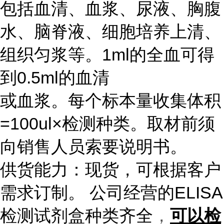
包括血清、血浆、尿液、胸腹
水、脑脊液、细胞培养上清、
组织匀浆等。1ml的全血可得
到0.5ml的血清
或血浆。每个标本量收集体积
=100ul×检测种类。取材前须
向销售人员索要说明书。
供货能力：现货，可根据客户
需求订制。 公司经营的ELISA
检测试剂盒种类齐全
，
可以检