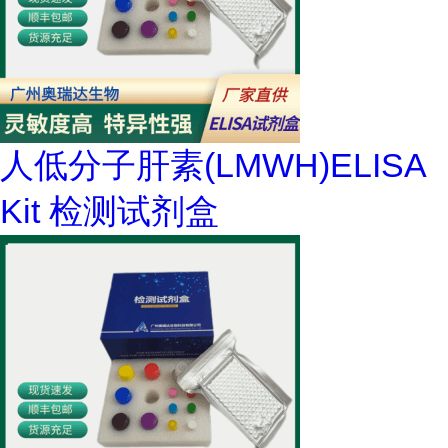
人低分子肝素(LMWH)ELISA
Kit 检测试剂盒