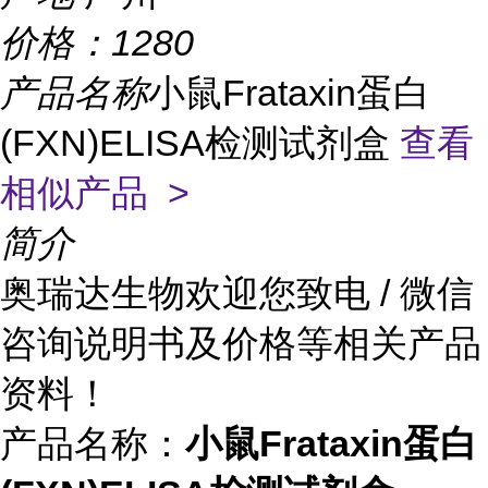
价格：
1280
产品名称
小鼠Frataxin蛋白
(FXN)ELISA检测试剂盒
查看
相似产品 >
简介
奥瑞达生物欢迎您致电 / 微信
咨询说明书及价格等相关产品
资料！
产品名称：
小鼠Frataxin蛋白