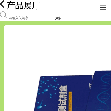
产品展厅
搜索