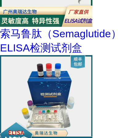
索马鲁肽（Semaglutide）
ELISA检测试剂盒