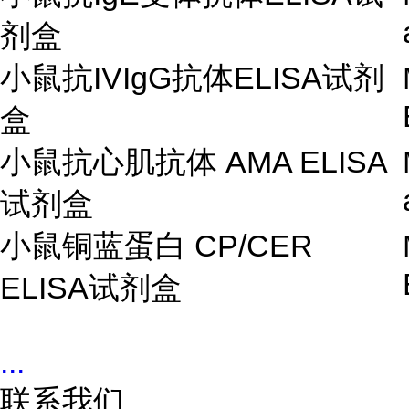
剂盒
小鼠抗
IVIgG
抗体
ELISA
试剂
盒
小鼠抗心肌抗体
AMA ELISA
试剂盒
小鼠铜蓝蛋白
CP/CER
ELISA
试剂盒
...
联系我们