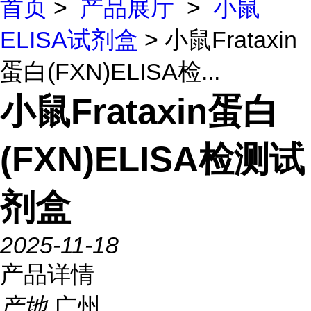
首页
>
产品展厅
>
小鼠
ELISA试剂盒
> 小鼠Frataxin
蛋白(FXN)ELISA检...
小鼠Frataxin蛋白
(FXN)ELISA检测试
剂盒
2025-11-18
产品详情
产地
广州