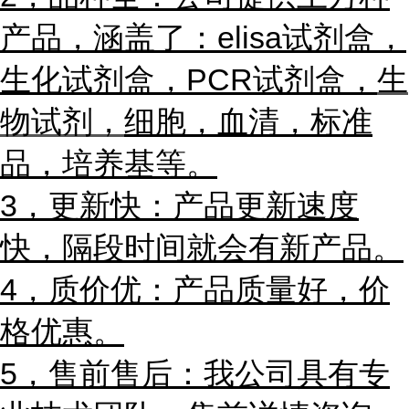
产品，涵盖了：elisa试剂盒，
生化试剂盒，PCR试剂盒，
生
物试剂，
细胞，血清，标准
品，培养基等。
3，更新快：产品更新速度
快，隔段时间就会有新产品。
4，质价优：产品质量好，价
格优惠。
5，售前售后：我公司具有专