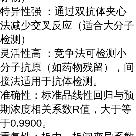
特异性强 ：通过双抗体夹心
法减少交叉反应（适合大分子
检测）
灵活性高 ：竞争法可检测小
分子抗原（如药物残留），间
接法适用于抗体检测。
准确性：标准品线性回归与预
期浓度相关系数R值，大于等
于0.9900。