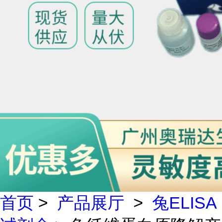
首页
>
产品展厅
>
兔ELISA