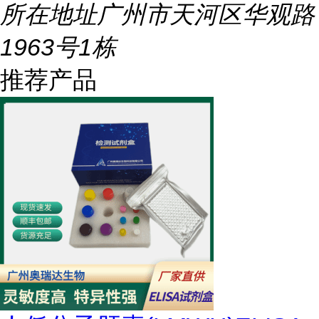
所在地址
广州市天河区华观路
1963号1栋
推荐产品