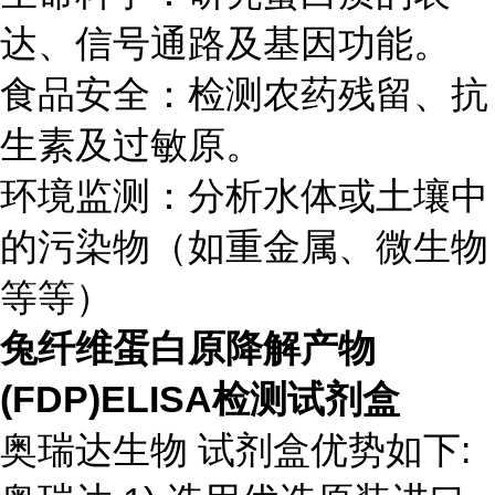
达、信号通路及基因功能。
食品安全：检测农药残留、抗
生素及过敏原。
环境监测：分析水体或土壤中
的污染物（如重金属、微生物
等等）
兔纤维蛋白原降解产物
(FDP)ELISA检测试剂盒
奥瑞达生物 试剂盒优势如下: