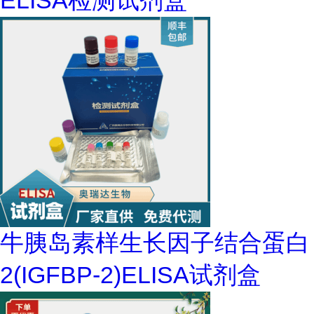
ELISA检测试剂盒
牛胰岛素样生长因子结合蛋白
2(IGFBP-2)ELISA试剂盒