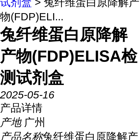
试剂盒
> 兔纤维蛋白原降解产
物(FDP)ELI...
兔纤维蛋白原降解
产物(FDP)ELISA检
测试剂盒
2025-05-16
产品详情
产地
广州
产品名称
兔纤维蛋白原降解产