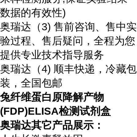
数据的有效性)
奥瑞达（3) 售前咨询、售中实
验过程、售后疑问，全程为您
提供专业技术指导服务
奥瑞达（4) 顺丰快递，冷藏包
装，全国包邮
兔纤维蛋白原降解产物
(FDP)ELISA检测试剂盒
奥瑞达其它产品展示：