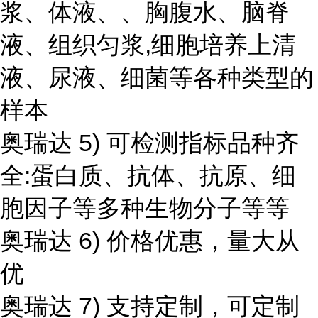
浆、体液、、胸腹水、脑脊
液、组织匀浆,细胞培养上清
液、尿液、细菌等各种类型的
样本
奥瑞达 5) 可检测指标品种齐
全:蛋白质、抗体、抗原、细
胞因子等多种生物分子等等
奥瑞达 6) 价格优惠，量大从
优
奥瑞达 7) 支持定制，可定制