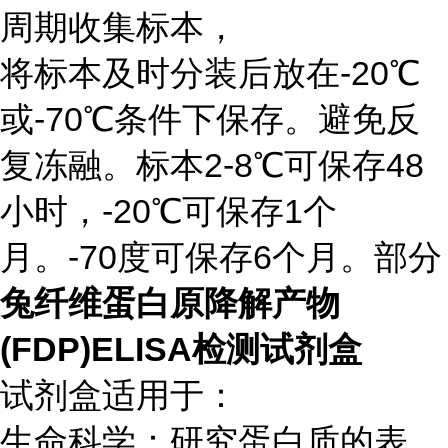
周期收集标本，
将标本及时分装后放在-20℃
或-70℃条件下保存。避免反
复冻融。标本2-8℃可保存48
小时，-20℃可保存1个
月。-70度可保存6个月。部分
兔纤维蛋白原降解产物
(FDP)ELISA检测试剂盒
试剂盒适用于：
生命科学：研究蛋白质的表