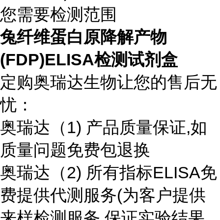
您需要检测范围
兔纤维蛋白原降解产物
(FDP)ELISA检测试剂盒
定购奥瑞达生物让您的售后无
忧：
奥瑞达（1) 产品质量保证,如
质量问题免费包退换
奥瑞达（2) 所有指标ELISA免
费提供代测服务(为客户提供
来样检测服务,保证实验结果