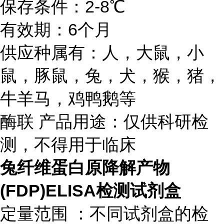
保存条件：2-8℃
有效期：6个月
供应种属有：人，大鼠，小
鼠，豚鼠，兔，犬，猴，猪，
牛羊马，鸡鸭鹅等
酶联 产品用途：仅供科研检
测，不得用于临床
兔纤维蛋白原降解产物
(FDP)ELISA检测试剂盒
定量范围 ：不同试剂盒的检