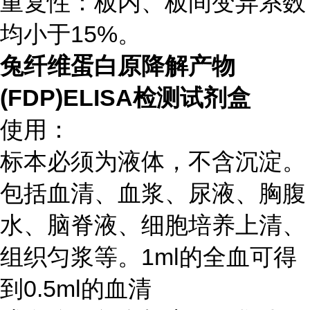
重复性：板内、板间变异系数
均小于15%。
兔纤维蛋白原降解产物
(FDP)ELISA检测试剂盒
使用：
标本必须为液体，不含沉淀。
包括血清、血浆、尿液、胸腹
水、脑脊液、细胞培养上清、
组织匀浆等。1ml的全血可得
到0.5ml的血清