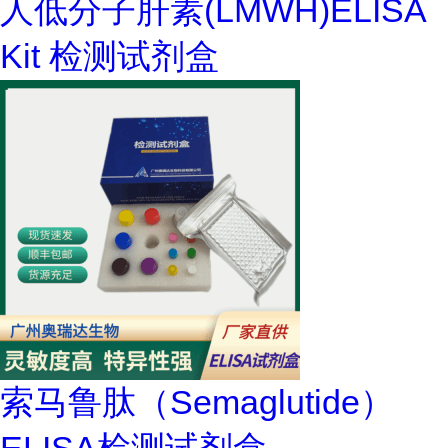
人低分子肝素(LMWH)ELISA
Kit 检测试剂盒
索马鲁肽（Semaglutide）