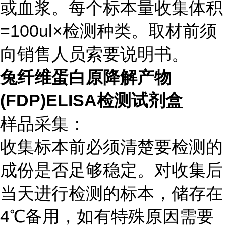
或血浆。每个标本量收集体积
=100ul×检测种类。取材前须
向销售人员索要说明书。
兔纤维蛋白原降解产物
(FDP)ELISA检测试剂盒
样品采集：
收集标本前必须清楚要检测的
成份是否足够稳定。对收集后
当天进行检测的标本，储存在
4℃备用，如有特殊原因需要