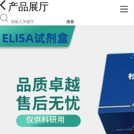
产品展厅
搜索