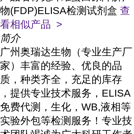
物(FDP)ELISA检测试剂盒
查
看相似产品 >
简介
广州奥瑞达生物（专业生产厂
家）丰富的经验、优良的品
质，种类齐全，充足的库存
，提供专业技术服务，ELISA
免费代测，生化，WB,液相等
实验外包等检测服务！专业技