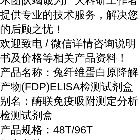
术团队竭诚为广大科研工作者
提供专业的技术服务，解决您
的后顾之忧！
欢迎致电 / 微信详情咨询说明
书及价格等相关产品资料！
产品名称：兔纤维蛋白原降解
产物(FDP)ELISA检测试剂盒
别名：酶联免疫吸附测定分析
检测试剂盒
产品规格：48T/96T