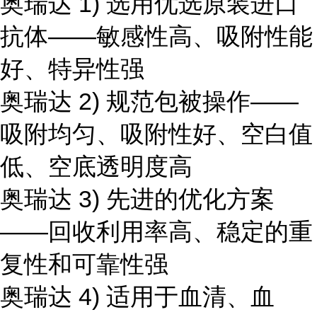
奥瑞达 1) 选用优选原装进口
抗体——敏感性高、吸附性能
好、特异性强
奥瑞达 2) 规范包被操作——
吸附均匀、吸附性好、空白值
低、空底透明度高
奥瑞达 3) 先进的优化方案
——回收利用率高、稳定的重
复性和可靠性强
奥瑞达 4) 适用于血清、血