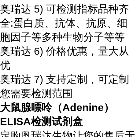
奥瑞达 5) 可检测指标品种齐
全:蛋白质、抗体、抗原、细
胞因子等多种生物分子等等
奥瑞达 6) 价格优惠，量大从
优
奥瑞达 7) 支持定制，可定制
您需要检测范围
大鼠腺嘌呤（Adenine）
ELISA检测试剂盒
定购奥瑞达生物让您的售后无