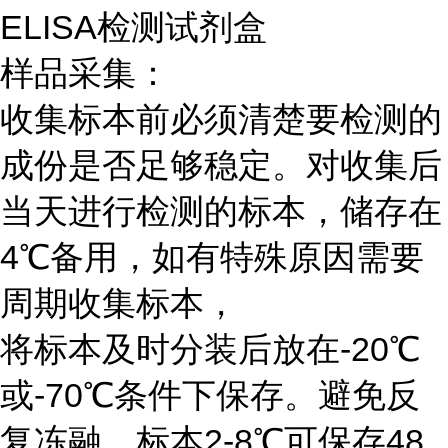
ELISA检测试剂盒
样品采集：
收集标本前必须清楚要检测的
成份是否足够稳定。对收集后
当天进行检测的标本，储存在
4℃备用，如有特殊原因需要
周期收集标本，
将标本及时分装后放在-20℃
或-70℃条件下保存。避免反
复冻融。标本2-8℃可保存48