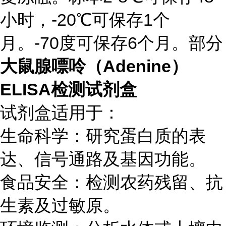
小时，-20℃可保存1个
月。-70度可保存6个月。部分
大鼠腺嘌呤（Adenine）
ELISA检测试剂盒
试剂盒适用于：
生命科学：研究蛋白质的表
达、信号通路及基因功能。
食品安全：检测农药残留、抗
生素及过敏原。