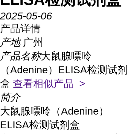
2025-05-06
产品详情
产地
广州
产品名称
大鼠腺嘌呤
（Adenine）ELISA检测试剂
盒
查看相似产品 >
简介
大鼠腺嘌呤（Adenine）
ELISA检测试剂盒