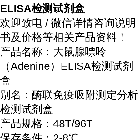
ELISA检测试剂盒
欢迎致电 / 微信详情咨询说明
书及价格等相关产品资料！
产品名称：
大鼠腺嘌呤
（Adenine）ELISA检测试剂
盒
别名：酶联免疫吸附测定分析
检测试剂盒
产品规格：48T/96T
保存条件：2-8℃