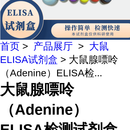
首页
>
产品展厅
>
大鼠
ELISA试剂盒
> 大鼠腺嘌呤
（Adenine）ELISA检...
大鼠腺嘌呤
（Adenine）
ELISA检测试剂盒