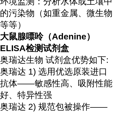
环境监测：分析水体或土壤中
的污染物（如重金属、微生物
等等）
大鼠腺嘌呤（Adenine）
ELISA检测试剂盒
奥瑞达生物 试剂盒优势如下:
奥瑞达 1) 选用优选原装进口
抗体——敏感性高、吸附性能
好、特异性强
奥瑞达 2) 规范包被操作——