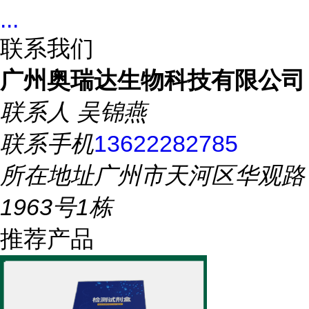
...
联系我们
广州奥瑞达生物科技有限公司
联系人
吴锦燕
联系手机
13622282785
所在地址
广州市天河区华观路
1963号1栋
推荐产品