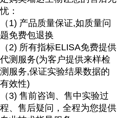
忧：
（1) 产品质量保证,如质量问
题免费包退换
（2) 所有指标ELISA免费提供
代测服务(为客户提供来样检
测服务,保证实验结果数据的
有效性)
（3) 售前咨询、售中实验过
程、售后疑问，全程为您提供