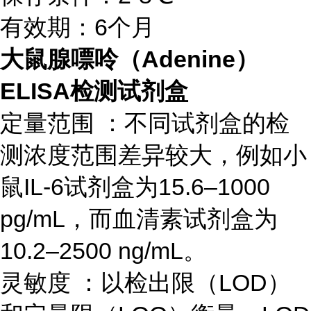
有效期：6个月
大鼠腺嘌呤（Adenine）
ELISA检测试剂盒
定量范围 ：不同试剂盒的检
测浓度范围差异较大，例如小
鼠IL-6试剂盒为15.6–1000
pg/mL，而血清素试剂盒为
10.2–2500 ng/mL。
灵敏度 ：以检出限（LOD）