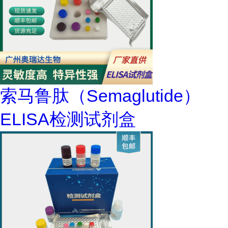
索马鲁肽（Semaglutide）
ELISA检测试剂盒