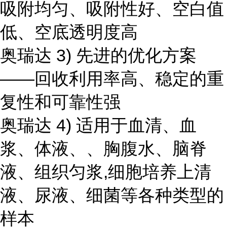
吸附均匀、吸附性好、空白值
低、空底透明度高
奥瑞达 3) 先进的优化方案
——回收利用率高、稳定的重
复性和可靠性强
奥瑞达 4) 适用于血清、血
浆、体液、、胸腹水、脑脊
液、组织匀浆,细胞培养上清
液、尿液、细菌等各种类型的
样本