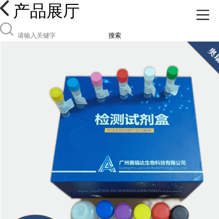
产品展厅
搜索