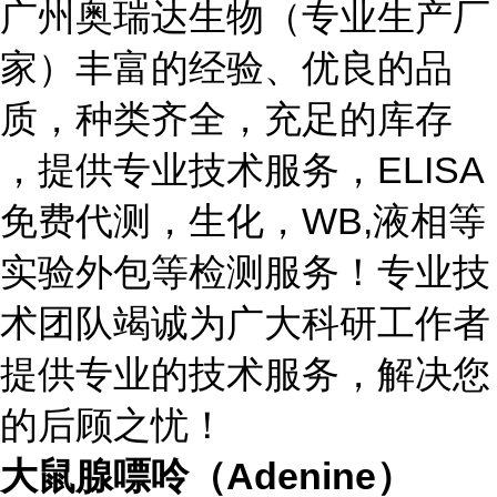
广州奥瑞达生物（专业生产厂
家）丰富的经验、优良的品
质，种类齐全，充足的库存
，提供专业技术服务，ELISA
免费代测，生化，WB,液相等
实验外包等检测服务！专业技
术团队竭诚为广大科研工作者
提供专业的技术服务，解决您
的后顾之忧！
大鼠腺嘌呤（Adenine）