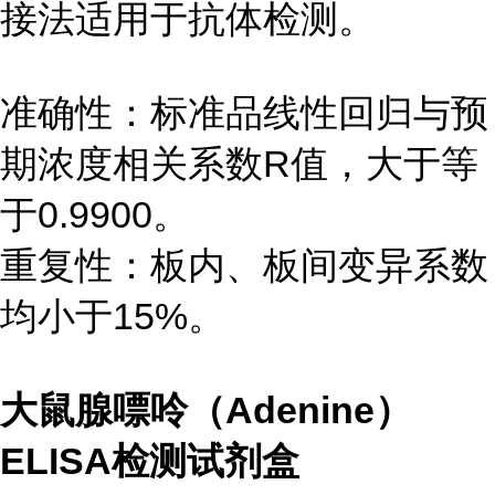
接法适用于抗体检测。
准确性：标准品线性回归与预
期浓度相关系数R值，大于等
于0.9900。
重复性：板内、板间变异系数
均小于15%。
大鼠腺嘌呤（Adenine）
ELISA检测试剂盒