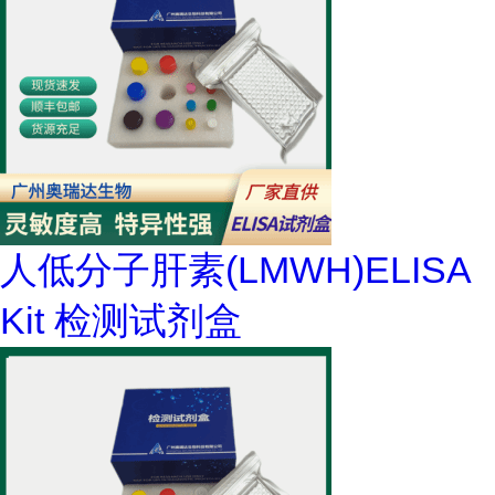
人低分子肝素(LMWH)ELISA
Kit 检测试剂盒