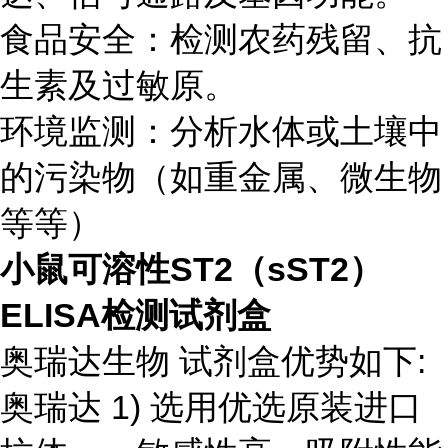
食品安全：检测农药残留、抗
生素及过敏原。
环境监测：分析水体或土壤中
的污染物（如重金属、微生物
等等）
小鼠可溶性ST2（sST2）
ELISA检测试剂盒
奥瑞达生物 试剂盒优势如下:
奥瑞达 1) 选用优选原装进口