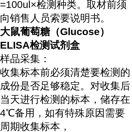
=100ul×检测种类。取材前须
向销售人员索要说明书。
大鼠葡萄糖（Glucose）
ELISA检测试剂盒
样品采集：
收集标本前必须清楚要检测的
成份是否足够稳定。对收集后
当天进行检测的标本，储存在
4℃备用，如有特殊原因需要
周期收集标本，