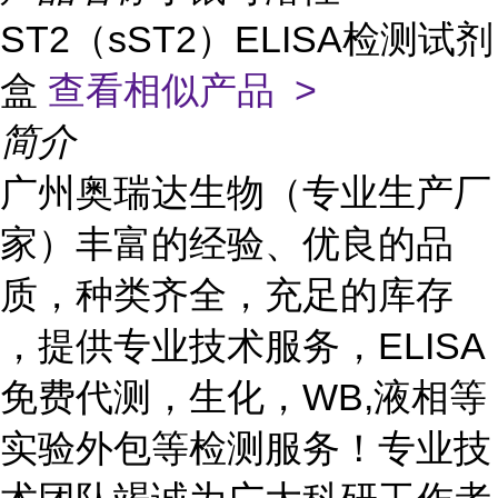
ST2（sST2）ELISA检测试剂
盒
查看相似产品 >
简介
广州奥瑞达生物（专业生产厂
家）丰富的经验、优良的品
质，种类齐全，充足的库存
，提供专业技术服务，ELISA
免费代测，生化，WB,液相等
实验外包等检测服务！专业技