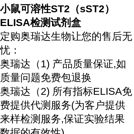
小鼠可溶性ST2（sST2）
ELISA检测试剂盒
定购奥瑞达生物让您的售后无
忧：
奥瑞达（1) 产品质量保证,如
质量问题免费包退换
奥瑞达（2) 所有指标ELISA免
费提供代测服务(为客户提供
来样检测服务,保证实验结果
数据的有效性)