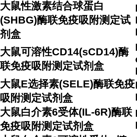
大鼠性激素结合球蛋白
(SHBG)酶联免疫吸附测定试
剂盒
大鼠可溶性CD14(sCD14)酶
联免疫吸附测定试剂盒
大鼠E选择素(SELE)酶联免疫
吸附测定试剂盒
大鼠白介素6受体(IL-6R)酶联
免疫吸附测定试剂盒