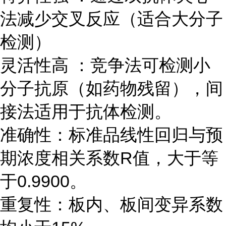
法减少交叉反应（适合大分子
检测）
灵活性高 ：竞争法可检测小
分子抗原（如药物残留），间
接法适用于抗体检测。
准确性：标准品线性回归与预
期浓度相关系数R值，大于等
于0.9900。
重复性：板内、板间变异系数