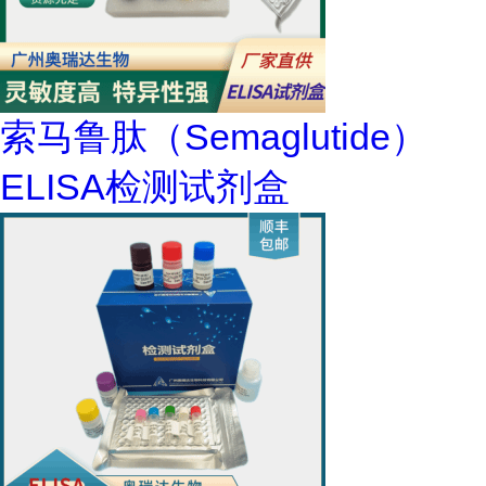
索马鲁肽（Semaglutide）
ELISA检测试剂盒