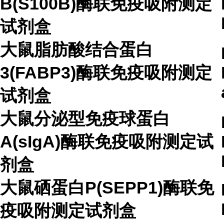
B(S100B)酶联免疫吸附测定
试剂盒
大鼠脂肪酸结合蛋白
3(FABP3)酶联免疫吸附测定
试剂盒
大鼠分泌型免疫球蛋白
A(sIgA)酶联免疫吸附测定试
剂盒
大鼠硒蛋白P(SEPP1)酶联免
疫吸附测定试剂盒