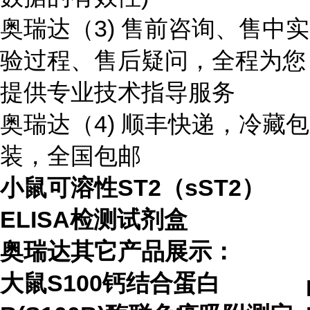
奥瑞达（3) 售前咨询、售中实
验过程、售后疑问，全程为您
提供专业技术指导服务
奥瑞达（4) 顺丰快递，冷藏包
装，全国包邮
小鼠可溶性ST2（sST2）
ELISA检测试剂盒
奥瑞达其它产品展示：
大鼠S100钙结合蛋白