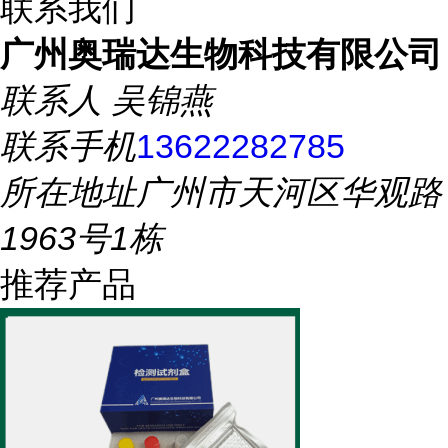
联系我们
广州奥瑞达生物科技有限公司
联系人
吴锦燕
联系手机
13622282785
所在地址
广州市天河区华观路
1963号1栋
推荐产品