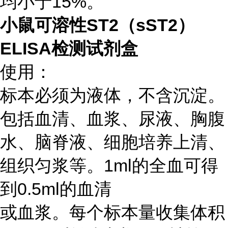
均小于15%。
小鼠可溶性ST2（sST2）
ELISA检测试剂盒
使用：
标本必须为液体，不含沉淀。
包括血清、血浆、尿液、胸腹
水、脑脊液、细胞培养上清、
组织匀浆等。1ml的全血可得
到0.5ml的血清
或血浆。每个标本量收集体积