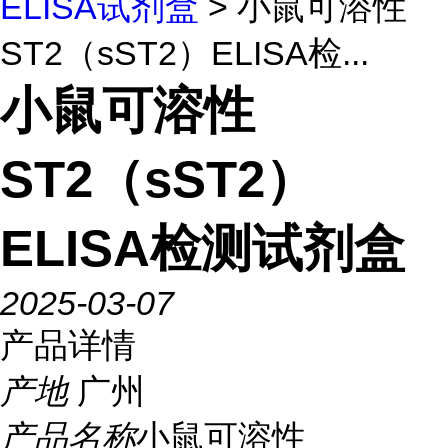
ELISA试剂盒
> 小鼠可溶性
ST2（sST2）ELISA检...
小鼠可溶性
ST2（sST2）
ELISA检测试剂盒
2025-03-07
产品详情
产地
广州
产品名称
小鼠可溶性