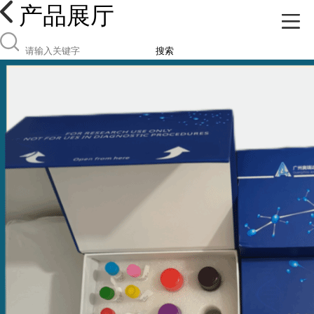
产品展厅
搜索