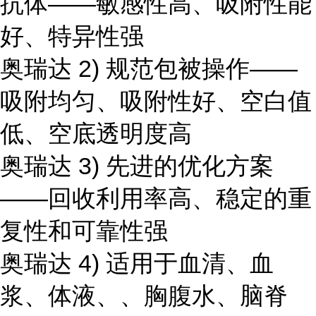
抗体——敏感性高、吸附性能
好、特异性强
奥瑞达 2) 规范包被操作——
吸附均匀、吸附性好、空白值
低、空底透明度高
奥瑞达 3) 先进的优化方案
——回收利用率高、稳定的重
复性和可靠性强
奥瑞达 4) 适用于血清、血
浆、体液、、胸腹水、脑脊