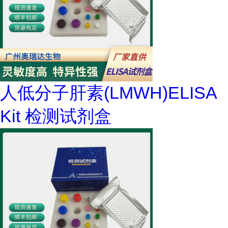
人低分子肝素(LMWH)ELISA
Kit 检测试剂盒