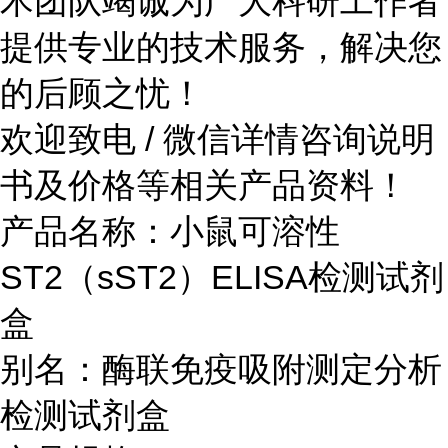
术团队竭诚为广大科研工作者
提供专业的技术服务，解决您
的后顾之忧！
欢迎致电 / 微信详情咨询说明
书及价格等相关产品资料！
产品名称：小鼠可溶性
ST2（sST2）ELISA检测试剂
盒
别名：酶联免疫吸附测定分析
检测试剂盒