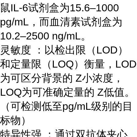
鼠IL-6试剂盒为15.6–1000
pg/mL，而血清素试剂盒为
10.2–2500 ng/mL。
灵敏度 ：以检出限（LOD）
和定量限（LOQ）衡量，LOD
为可区分背景的 Z小浓度，
LOQ为可准确定量的 Z低值。
（可检测低至pg/mL级别的目
标物）
特异性强 ：通过双抗体夹心