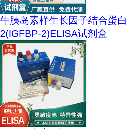
牛胰岛素样生长因子结合蛋白
2(IGFBP-2)ELISA试剂盒