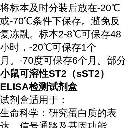
将标本及时分装后放在-20℃
或-70℃条件下保存。避免反
复冻融。标本2-8℃可保存48
小时，-20℃可保存1个
月。-70度可保存6个月。部分
小鼠可溶性ST2（sST2）
ELISA检测试剂盒
试剂盒适用于：
生命科学：研究蛋白质的表
达、信号通路及基因功能。