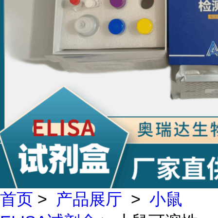
首页
>
产品展厅
>
小鼠