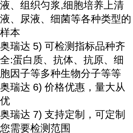
液、组织匀浆,细胞培养上清
液、尿液、细菌等各种类型的
样本
奥瑞达 5) 可检测指标品种齐
全:蛋白质、抗体、抗原、细
胞因子等多种生物分子等等
奥瑞达 6) 价格优惠，量大从
优
奥瑞达 7) 支持定制，可定制
您需要检测范围