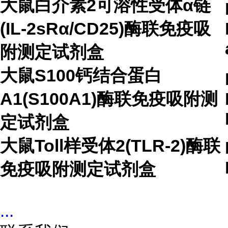
大鼠白介素2可溶性受体α链
(IL-2sRα/CD25)酶联免疫吸
附测定试剂盒
大鼠S100钙结合蛋白
A1(S100A1)酶联免疫吸附测
定试剂盒
大鼠Toll样受体2(TLR-2)酶联
免疫吸附测定试剂盒
...