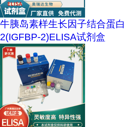
牛胰岛素样生长因子结合蛋白
2(IGFBP-2)ELISA试剂盒