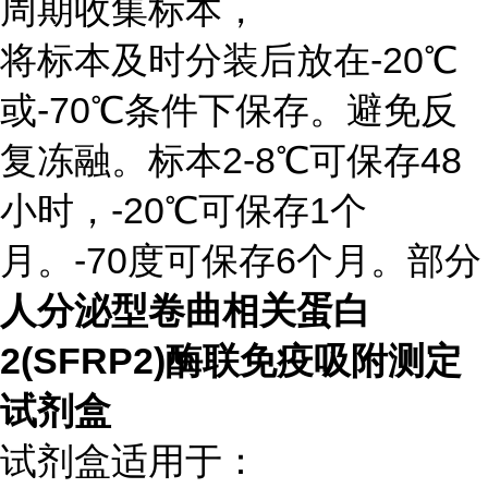
周期收集标本，
将标本及时分装后放在-20℃
或-70℃条件下保存。避免反
复冻融。标本2-8℃可保存48
小时，-20℃可保存1个
月。-70度可保存6个月。部分
人分泌型卷曲相关蛋白
2(SFRP2)酶联免疫吸附测定
试剂盒
试剂盒适用于：