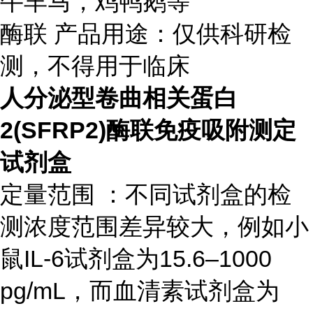
牛羊马，鸡鸭鹅等
酶联 产品用途：仅供科研检
测，不得用于临床
人分泌型卷曲相关蛋白
2(SFRP2)酶联免疫吸附测定
试剂盒
定量范围 ：不同试剂盒的检
测浓度范围差异较大，例如小
鼠IL-6试剂盒为15.6–1000
pg/mL，而血清素试剂盒为