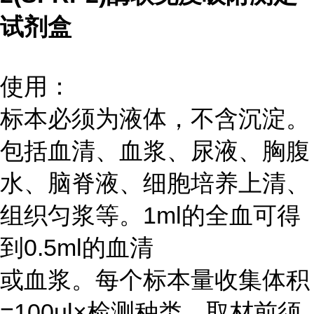
试剂盒
使用：
标本必须为液体，不含沉淀。
包括血清、血浆、尿液、胸腹
水、脑脊液、细胞培养上清、
组织匀浆等。1ml的全血可得
到0.5ml的血清
或血浆。每个标本量收集体积
=100ul×检测种类。取材前须