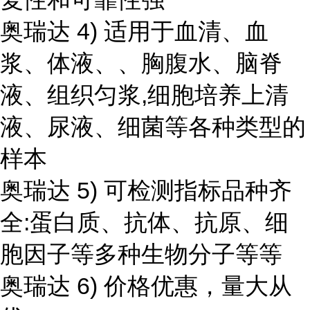
奥瑞达 4) 适用于血清、血
浆、体液、、胸腹水、脑脊
液、组织匀浆,细胞培养上清
液、尿液、细菌等各种类型的
样本
奥瑞达 5) 可检测指标品种齐
全:蛋白质、抗体、抗原、细
胞因子等多种生物分子等等
奥瑞达 6) 价格优惠，量大从