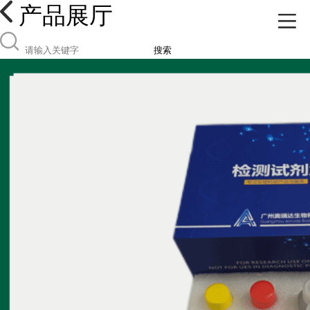
产品展厅
搜索