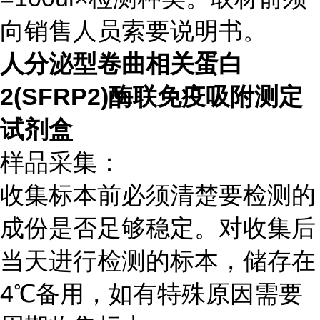
向销售人员索要说明书。
人分泌型卷曲相关蛋白
2(SFRP2)酶联免疫吸附测定
试剂盒
样品采集：
收集标本前必须清楚要检测的
成份是否足够稳定。对收集后
当天进行检测的标本，储存在
4℃备用，如有特殊原因需要