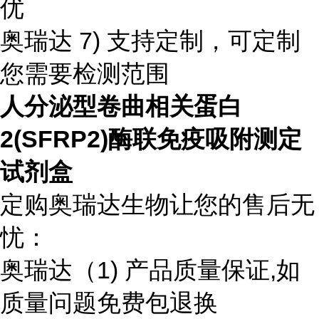
优
奥瑞达 7) 支持定制，可定制
您需要检测范围
人分泌型卷曲相关蛋白
2(SFRP2)酶联免疫吸附测定
试剂盒
定购奥瑞达生物让您的售后无
忧：
奥瑞达（1) 产品质量保证,如
质量问题免费包退换