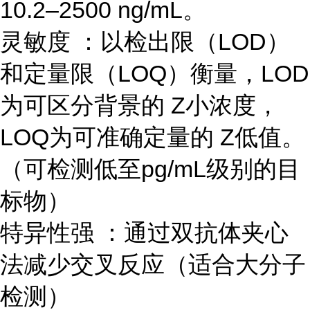
10.2–2500 ng/mL。
灵敏度 ：以检出限（LOD）
和定量限（LOQ）衡量，LOD
为可区分背景的 Z小浓度，
LOQ为可准确定量的 Z低值。
（可检测低至pg/mL级别的目
标物）
特异性强 ：通过双抗体夹心
法减少交叉反应（适合大分子
检测）