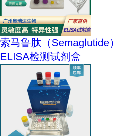
索马鲁肽（Semaglutide）
ELISA检测试剂盒