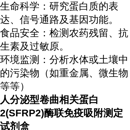
生命科学：研究蛋白质的表
达、信号通路及基因功能。
食品安全：检测农药残留、抗
生素及过敏原。
环境监测：分析水体或土壤中
的污染物（如重金属、微生物
等等）
人分泌型卷曲相关蛋白
2(SFRP2)酶联免疫吸附测定
试剂盒