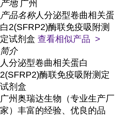
产地
广州
产品名称
人分泌型卷曲相关蛋
白2(SFRP2)酶联免疫吸附测
定试剂盒
查看相似产品 >
简介
人分泌型卷曲相关蛋白
2(SFRP2)酶联免疫吸附测定
试剂盒
广州奥瑞达生物（专业生产厂
家）丰富的经验、优良的品