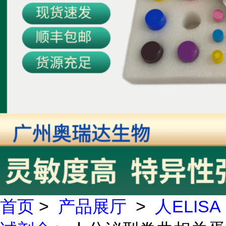
首页
>
产品展厅
>
人ELISA