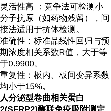
灵活性高 ：竞争法可检测小
分子抗原（如药物残留），间
接法适用于抗体检测。
准确性：标准品线性回归与预
期浓度相关系数R值，大于等
于0.9900。
重复性：板内、板间变异系数
均小于15%。
人分泌型卷曲相关蛋白
2(SFRP2)酶联免疫吸附测定