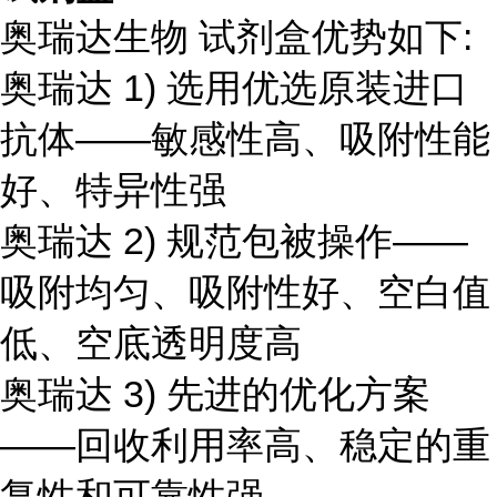
奥瑞达生物 试剂盒优势如下:
奥瑞达 1) 选用优选原装进口
抗体——敏感性高、吸附性能
好、特异性强
奥瑞达 2) 规范包被操作——
吸附均匀、吸附性好、空白值
低、空底透明度高
奥瑞达 3) 先进的优化方案
——回收利用率高、稳定的重
复性和可靠性强