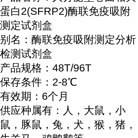
蛋白2(SFRP2)酶联免疫吸附
测定试剂盒
别名：酶联免疫吸附测定分析
检测试剂盒
产品规格：48T/96T
保存条件：2-8℃
有效期：6个月
供应种属有：人，大鼠，小
鼠，豚鼠，兔，犬，猴，猪，