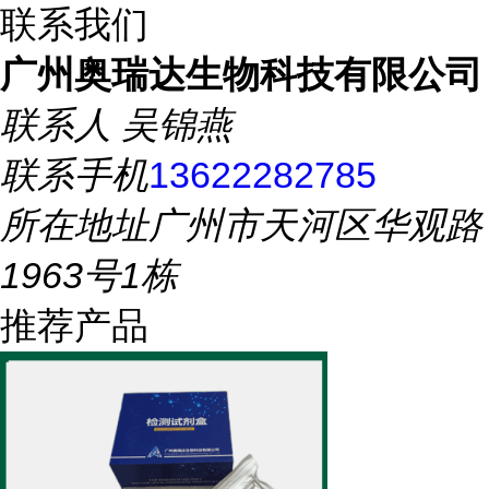
联系我们
广州奥瑞达生物科技有限公司
联系人
吴锦燕
联系手机
13622282785
所在地址
广州市天河区华观路
1963号1栋
推荐产品