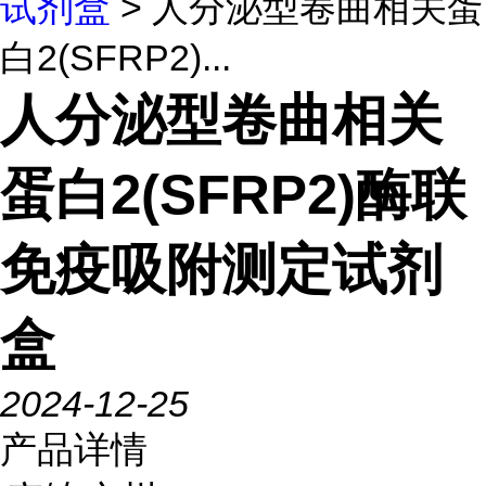
试剂盒
> 人分泌型卷曲相关蛋
白2(SFRP2)...
人分泌型卷曲相关
蛋白2(SFRP2)酶联
免疫吸附测定试剂
盒
2024-12-25
产品详情