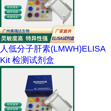
人低分子肝素(LMWH)ELISA
Kit 检测试剂盒