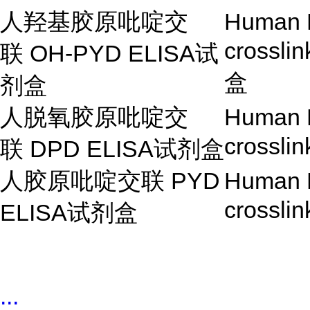
人羟基胶原吡啶交
Human H
crossli
联
OH-PYD ELISA
试
盒
剂盒
人脱氧胶原吡啶交
Human D
crossli
联
DPD ELISA
试剂盒
人胶原吡啶交联
PYD
Human P
crossli
ELISA
试剂盒
...