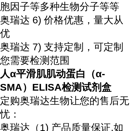
胞因子等多种生物分子等等
奥瑞达 6) 价格优惠，量大从
优
奥瑞达 7) 支持定制，可定制
您需要检测范围
人α平滑肌肌动蛋白（α-
SMA）ELISA检测试剂盒
定购奥瑞达生物让您的售后无
忧：
奥瑞达（1) 产品质量保证,如