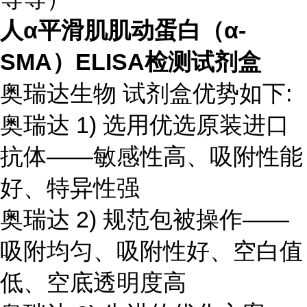
人α平滑肌肌动蛋白（α-
SMA）ELISA检测试剂盒
奥瑞达生物 试剂盒优势如下:
奥瑞达 1) 选用优选原装进口
抗体——敏感性高、吸附性能
好、特异性强
奥瑞达 2) 规范包被操作——
吸附均匀、吸附性好、空白值
低、空底透明度高