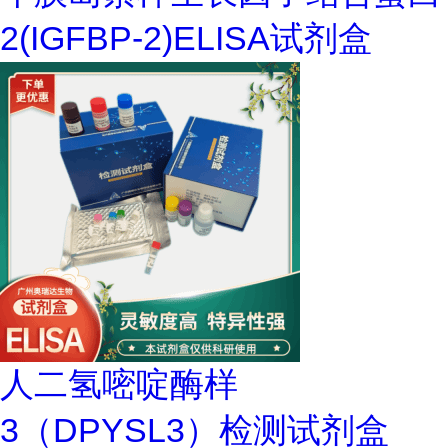
2(IGFBP-2)ELISA试剂盒
人二氢嘧啶酶样
3（DPYSL3）检测试剂盒