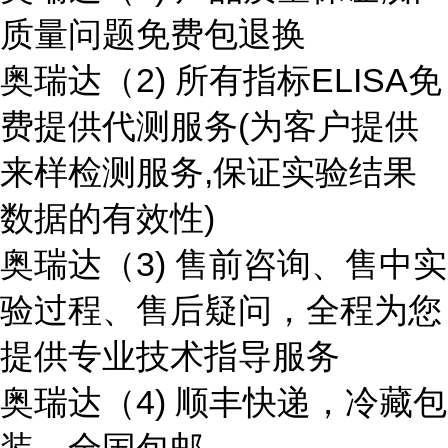
质量问题免费包退换
奥瑞达（2) 所有指标ELISA免
费提供代测服务(为客户提供
来样检测服务,保证实验结果
数据的有效性)
奥瑞达（3) 售前咨询、售中实
验过程、售后疑问，全程为您
提供专业技术指导服务
奥瑞达（4) 顺丰快递，冷藏包