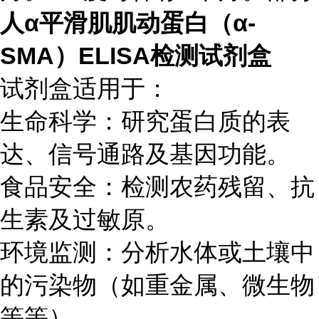
人α平滑肌肌动蛋白（α-
SMA）ELISA检测试剂盒
试剂盒适用于：
生命科学：研究蛋白质的表
达、信号通路及基因功能。
食品安全：检测农药残留、抗
生素及过敏原。
环境监测：分析水体或土壤中
的污染物（如重金属、微生物
等等）