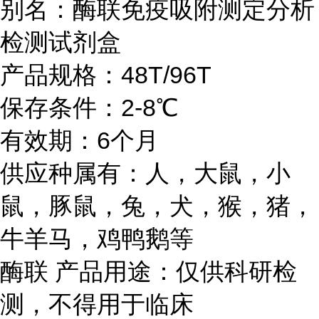
别名：酶联免疫吸附测定分析
检测试剂盒
产品规格：48T/96T
保存条件：2-8℃
有效期：6个月
供应种属有：人，大鼠，小
鼠，豚鼠，兔，犬，猴，猪，
牛羊马，鸡鸭鹅等
酶联 产品用途：仅供科研检
测，不得用于临床