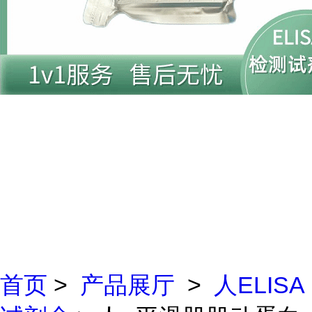
首页
>
产品展厅
>
人ELISA