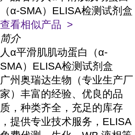
（α-SMA）ELISA检测试剂盒
查看相似产品 >
简介
人α平滑肌肌动蛋白（α-
SMA）ELISA检测试剂盒
广州奥瑞达生物（专业生产厂
家）丰富的经验、优良的品
质，种类齐全，充足的库存
，提供专业技术服务，ELISA