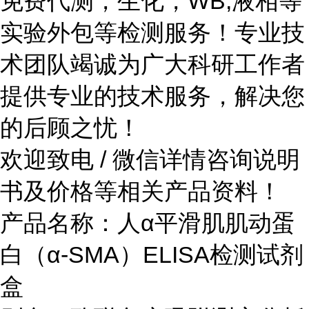
免费代测，生化，WB,液相等
实验外包等检测服务！专业技
术团队竭诚为广大科研工作者
提供专业的技术服务，解决您
的后顾之忧！
欢迎致电 / 微信详情咨询说明
书及价格等相关产品资料！
产品名称：
人α平滑肌肌动蛋
白（α-SMA）ELISA检测试剂
盒