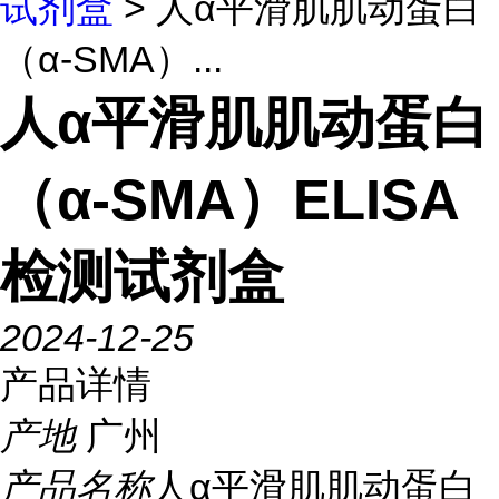
试剂盒
> 人α平滑肌肌动蛋白
（α-SMA）...
人α平滑肌肌动蛋白
（α-SMA）ELISA
检测试剂盒
2024-12-25
产品详情
产地
广州
产品名称
人α平滑肌肌动蛋白