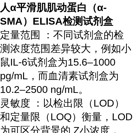
人α平滑肌肌动蛋白（α-
SMA）ELISA检测试剂盒
定量范围 ：不同试剂盒的检
测浓度范围差异较大，例如小
鼠IL-6试剂盒为15.6–1000
pg/mL，而血清素试剂盒为
10.2–2500 ng/mL。
灵敏度 ：以检出限（LOD）
和定量限（LOQ）衡量，LOD
为可区分背景的 Z小浓度，