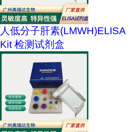
人低分子肝素(LMWH)ELISA
Kit 检测试剂盒