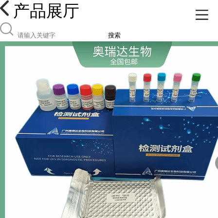
产品展厅
搜索