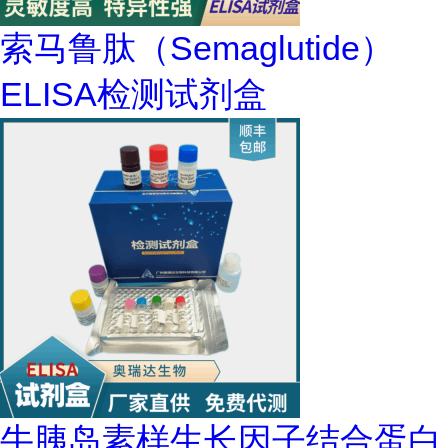
索马鲁肽（Semaglutide）
ELISA检测试剂盒
牛胰岛素样生长因子结合蛋白