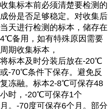
收集标本前必须清楚要检测的
成份是否足够稳定。对收集后
当天进行检测的标本，储存在
4℃备用，如有特殊原因需要
周期收集标本，
将标本及时分装后放在-20℃
或-70℃条件下保存。避免反
复冻融。标本2-8℃可保存48
小时，-20℃可保存1个
月。-70度可保存6个月。部分