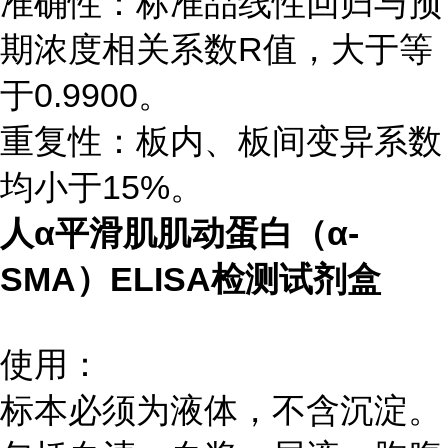
准确性：标准品线性回归与预
期浓度相关系数R值，大于等
于0.9900。
重复性：板内、板间变异系数
均小于15%。
人α平滑肌肌动蛋白（α-
SMA）ELISA检测试剂盒
使用：
标本必须为液体，不含沉淀。