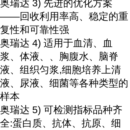
奥瑞达 3) 先进的优化方案
——回收利用率高、稳定的重
复性和可靠性强
奥瑞达 4) 适用于血清、血
浆、体液、、胸腹水、脑脊
液、组织匀浆,细胞培养上清
液、尿液、细菌等各种类型的
样本
奥瑞达 5) 可检测指标品种齐
全:蛋白质、抗体、抗原、细