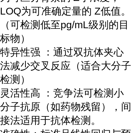
LOQ为可准确定量的 Z低值。
（可检测低至pg/mL级别的目
标物）
特异性强 ：通过双抗体夹心
法减少交叉反应（适合大分子
检测）
灵活性高 ：竞争法可检测小
分子抗原（如药物残留），间
接法适用于抗体检测。