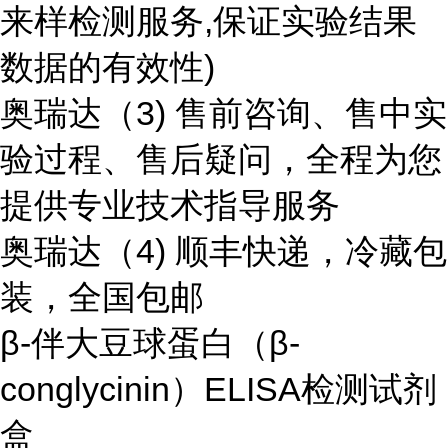
来样检测服务,保证实验结果
数据的有效性)
奥瑞达（3) 售前咨询、售中实
验过程、售后疑问，全程为您
提供专业技术指导服务
奥瑞达（4) 顺丰快递，冷藏包
装，全国包邮
β-伴大豆球蛋白（β-
conglycinin）ELISA检测试剂
盒