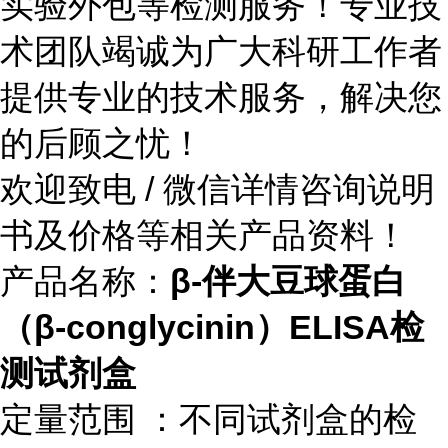
实验外包等检测服务！专业技
术团队竭诚为广大科研工作者
提供专业的技术服务，解决您
的后顾之忧！
欢迎致电 / 微信详情咨询说明
书及价格等相关产品资料！
产品名称：
β-伴大豆球蛋白
（β-conglycinin）ELISA检
测试剂盒
定量范围 ：不同试剂盒的检