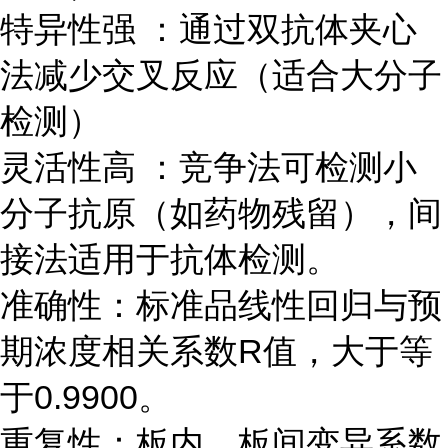
特异性强 ：通过双抗体夹心
法减少交叉反应（适合大分子
检测）
灵活性高 ：竞争法可检测小
分子抗原（如药物残留），间
接法适用于抗体检测。
准确性：标准品线性回归与预
期浓度相关系数R值，大于等
于0.9900。
重复性：板内、板间变异系数