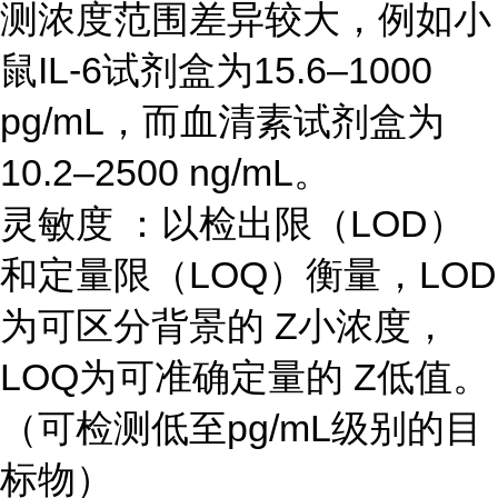
测浓度范围差异较大，例如小
鼠IL-6试剂盒为15.6–1000
pg/mL，而血清素试剂盒为
10.2–2500 ng/mL。
灵敏度 ：以检出限（LOD）
和定量限（LOQ）衡量，LOD
为可区分背景的 Z小浓度，
LOQ为可准确定量的 Z低值。
（可检测低至pg/mL级别的目
标物）