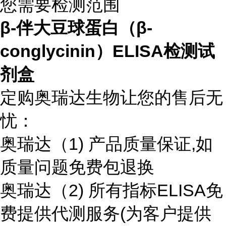
您需要检测范围
β-伴大豆球蛋白（β-
conglycinin）ELISA检测试
剂盒
定购奥瑞达生物让您的售后无
忧：
奥瑞达（1) 产品质量保证,如
质量问题免费包退换
奥瑞达（2) 所有指标ELISA免
费提供代测服务(为客户提供