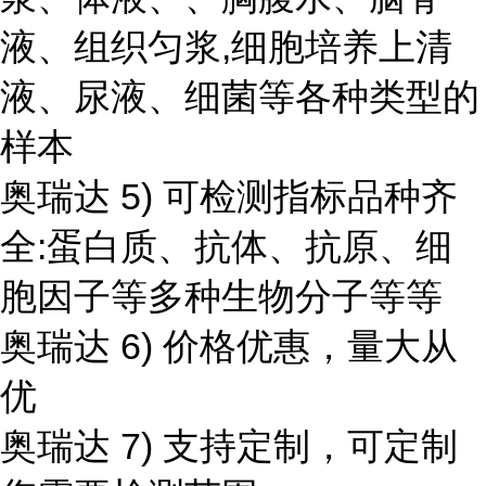
液、组织匀浆,细胞培养上清
液、尿液、细菌等各种类型的
样本
奥瑞达 5) 可检测指标品种齐
全:蛋白质、抗体、抗原、细
胞因子等多种生物分子等等
奥瑞达 6) 价格优惠，量大从
优
奥瑞达 7) 支持定制，可定制