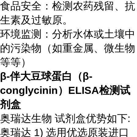
食品安全：检测农药残留、抗
生素及过敏原。
环境监测：分析水体或土壤中
的污染物（如重金属、微生物
等等）
β-伴大豆球蛋白（β-
conglycinin）ELISA检测试
剂盒
奥瑞达生物 试剂盒优势如下:
奥瑞达 1) 选用优选原装进口