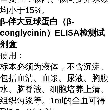
均小于15%。
β-伴大豆球蛋白（β-
conglycinin）ELISA检测试
剂盒
使用：
标本必须为液体，不含沉淀。
包括血清、血浆、尿液、胸腹
水、脑脊液、细胞培养上清、
组织匀浆等。1ml的全血可得