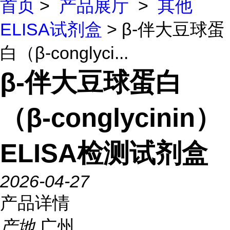
首页
>
产品展厅
>
其他
ELISA试剂盒
> β-伴大豆球蛋
白（β-conglyci...
β-伴大豆球蛋白
（β-conglycinin）
ELISA检测试剂盒
2026-04-27
产品详情
产地
广州