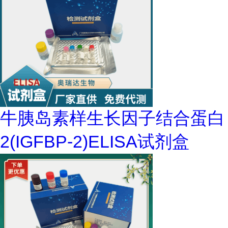
牛胰岛素样生长因子结合蛋白
2(IGFBP-2)ELISA试剂盒