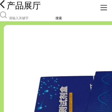
产品展厅
搜索