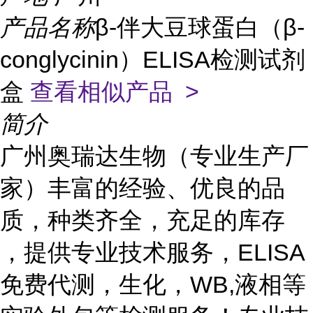
产品名称
β-伴大豆球蛋白（β-
conglycinin）ELISA检测试剂
盒
查看相似产品 >
简介
广州奥瑞达生物（专业生产厂
家）丰富的经验、优良的品
质，种类齐全，充足的库存
，提供专业技术服务，ELISA
免费代测，生化，WB,液相等