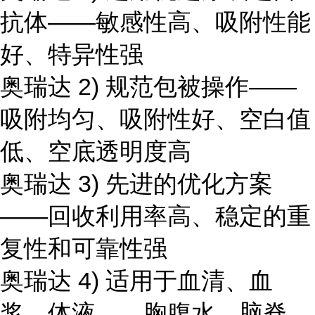
抗体——敏感性高、吸附性能
好、特异性强
奥瑞达 2) 规范包被操作——
吸附均匀、吸附性好、空白值
低、空底透明度高
奥瑞达 3) 先进的优化方案
——回收利用率高、稳定的重
复性和可靠性强
奥瑞达 4) 适用于血清、血
浆、体液、、胸腹水、脑脊