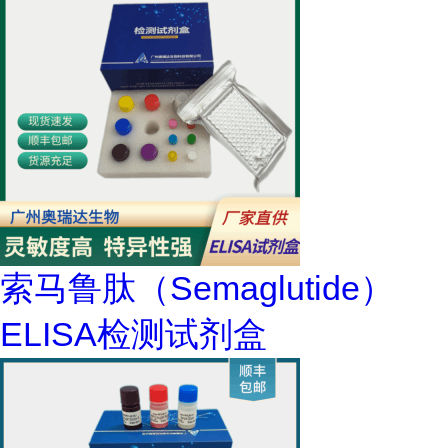
索马鲁肽（Semaglutide）
ELISA检测试剂盒