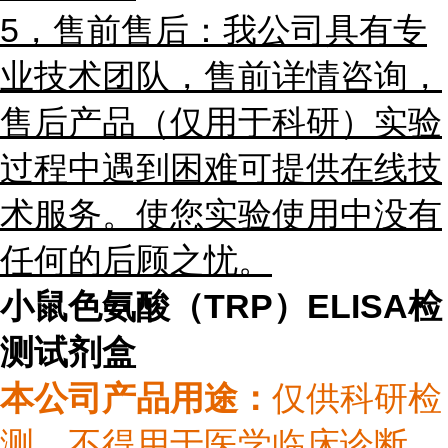
5，售前售后：我公司具有专
业技术团队，售前详情咨询，
售后
产品（仅用于科研）
实验
过程中遇到困难可提供在线技
术服务。使您实验使用中没有
任何的后顾之忧。
小鼠色氨酸（TRP）ELISA检
测试剂盒
本公司产品用途
：
仅供科研检
测，不得用于医学临床诊断。