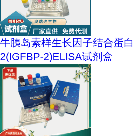
牛胰岛素样生长因子结合蛋白
2(IGFBP-2)ELISA试剂盒