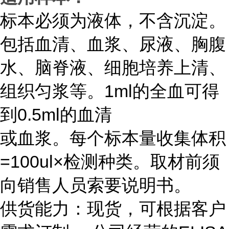
标本必须为液体，不含沉淀。
包括血清、血浆、尿液、胸腹
水、脑脊液、细胞培养上清、
组织匀浆等。1ml的全血可得
到0.5ml的血清
或血浆。每个标本量收集体积
=100ul×检测种类。取材前须
向销售人员索要说明书。
供货能力：现货，可根据客户