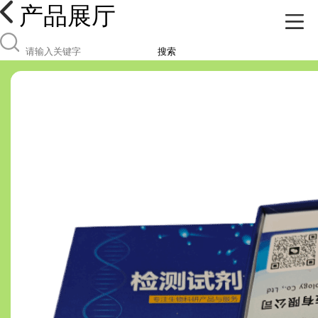
产品展厅
搜索