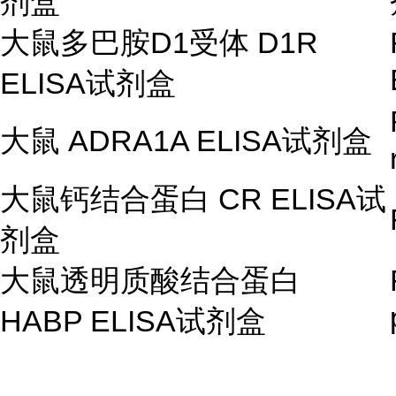
剂盒
大鼠多巴胺
D1
受体
D1R
ELISA
试剂盒
大鼠
ADRA1A ELISA
试剂盒
大鼠钙结合蛋白
CR ELISA
试
剂盒
大鼠透明质酸结合蛋白
HABP ELISA
试剂盒