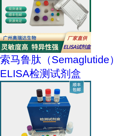
索马鲁肽（Semaglutide）
ELISA检测试剂盒