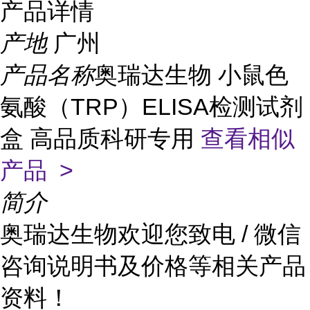
产品详情
产地
广州
产品名称
奥瑞达生物 小鼠色
氨酸（TRP）ELISA检测试剂
盒 高品质科研专用
查看相似
产品 >
简介
奥瑞达生物欢迎您致电 / 微信
咨询说明书及价格等相关产品
资料！