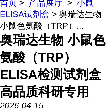
首页
>
产品展厅
>
小鼠
ELISA试剂盒
> 奥瑞达生物
小鼠色氨酸（TRP）...
奥瑞达生物 小鼠色
氨酸（TRP）
ELISA检测试剂盒
高品质科研专用
2026-04-15