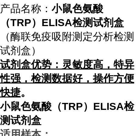
产品名称：
小鼠色氨酸
（TRP）ELISA检测试剂盒
（酶联免疫吸附测定分析检测
试剂盒）
试
剂盒优势：灵敏度高，特异
性强，检测数据好，操作方便
快捷
。
小鼠色氨酸（TRP）ELISA检
测试剂盒
适用样本：