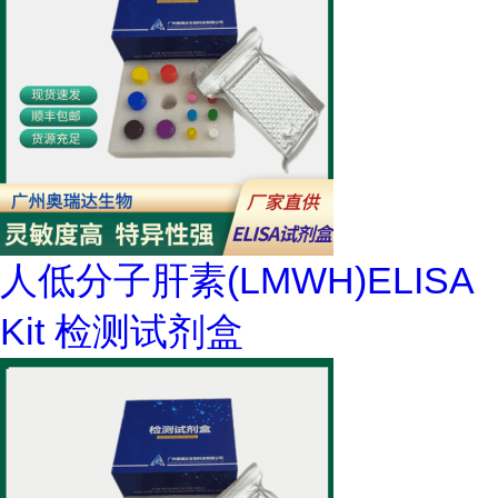
人低分子肝素(LMWH)ELISA
Kit 检测试剂盒