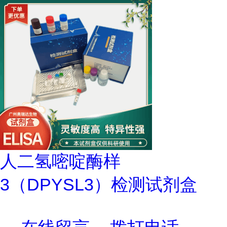
人二氢嘧啶酶样
3（DPYSL3）检测试剂盒