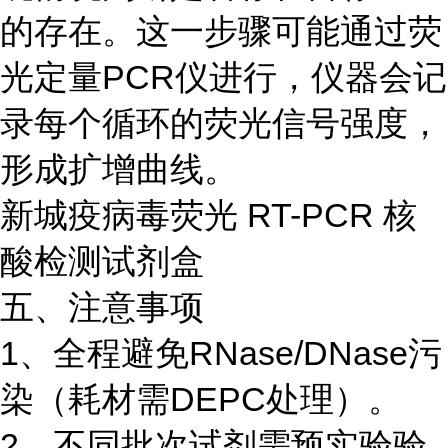
的存在。这一步骤可能通过荧
光定量PCR仪进行，仪器会记
录每个循环的荧光信号强度，
形成扩增曲线。
新城疫病毒荧光 RT-PCR 核
酸检测试剂盒
五、注意事项
1、全程避免RNase/DNase污
染（耗材需DEPC处理）。
2、不同批次试剂需预实验验