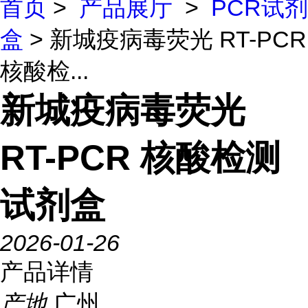
首页
>
产品展厅
>
PCR试剂
盒
> 新城疫病毒荧光 RT-PCR
核酸检...
新城疫病毒荧光
RT-PCR 核酸检测
试剂盒
2026-01-26
产品详情
产地
广州