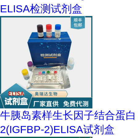
ELISA检测试剂盒
牛胰岛素样生长因子结合蛋白
2(IGFBP-2)ELISA试剂盒