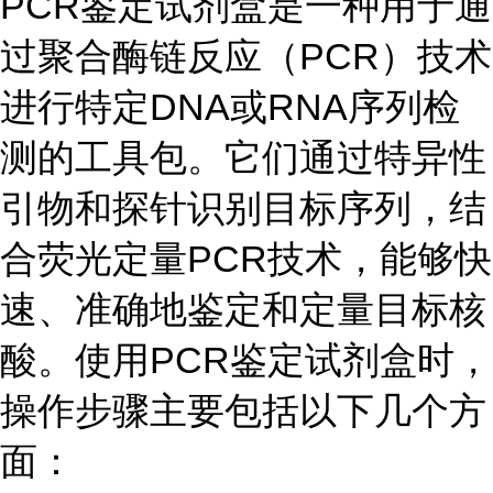
PCR鉴定试剂盒是一种用于通
过聚合酶链反应（PCR）技术
进行特定DNA或RNA序列检
测的工具包。它们通过特异性
引物和探针识别目标序列，结
合荧光定量PCR技术，能够快
速、准确地鉴定和定量目标核
酸。使用PCR鉴定试剂盒时，
操作步骤主要包括以下几个方
面：