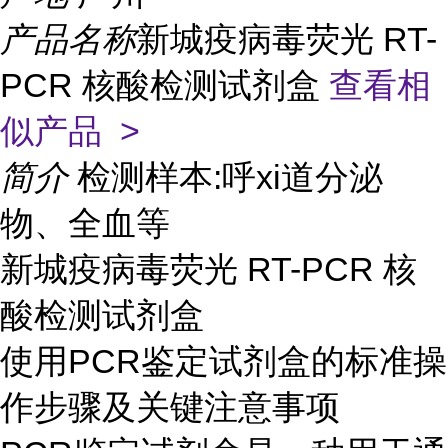
产品名称
新城疫病毒荧光 RT-
PCR 核酸检测试剂盒
查看相
似产品 >
简介
检测样本:呼xi道分泌
物、全血等
新城疫病毒荧光 RT-PCR 核
酸检测试剂盒
使用PCR鉴定试剂盒的标准操
作步骤及关键注意事项