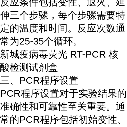
反应条件包括变性、退火、延
伸三个步骤，每个步骤需要特
定的温度和时间。反应次数通
常为25-35个循环。
新城疫病毒荧光 RT-PCR 核
酸检测试剂盒
三、PCR程序设置
PCR程序设置对于实验结果的
准确性和可靠性至关重要。通
常的PCR程序包括初始变性、