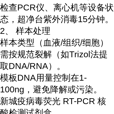
检查PCR仪、离心机等设备状
态，超净台紫外消毒15分钟。
2、 样本处理
样本类型（血液/组织/细胞）
需按规范裂解（如Trizol法提
取DNA/RNA）。
模板DNA用量控制在1-
100ng，避免降解或污染。
新城疫病毒荧光 RT-PCR 核
酸检测试剂盒