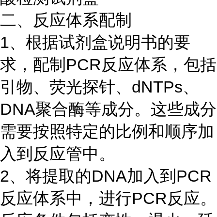
二、反应体系配制
1、根据试剂盒说明书的要
求，配制PCR反应体系，包括
引物、荧光探针、dNTPs、
DNA聚合酶等成分。这些成分
需要按照特定的比例和顺序加
入到反应管中。
2、将提取的DNA加入到PCR
反应体系中，进行PCR反应。