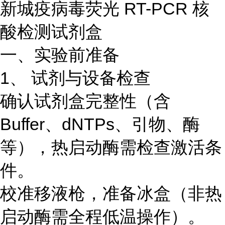
新城疫病毒荧光 RT-PCR 核
酸检测试剂盒
一、实验前准备
1、 试剂与设备检查
确认试剂盒完整性（含
Buffer、dNTPs、引物、酶
等），热启动酶需检查激活条
件。
校准移液枪，准备冰盒（非热
启动酶需全程低温操作）。