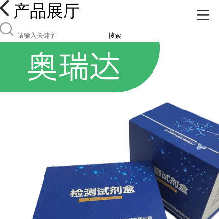
产品展厅
搜索