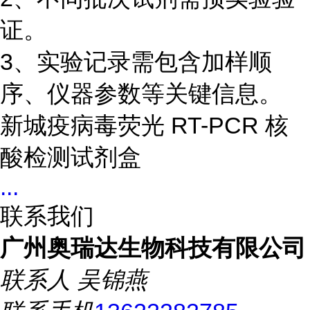
证。
3、实验记录需包含加样顺
序、仪器参数等关键信息。
新城疫病毒荧光 RT-PCR 核
酸检测试剂盒
...
联系我们
广州奥瑞达生物科技有限公司
联系人
吴锦燕