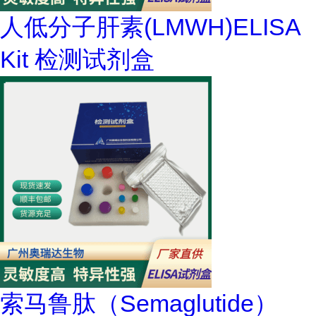
人低分子肝素(LMWH)ELISA
Kit 检测试剂盒
索马鲁肽（Semaglutide）