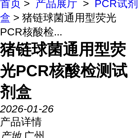
首页
>
产品展厅
>
PCR试剂
盒
> 猪链球菌通用型荧光
PCR核酸检...
猪链球菌通用型荧
光PCR核酸检测试
剂盒
2026-01-26
产品详情
产地
广州