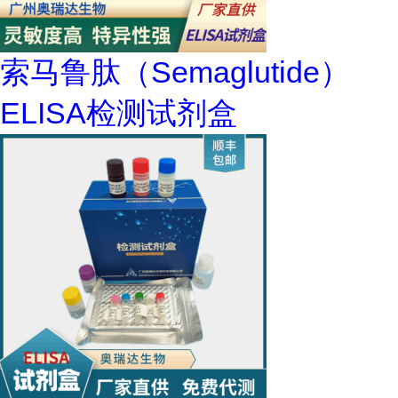
索马鲁肽（Semaglutide）
ELISA检测试剂盒