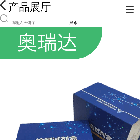
产品展厅
搜索