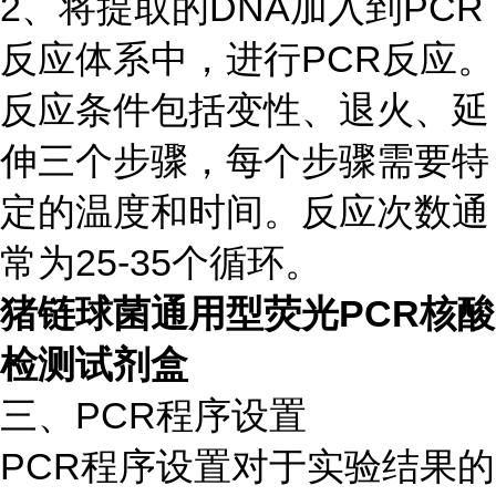
2、将提取的DNA加入到PCR
反应体系中，进行PCR反应。
反应条件包括变性、退火、延
伸三个步骤，每个步骤需要特
定的温度和时间。反应次数通
常为25-35个循环。
猪链球菌通用型荧光PCR核酸
检测试剂盒
三、PCR程序设置
PCR程序设置对于实验结果的