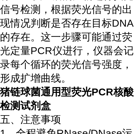
信号检测，根据荧光信号的出
现情况判断是否存在目标DNA
的存在。这一步骤可能通过荧
光定量PCR仪进行，仪器会记
录每个循环的荧光信号强度，
形成扩增曲线。
猪链球菌通用型荧光PCR核酸
检测试剂盒
五、注意事项
1、全程避免RNase/DNase污