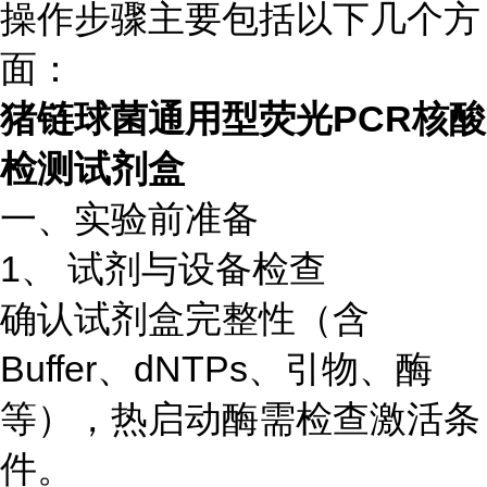
操作步骤主要包括以下几个方
面：
猪链球菌通用型荧光PCR核酸
检测试剂盒
一、实验前准备
1、 试剂与设备检查
确认试剂盒完整性（含
Buffer、dNTPs、引物、酶
等），热启动酶需检查激活条
件。