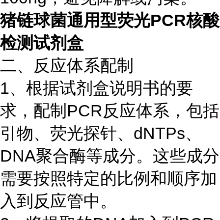
猪链球菌通用型荧光PCR核酸
检测试剂盒
二、反应体系配制
1、根据试剂盒说明书的要
求，配制PCR反应体系，包括
引物、荧光探针、dNTPs、
DNA聚合酶等成分。这些成分
需要按照特定的比例和顺序加
入到反应管中。