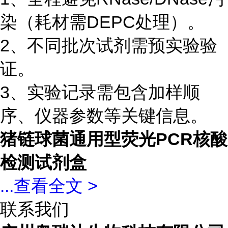
染（耗材需DEPC处理）。
2、不同批次试剂需预实验验
证。
3、实验记录需包含加样顺
序、仪器参数等关键信息。
猪链球菌通用型荧光PCR核酸
检测试剂盒
...
查看全文 >
联系我们