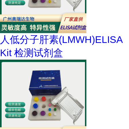
人低分子肝素(LMWH)ELISA
Kit 检测试剂盒