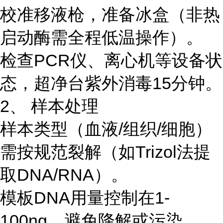
校准移液枪，准备冰盒（非热
启动酶需全程低温操作）。
检查PCR仪、离心机等设备状
态，超净台紫外消毒15分钟。
2、 样本处理
样本类型（血液/组织/细胞）
需按规范裂解（如Trizol法提
取DNA/RNA）。
模板DNA用量控制在1-
100ng，避免降解或污染。