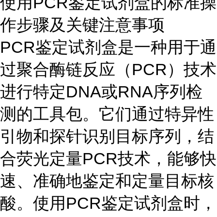
使用PCR鉴定试剂盒的标准操
作步骤及关键注意事项
PCR鉴定试剂盒是一种用于通
过聚合酶链反应（PCR）技术
进行特定DNA或RNA序列检
测的工具包。它们通过特异性
引物和探针识别目标序列，结
合荧光定量PCR技术，能够快
速、准确地鉴定和定量目标核
酸。使用PCR鉴定试剂盒时，