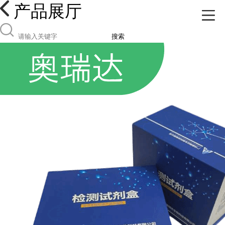
产品展厅
搜索