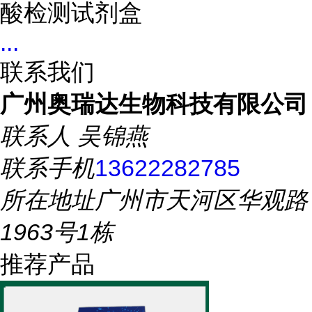
酸检测试剂盒
...
联系我们
广州奥瑞达生物科技有限公司
联系人
吴锦燕
联系手机
13622282785
所在地址
广州市天河区华观路
1963号1栋
推荐产品