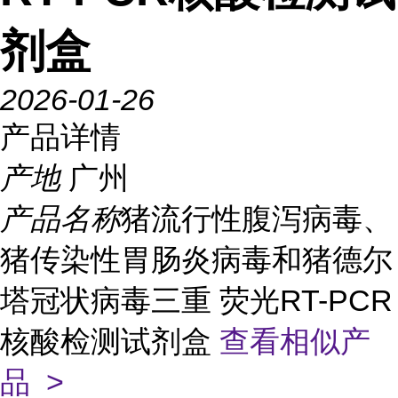
剂盒
2026-01-26
产品详情
产地
广州
产品名称
猪流行性腹泻病毒、
猪传染性胃肠炎病毒和猪德尔
塔冠状病毒三重 荧光RT-PCR
核酸检测试剂盒
查看相似产
品 >