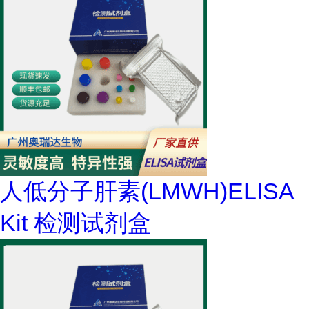
人低分子肝素(LMWH)ELISA
Kit 检测试剂盒