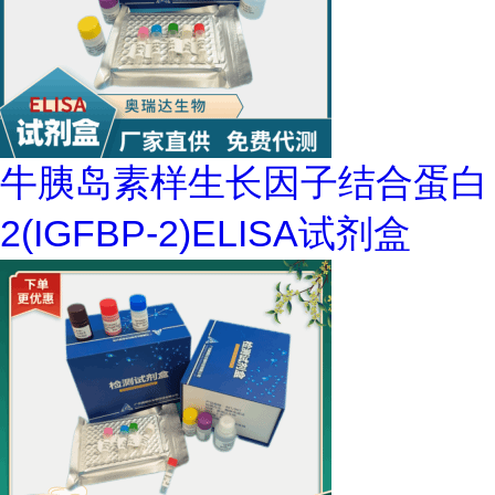
牛胰岛素样生长因子结合蛋白
2(IGFBP-2)ELISA试剂盒