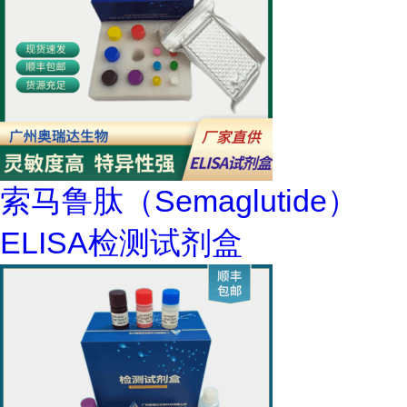
索马鲁肽（Semaglutide）
ELISA检测试剂盒