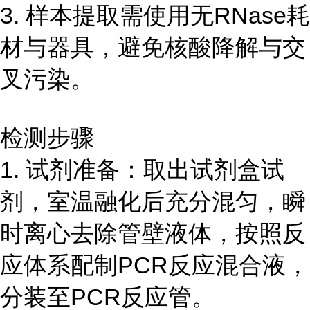
3. 样本提取需使用无RNase耗
材与器具，避免核酸降解与交
叉污染。
检测步骤
1. 试剂准备：取出试剂盒试
剂，室温融化后充分混匀，瞬
时离心去除管壁液体，按照反
应体系配制PCR反应混合液，
分装至PCR反应管。