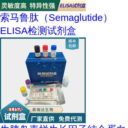
索马鲁肽（Semaglutide）
ELISA检测试剂盒