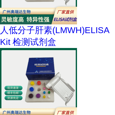
人低分子肝素(LMWH)ELISA
Kit 检测试剂盒