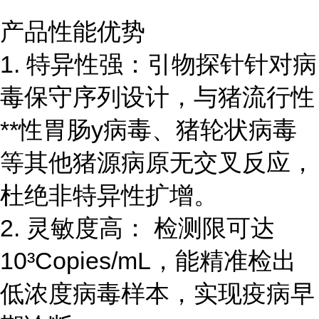
产品性能优势
1. 特异性强：引物探针针对病
毒保守序列设计，与猪流行性
**性胃肠y病毒、猪轮状病毒
等其他猪源病原无交叉反应，
杜绝非特异性扩增。
2. 灵敏度高： 检测限可达
10³Copies/mL，能精准检出
低浓度病毒样本，实现疫病早