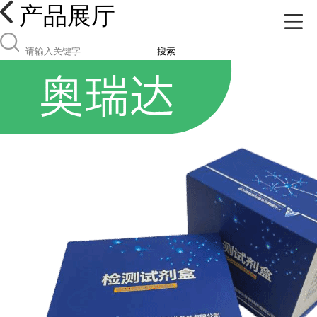
产品展厅
搜索