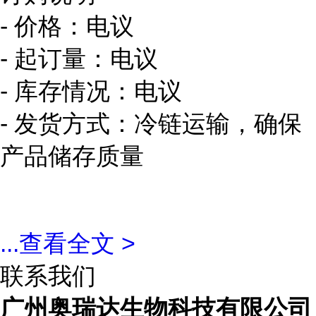
- 价格：电议
- 起订量：电议
- 库存情况：电议
- 发货方式：冷链运输，确保
产品储存质量
...
查看全文 >
联系我们
广州奥瑞达生物科技有限公司