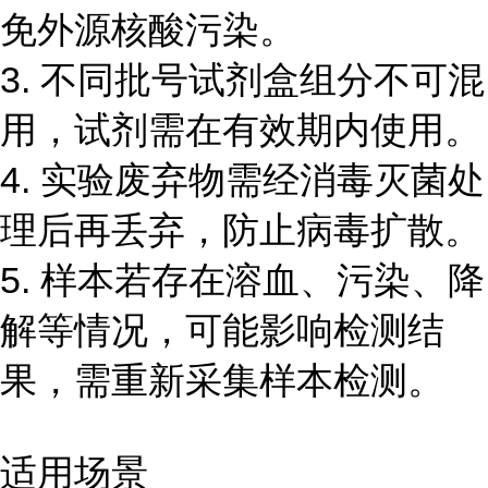
免外源核酸污染。
3. 不同批号试剂盒组分不可混
用，试剂需在有效期内使用。
4. 实验废弃物需经消毒灭菌处
理后再丢弃，防止病毒扩散。
5. 样本若存在溶血、污染、降
解等情况，可能影响检测结
果，需重新采集样本检测。
适用场景