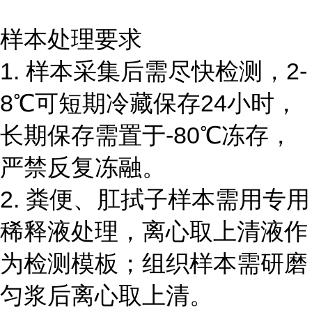
样本处理要求
1. 样本采集后需尽快检测，2-
8℃可短期冷藏保存24小时，
长期保存需置于-80℃冻存，
严禁反复冻融。
2. 粪便、肛拭子样本需用专用
稀释液处理，离心取上清液作
为检测模板；组织样本需研磨
匀浆后离心取上清。