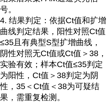
号。
4. 结果判定：依据Ct值和扩增
曲线判定结果，阳性对照Ct值
≤35且有典型S型扩增曲线，
阴性对照无Ct值或Ct值＞38，
实验有效；样本Ct值≤35判定
为阳性，Ct值＞38判定为阴
性，35＜Ct值＜38为可疑结
果，需重复检测。