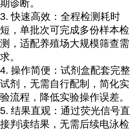
期诊断。
3. 快速高效：全程检测耗时
短，单批次可完成多份样本检
测，适配养殖场大规模筛查需
求。
4. 操作简便：试剂盒配套完整
试剂，无需自行配制，简化实
验流程，降低实验操作误差。
5. 结果直观：通过荧光信号直
接判读结果，无需后续电泳检