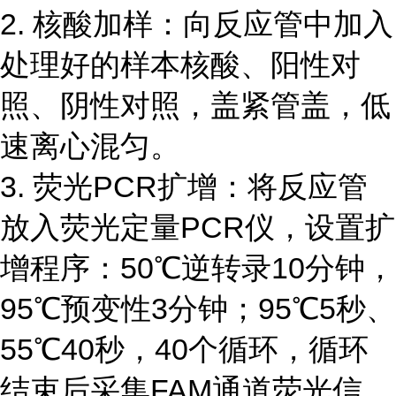
2. 核酸加样：向反应管中加入
处理好的样本核酸、阳性对
照、阴性对照，盖紧管盖，低
速离心混匀。
3. 荧光PCR扩增：将反应管
放入荧光定量PCR仪，设置扩
增程序：50℃逆转录10分钟，
95℃预变性3分钟；95℃5秒、
55℃40秒，40个循环，循环
结束后采集FAM通道荧光信