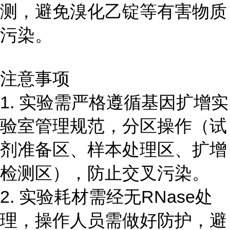
测，避免溴化乙锭等有害物质
污染。
注意事项
1. 实验需严格遵循基因扩增实
验室管理规范，分区操作（试
剂准备区、样本处理区、扩增
检测区），防止交叉污染。
2. 实验耗材需经无RNase处
理，操作人员需做好防护，避