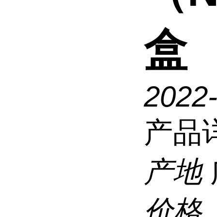
盒
2022
产品
产地
价格