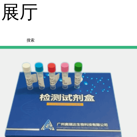
品展厅
搜索