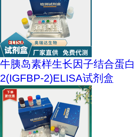
牛胰岛素样生长因子结合蛋白
2(IGFBP-2)ELISA试剂盒