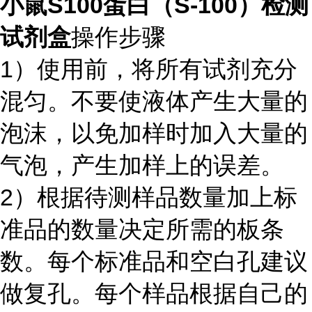
小鼠S100蛋白（S-100）检测
试剂盒
操作步骤
1）使用前，将所有试剂充分
混匀。不要使液体产生大量的
泡沫，以免加样时加入大量的
气泡，产生加样上的误差。
2）根据待测样品数量加上标
准品的数量决定所需的板条
数。每个标准品和空白孔建议
做复孔。每个样品根据自己的