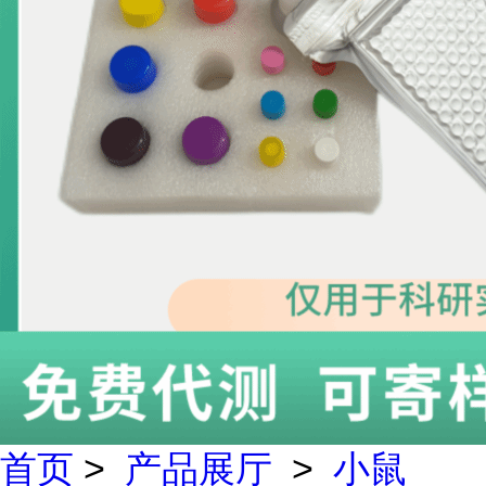
首页
>
产品展厅
>
小鼠