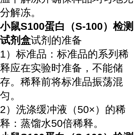
分解冻。
小鼠S100蛋白（S-100）检测
试剂盒
试剂的准备
1）标准品：标准品的系列稀
释应在实验时准备，不能储
存。稀释前将标准品振荡混
匀。
2）洗涤缓冲液（50×）的稀
释：蒸馏水50倍稀释。