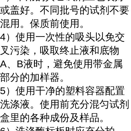
或盖好。不同批号的试剂不要
混用。保质前使用。
4）使用一次性的吸头以免交
叉污染，吸取终止液和底物
A、B液时，避免使用带金属
部分的加样器。
5）使用干净的塑料容器配置
洗涤液。使用前充分混匀试剂
盒里的各种成份及样品。