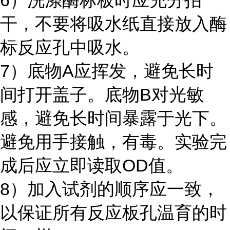
6）洗涤酶标板时应充分拍
干，不要将吸水纸直接放入酶
标反应孔中吸水。
7）底物A应挥发，避免长时
间打开盖子。底物B对光敏
感，避免长时间暴露于光下。
避免用手接触，有毒。实验完
成后应立即读取OD值。
8）加入试剂的顺序应一致，
以保证所有反应板孔温育的时