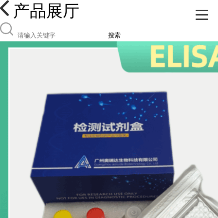
产品展厅
搜索