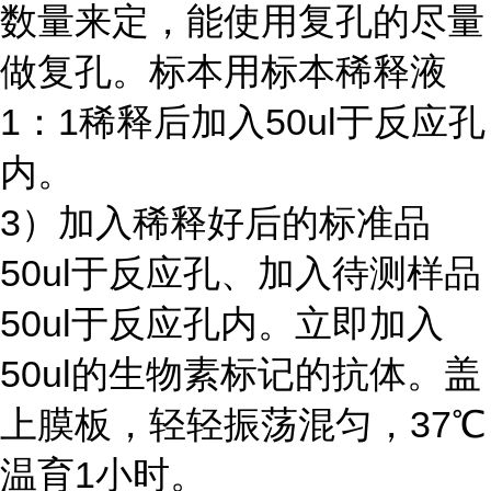
数量来定，能使用复孔的尽量
做复孔。标本用标本稀释液
1：1稀释后加入50ul于反应孔
内。
3）加入稀释好后的标准品
50ul于反应孔、加入待测样品
50ul于反应孔内。立即加入
50ul的生物素标记的抗体。盖
上膜板，轻轻振荡混匀，37℃
温育1小时。