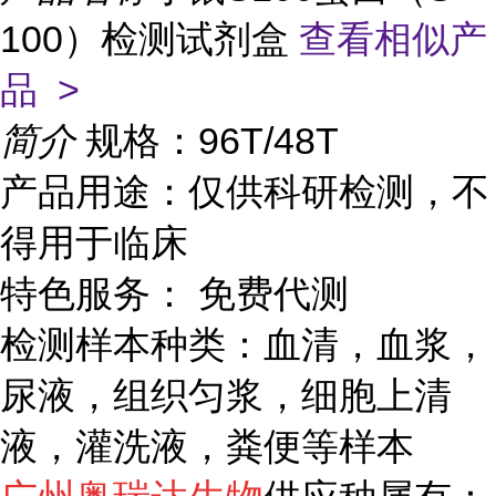
100）检测试剂盒
查看相似产
品 >
简介
规格：96T/48T
产品用途：仅供科研检测，不
得用于临床
特色服务： 免费代测
检测样本种类：血清，血浆，
尿液，组织匀浆，细胞上清
液，灌洗液，粪便等样本