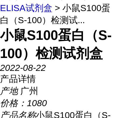
ELISA试剂盒
> 小鼠S100蛋
白（S-100）检测试...
小鼠S100蛋白（S-
100）检测试剂盒
2022-08-22
产品详情
产地
广州
价格：
1080
产品名称
小鼠S100蛋白（S-