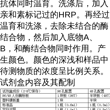
抗体同时温育。洗涤后，加入
亲和素标记过的HRP。再经过
温育和洗涤，去除未结合的酶
结合物，然后加入底物A、
B，和酶结合物同时作用。产
生颜色。颜色的深浅和样品中
待测物质的浓度呈比例关系。
试剂盒内容及其配制