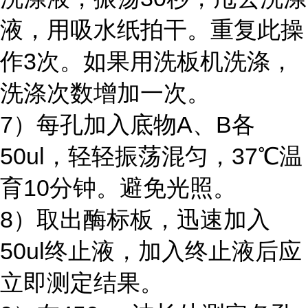
液，用吸水纸拍干。重复此操
作3次。如果用洗板机洗涤，
洗涤次数增加一次。
7）每孔加入底物A、B各
50ul，轻轻振荡混匀，37℃温
育10分钟。避免光照。
8）取出酶标板，迅速加入
50ul终止液，加入终止液后应
立即测定结果。