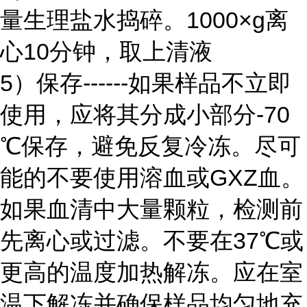
量生理盐水捣碎。1000×g离
心10分钟，取上清液
5）保存------如果样品不立即
使用，应将其分成小部分-70
℃保存，避免反复冷冻。尽可
能的不要使用溶血或GXZ血。
如果血清中大量颗粒，检测前
先离心或过滤。不要在37℃或
更高的温度加热解冻。应在室
温下解冻并确保样品均匀地充