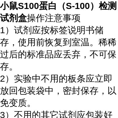
小鼠S100蛋白（S-100）检测
试剂盒
操作注意事项
1）试剂应按标签说明书储
存，使用前恢复到室温。稀稀
过后的标准品应丢弃，不可保
存。
2）实验中不用的板条应立即
放回包装袋中，密封保存，以
免变质。
3）不用的其它试剂应包装好