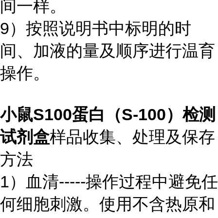
间一样。
9）按照说明书中标明的时
间、加液的量及顺序进行温育
操作。
小鼠S100蛋白（S-100）检测
试剂盒
样品收集、处理及保存
方法
1）血清-----操作过程中避免任
何细胞刺激。使用不含热原和