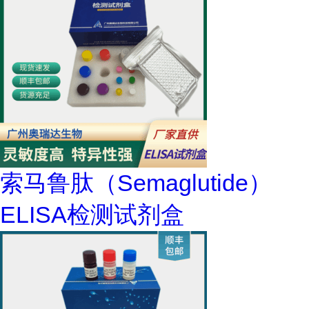
索马鲁肽（Semaglutide）
ELISA检测试剂盒